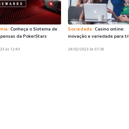
mia:
Conheça o Sistema de
Sociedade:
Casino online:
pensas da PokerStars
inovação e variedade para tr
23 às 12:43
24/02/2023 às 07:36