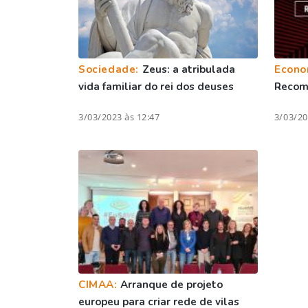
Sociedade:
Zeus: a atribulada
Econo
vida familiar do rei dos deuses
Recom
3/03/2023 às 12:47
3/03/20
CIMAA:
Arranque de projeto
europeu para criar rede de vilas