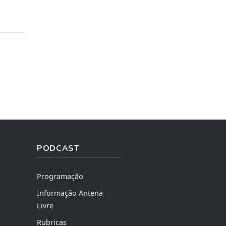
PODCAST
Programação
Informação Antena
Livre
Rubricas