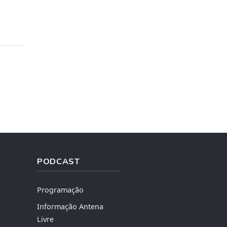
PODCAST
Programação
Informação Antena
Livre