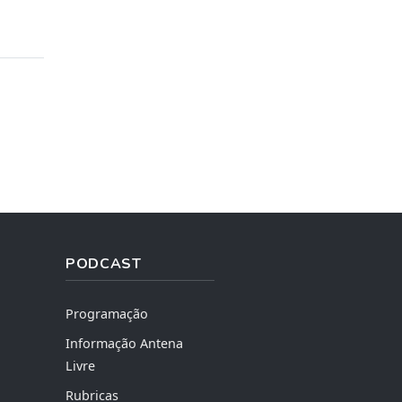
PODCAST
Programação
Informação Antena
Livre
Rubricas