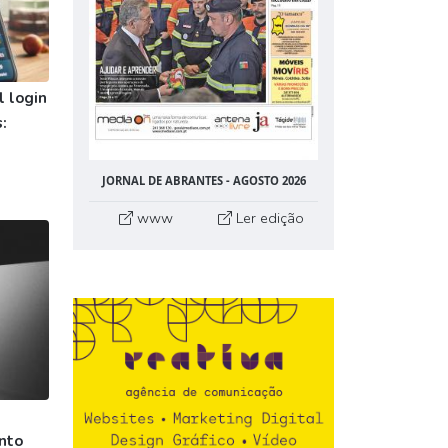
 login
:
JORNAL DE ABRANTES - AGOSTO 2026
www
Ler edição
nto