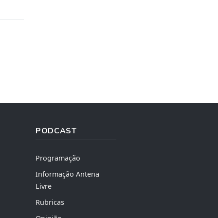
PODCAST
Programação
Informação Antena
Livre
Rubricas