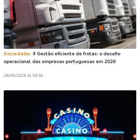
Sociedade:
# Gestão eficiente de frotas: o desafio
operacional das empresas portuguesas em 2026
28/05/2026 às 08:56