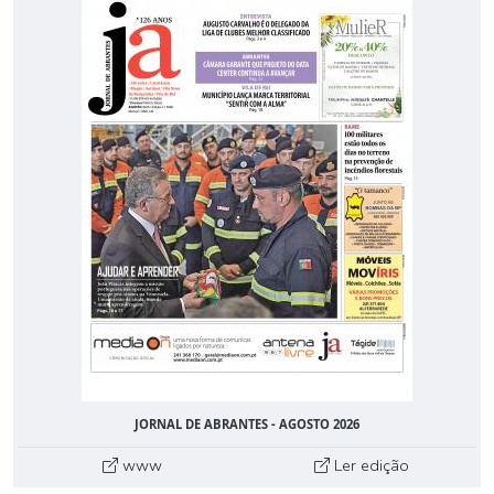
JORNAL DE ABRANTES - AGOSTO 2026
www
Ler edição