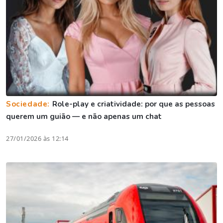
Sociedade:
Role-play e criatividade: por que as pessoas
querem um guião — e não apenas um chat
27/01/2026 às 12:14