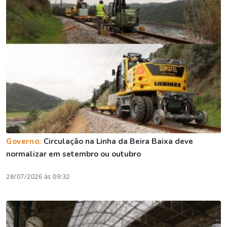
Governo:
Circulação na Linha da Beira Baixa deve
normalizar em setembro ou outubro
28/07/2026 às 09:32