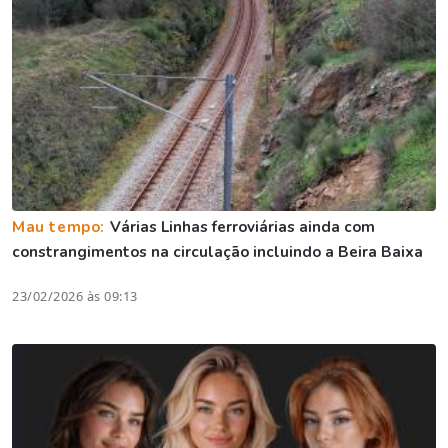
Mau tempo:
Várias Linhas ferroviárias ainda com
constrangimentos na circulação incluindo a Beira Baixa
23/02/2026 às 09:13