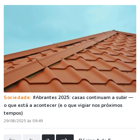
Sociedade:
#Abrantes 2025: casas continuam a subir —
o que está a acontecer (e o que vigiar nos próximos
tempos)
29/08/2025 às 09:49