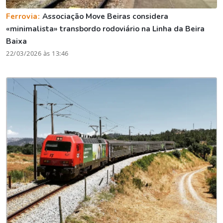
Ferrovia:
Associação Move Beiras considera
«minimalista» transbordo rodoviário na Linha da Beira
Baixa
22/03/2026 às 13:46