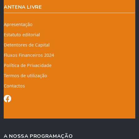
ANTENA LIVRE
Apresentação
Estatuto editorial
Detentores de Capital
Fluxos Financeiros 2024
Política de Privacidade
Termos de utilização
Contactos
A NOSSA PROGRAMAÇÃO