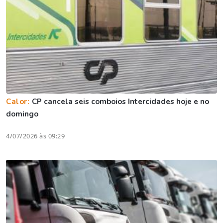
Calor:
CP cancela seis comboios Intercidades hoje e no
domingo
4/07/2026 às 09:29