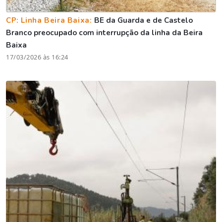
CP: Linha Beira Baixa:
BE da Guarda e de Castelo
Branco preocupado com interrupção da linha da Beira
Baixa
17/03/2026 às 16:24