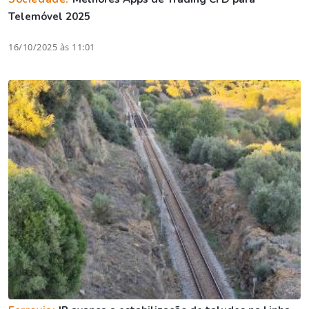
Telemóvel 2025
16/10/2025 às 11:01