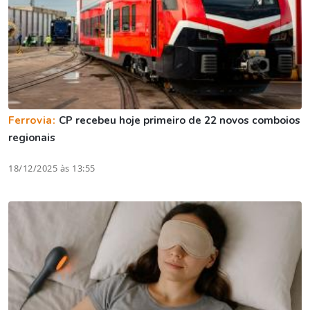
Ferrovia:
CP recebeu hoje primeiro de 22 novos comboios
regionais
18/12/2025 às 13:55