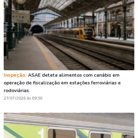
Inspeção:
ASAE deteta alimentos com canábis em
operação de fiscalização em estações ferroviárias e
rodoviárias
27/07/2026 às 09:50