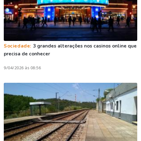
Sociedade:
3 grandes alterações nos casinos online que
precisa de conhecer
9/04/2026 às 08:56