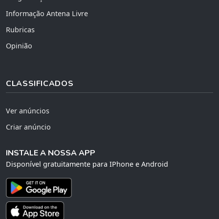
Informação Antena Livre
Rubricas
Opinião
CLASSIFICADOS
Ver anúncios
Criar anúncio
INSTALE A NOSSA APP
Disponível gratuitamente para IPhone e Android