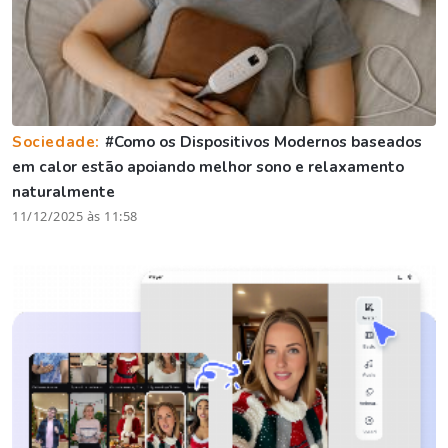
Sociedade:
#Como os Dispositivos Modernos baseados
em calor estão apoiando melhor sono e relaxamento
naturalmente
11/12/2025 às 11:58