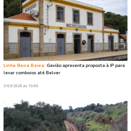
Linha Beira Baixa:
Gavião apresenta proposta à IP para
levar comboios até Belver
5/03/2026 às 10:00