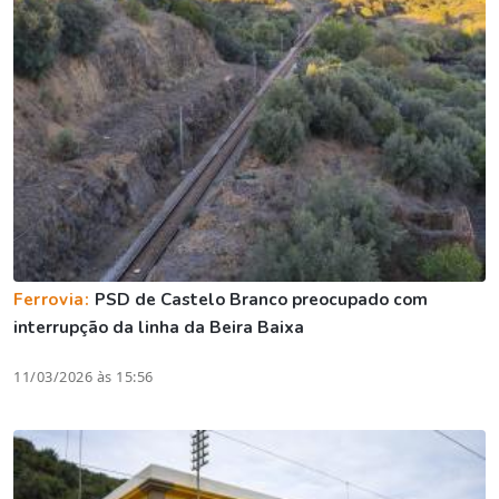
Ferrovia:
PSD de Castelo Branco preocupado com
interrupção da linha da Beira Baixa
11/03/2026 às 15:56