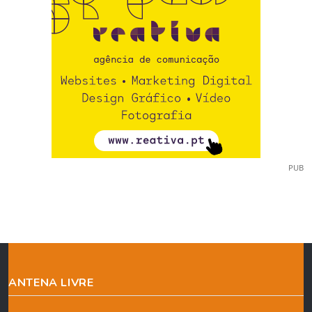
PUB
ANTENA LIVRE