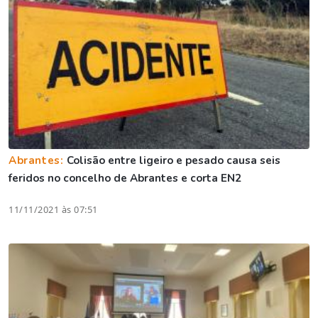
Abrantes:
Colisão entre ligeiro e pesado causa seis
feridos no concelho de Abrantes e corta EN2
11/11/2021 às 07:51