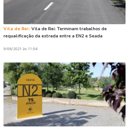
Vila de Rei:
Vila de Rei: Terminam trabalhos de
requalificação da estrada entre a EN2 e Seada
9/06/2021 às 11:04