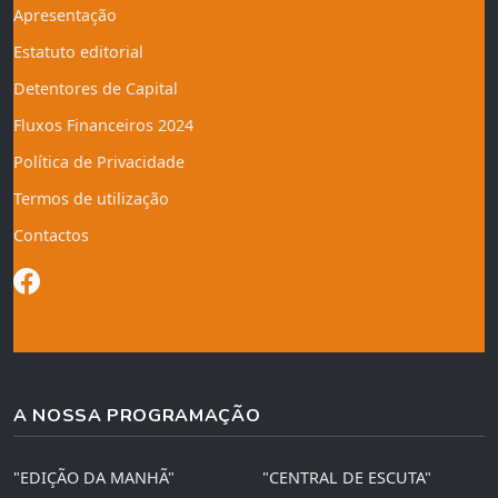
Apresentação
Estatuto editorial
Detentores de Capital
Fluxos Financeiros 2024
Política de Privacidade
Termos de utilização
Contactos
A NOSSA PROGRAMAÇÃO
"EDIÇÃO DA MANHÃ"
"CENTRAL DE ESCUTA"