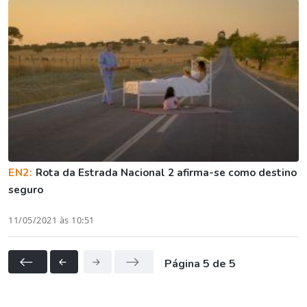
EN2:
Rota da Estrada Nacional 2 afirma-se como destino
seguro
11/05/2021 às 10:51
Página 5 de 5