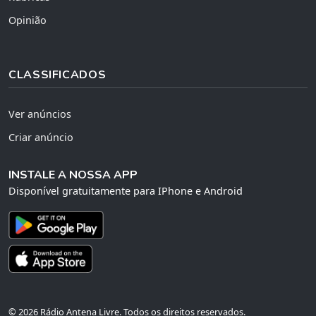
Opinião
CLASSIFICADOS
Ver anúncios
Criar anúncio
INSTALE A NOSSA APP
Disponível gratuitamente para IPhone e Android
© 2026 Rádio Antena Livre. Todos os direitos reservados.