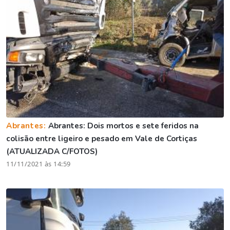
Abrantes:
Abrantes: Dois mortos e sete feridos na
colisão entre ligeiro e pesado em Vale de Cortiças
(ATUALIZADA C/FOTOS)
11/11/2021 às 14:59