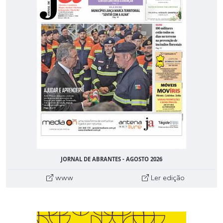
JORNAL DE ABRANTES - AGOSTO 2026
www
Ler edição