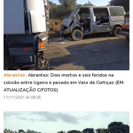
Abrantes:
Abrantes: Dois mortos e seis feridos na
colisão entre ligeiro e pesado em Vale de Cortiças (EM
ATUALIZAÇÃO C/FOTOS)
11/11/2021 às 08:26