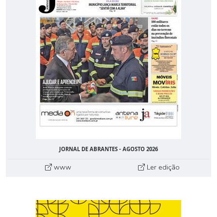
JORNAL DE ABRANTES - AGOSTO 2026
www
Ler edição