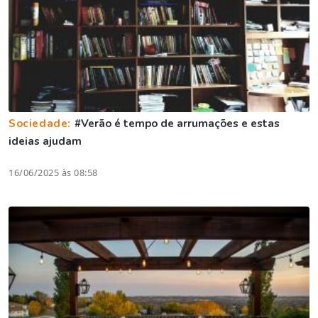
Sociedade:
#Verão é tempo de arrumações e estas
ideias ajudam
16/06/2025 às 08:58