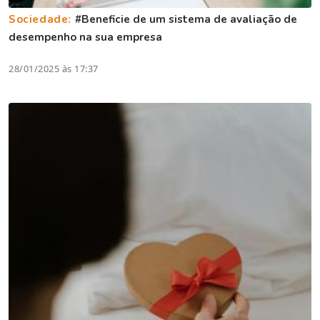
Sociedade:
#Beneficie de um sistema de avaliação de
desempenho na sua empresa
28/01/2025 às 17:37