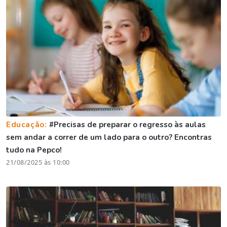
Educação:
#Precisas de preparar o regresso às aulas
sem andar a correr de um lado para o outro? Encontras
tudo na Pepco!
21/08/2025 às 10:00