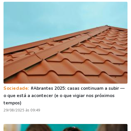
Sociedade:
#Abrantes 2025: casas continuam a subir —
o que está a acontecer (e o que vigiar nos próximos
tempos)
29/08/2025 às 09:49