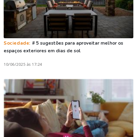
Sociedade:
# 5 sugestões para aproveitar melhor os
espaços exteriores em dias de sol
10/06/2025 às 17:24