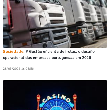
Sociedade:
# Gestão eficiente de frotas: o desafio
operacional das empresas portuguesas em 2026
28/05/2026 às 08:56