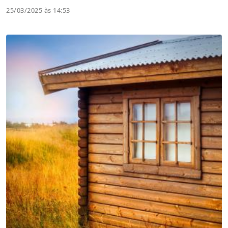
25/03/2025 às 14:53