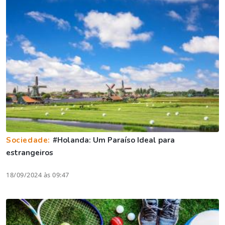
Sociedade:
#Holanda: Um Paraíso Ideal para
estrangeiros
18/09/2024 às 09:47