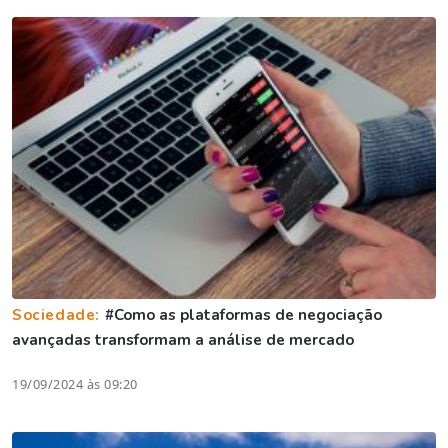
Sociedade:
#Como as plataformas de negociação
avançadas transformam a análise de mercado
19/09/2024 às 09:20