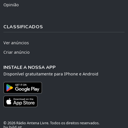
Opinião
CLASSIFICADOS
Ver anúncios
Criar anúncio
INSTALE A NOSSA APP
Disponível gratuitamente para IPhone e Android
© 2026 Rádio Antena Livre. Todos os direitos reservados.
by bild.pt