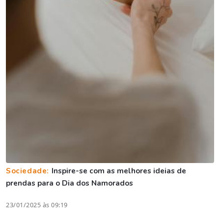
Sociedade:
Inspire-se com as melhores ideias de
prendas para o Dia dos Namorados
23/01/2025 às 09:19