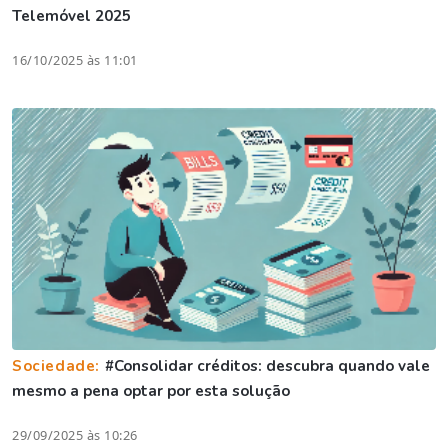
Telemóvel 2025
16/10/2025 às 11:01
Sociedade:
#Consolidar créditos: descubra quando vale
mesmo a pena optar por esta solução
29/09/2025 às 10:26