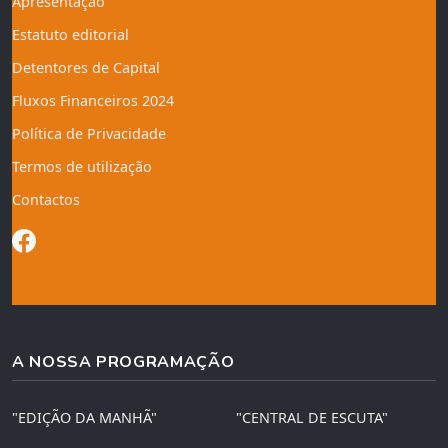
Apresentação
Estatuto editorial
Detentores de Capital
Fluxos Financeiros 2024
Política de Privacidade
Termos de utilização
Contactos
A NOSSA PROGRAMAÇÃO
"EDIÇÃO DA MANHÃ"
"CENTRAL DE ESCUTA"