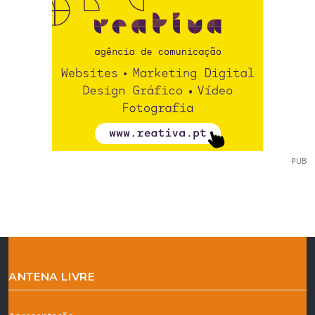
PUB
ANTENA LIVRE