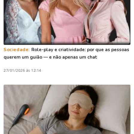
Sociedade:
Role-play e criatividade: por que as pessoas
querem um guião — e não apenas um chat
27/01/2026 às 12:14