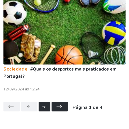
Sociedade:
#Quais os desportos mais praticados em
Portugal?
12/09/2024 às 12:24
Página 1 de 4