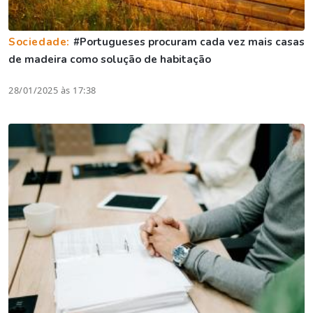
Sociedade:
#Portugueses procuram cada vez mais casas
de madeira como solução de habitação
28/01/2025 às 17:38