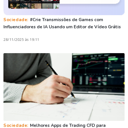
Sociedade:
#Crie Transmissões de Games com
Influenciadores de IA Usando um Editor de Vídeo Grátis
28/11/2025 às 19:11
Sociedade:
Melhores Apps de Trading CFD para