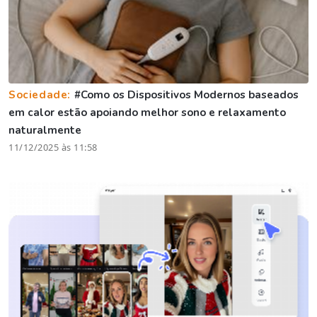
Sociedade:
#Como os Dispositivos Modernos baseados
em calor estão apoiando melhor sono e relaxamento
naturalmente
11/12/2025 às 11:58