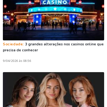
Sociedade:
3 grandes alterações nos casinos online que
precisa de conhecer
9/04/2026 às 08:56