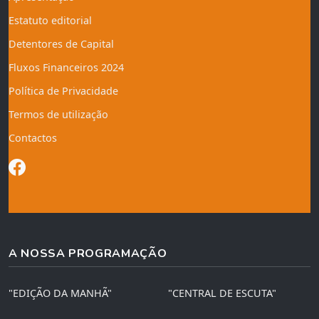
Estatuto editorial
Detentores de Capital
Fluxos Financeiros 2024
Política de Privacidade
Termos de utilização
Contactos
A NOSSA PROGRAMAÇÃO
"EDIÇÃO DA MANHÃ"
"CENTRAL DE ESCUTA"