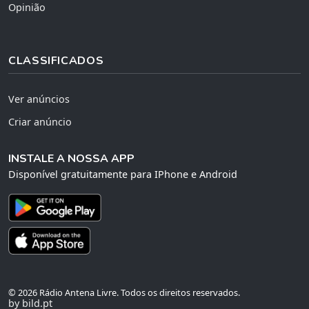
Opinião
CLASSIFICADOS
Ver anúncios
Criar anúncio
INSTALE A NOSSA APP
Disponível gratuitamente para IPhone e Android
© 2026 Rádio Antena Livre. Todos os direitos reservados.
by bild.pt