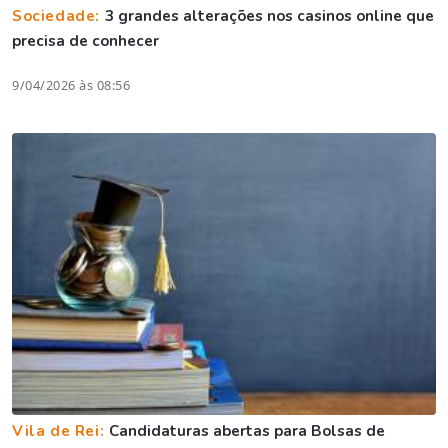
Sociedade:
3 grandes alterações nos casinos online que
precisa de conhecer
9/04/2026 às 08:56
Vila de Rei:
Candidaturas abertas para Bolsas de