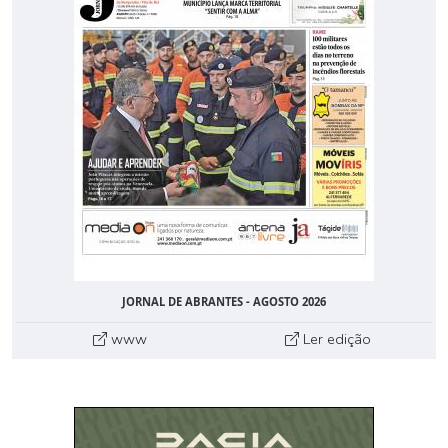
JORNAL DE ABRANTES - AGOSTO 2026
www
Ler edição