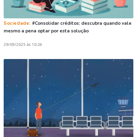
Sociedade:
#Consolidar créditos: descubra quando vale
mesmo a pena optar por esta solução
29/09/2025 às 10:26