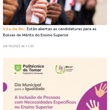
Vila de Rei:
Estão abertas as candidaturas para as
Bolsas de Mérito do Ensino Superior
24/10/2025 às 11:33