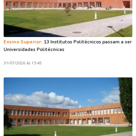
Ensino Superior:
13 Institutos Politécnicos passam a ser
Universidades Politécnicas
31/07/2026 às 15:45