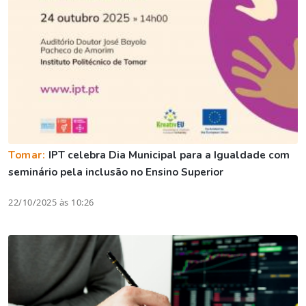
Tomar:
IPT celebra Dia Municipal para a Igualdade com
seminário pela inclusão no Ensino Superior
22/10/2025 às 10:26