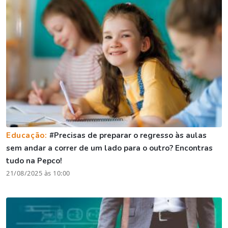
Educação:
#Precisas de preparar o regresso às aulas
sem andar a correr de um lado para o outro? Encontras
tudo na Pepco!
21/08/2025 às 10:00