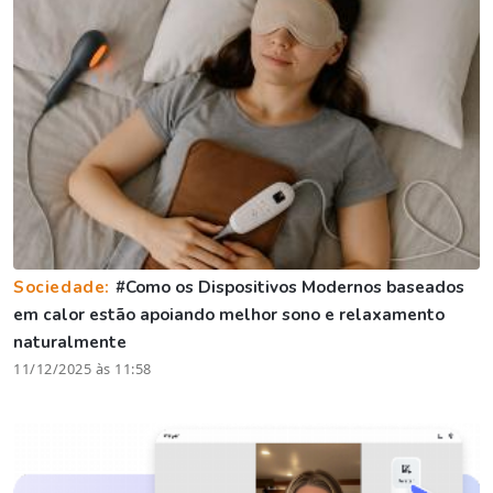
Sociedade:
#Como os Dispositivos Modernos baseados
em calor estão apoiando melhor sono e relaxamento
naturalmente
11/12/2025 às 11:58