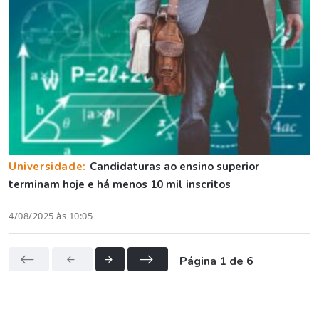
Universidade:
Candidaturas ao ensino superior
terminam hoje e há menos 10 mil inscritos
4/08/2025 às 10:05
Página 1 de 6