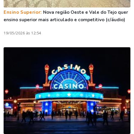
Ensino Superior:
Nova região Oeste e Vale do Tejo quer
ensino superior mais articulado e competitivo (c/áudio)
19/05/2026 às 12:54