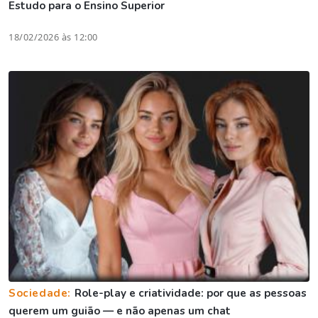
Estudo para o Ensino Superior
18/02/2026 às 12:00
Sociedade:
Role-play e criatividade: por que as pessoas
querem um guião — e não apenas um chat