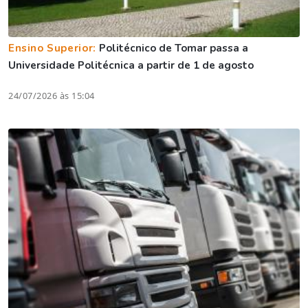
Ensino Superior:
Politécnico de Tomar passa a
Universidade Politécnica a partir de 1 de agosto
24/07/2026 às 15:04