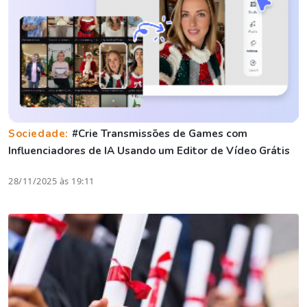
Sociedade:
#Crie Transmissões de Games com
Influenciadores de IA Usando um Editor de Vídeo Grátis
28/11/2025 às 19:11