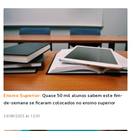
Ensino Superior:
Quase 50 mil alunos sabem este fim-
de-semana se ficaram colocados no ensino superior
23/08/2025 às 12:01