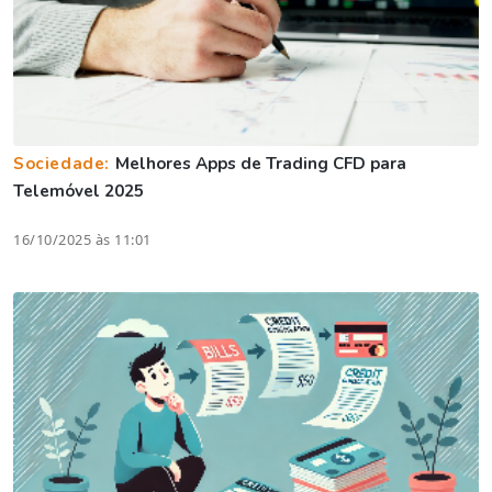
Sociedade:
Melhores Apps de Trading CFD para
Telemóvel 2025
16/10/2025 às 11:01