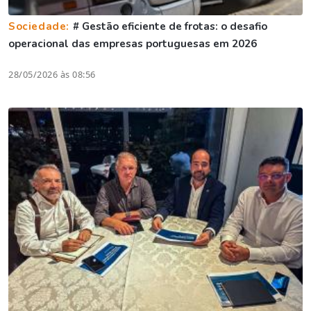
Sociedade:
# Gestão eficiente de frotas: o desafio
operacional das empresas portuguesas em 2026
28/05/2026 às 08:56