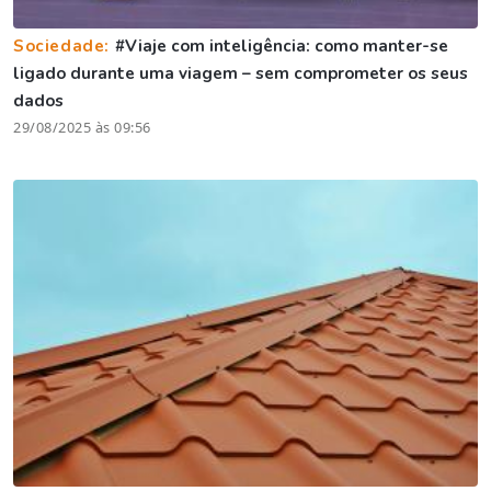
Sociedade:
#Viaje com inteligência: como manter-se
ligado durante uma viagem – sem comprometer os seus
dados
29/08/2025 às 09:56