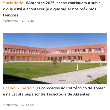
Sociedade:
#Abrantes 2025: casas continuam a subir —
o que está a acontecer (e o que vigiar nos próximos
tempos)
29/08/2025 às 09:49
Ensino Superior:
Os colocados no Politécnico de Tomar
e na Escola Superior de Tecnologia de Abrantes
25/08/2025 às 11:58