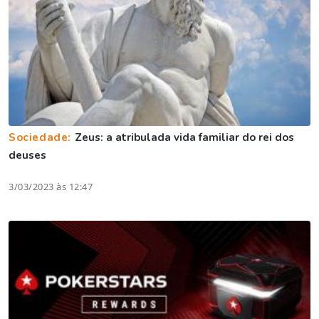
Sociedade:
Zeus: a atribulada vida familiar do rei dos
deuses
3/03/2023 às 12:47