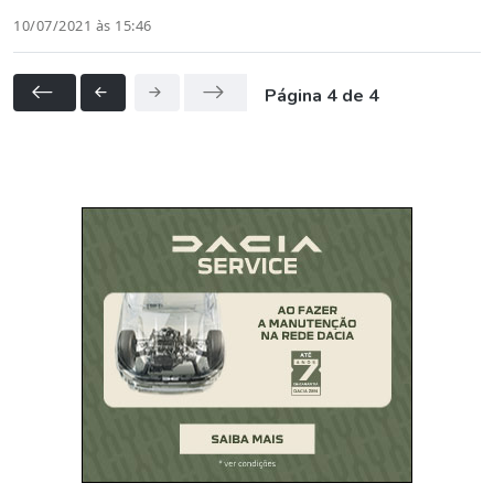
10/07/2021 às 15:46
Página 4 de 4