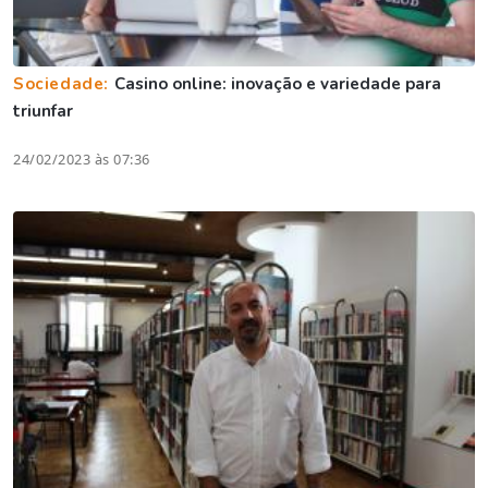
Sociedade:
Casino online: inovação e variedade para
triunfar
24/02/2023 às 07:36