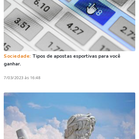
Sociedade:
Tipos de apostas esportivas para você
ganhar.
7/03/2023 às 16:48