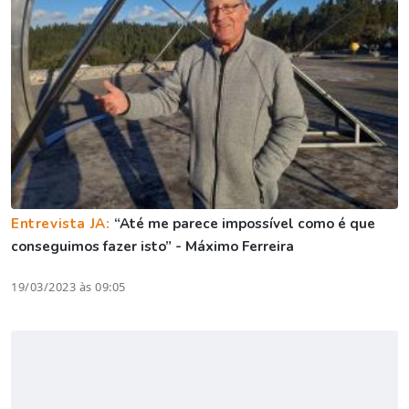
Entrevista JA:
“Até me parece impossível como é que
conseguimos fazer isto” - Máximo Ferreira
19/03/2023 às 09:05