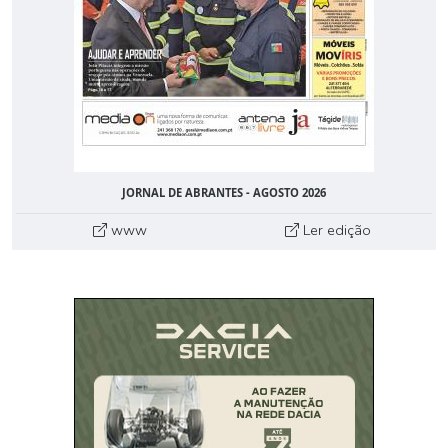
JORNAL DE ABRANTES - AGOSTO 2026
www
Ler edição