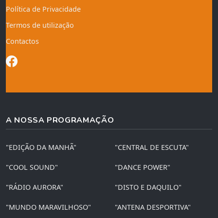
Política de Privacidade
Termos de utilização
Contactos
A NOSSA PROGRAMAÇÃO
"EDIÇÃO DA MANHÃ"
"CENTRAL DE ESCUTA"
"COOL SOUND"
"DANCE POWER"
"RÁDIO AURORA"
"DISTO E DAQUILO"
"MUNDO MARAVILHOSO"
"ANTENA DESPORTIVA"