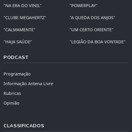
"NA ERA DO VINIL"
"POWERPLAY"
"CLUBE MEGAHERTZ"
"A QUEDA DOS ANJOS"
"CALMAMENTE"
"UM CERTO ORIENTE"
"HAJA SAÚDE"
"LEGIÃO DA BOA VONTADE"
PODCAST
Programação
Informação Antena Livre
Rubricas
Opinião
CLASSIFICADOS