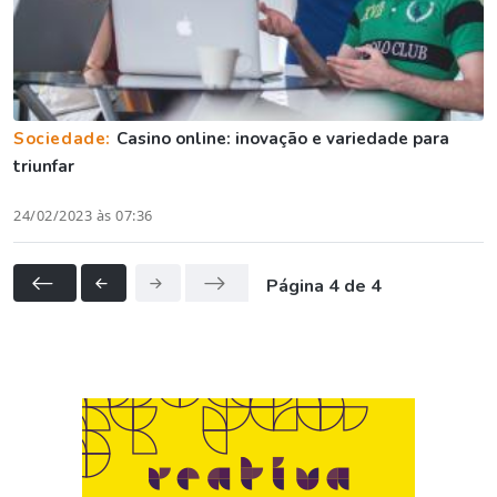
Sociedade:
Casino online: inovação e variedade para
triunfar
24/02/2023 às 07:36
Página 4 de 4