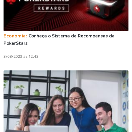
Economia:
Conheça o Sistema de Recompensas da
PokerStars
3/03/2023 às 12:43