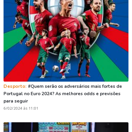
Desporto:
#Quem serão os adversários mais fortes de
Portugal no Euro 2024? As melhores odds e previsões
para seguir
6/02/2024 às 11:01