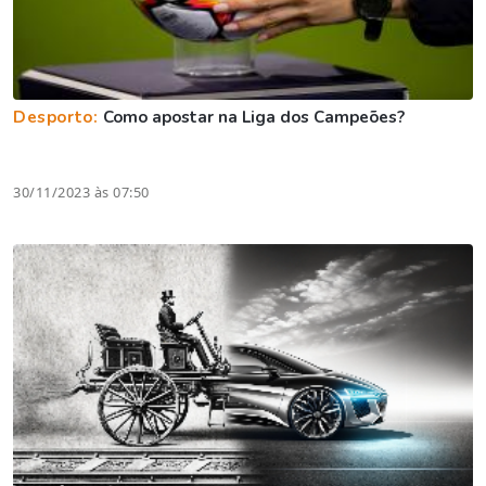
Desporto:
Como apostar na Liga dos Campeões?
30/11/2023 às 07:50