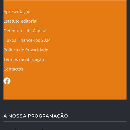
Apresentação
Estatuto editorial
Detentores de Capital
Fluxos Financeiros 2024
Política de Privacidade
Termos de utilização
Contactos
A NOSSA PROGRAMAÇÃO