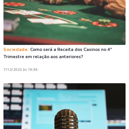
Sociedade:
Como será a Receita dos Casinos no 4º
Trimestre em relação aos anteriores?
7/12/2023 às 19:36