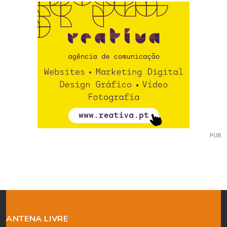
PUB
ANTENA LIVRE