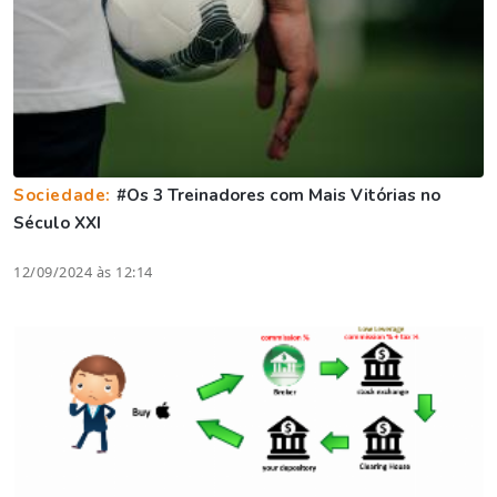
Sociedade:
#Os 3 Treinadores com Mais Vitórias no
Século XXI
12/09/2024 às 12:14