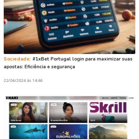
Sociedade:
#1xBet Portugal login para maximizar suas
apostas: Eficiência e segurança
22/04/2024 às 14:46