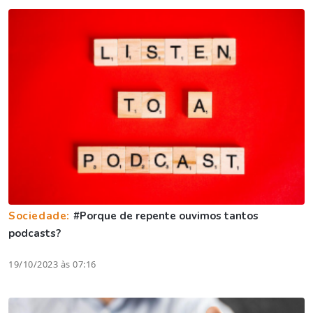
Sociedade:
#Porque de repente ouvimos tantos
podcasts?
19/10/2023 às 07:16