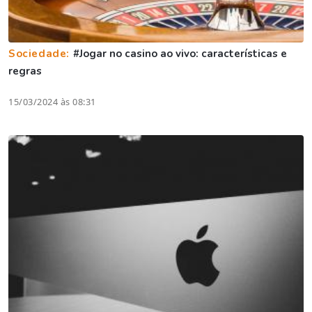
Sociedade:
#Jogar no casino ao vivo: características e
regras
15/03/2024 às 08:31