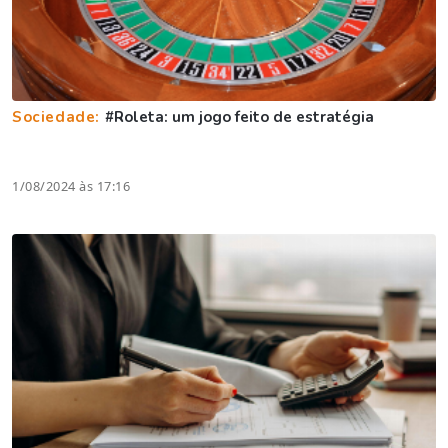
Sociedade:
#Roleta: um jogo feito de estratégia
1/08/2024 às 17:16