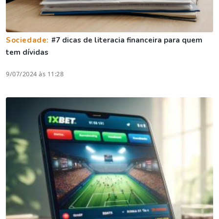
Sociedade:
#7 dicas de literacia financeira para quem
tem dívidas
9/07/2024 às 11:28