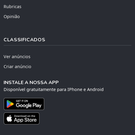
Rubricas
Opinião
CLASSIFICADOS
Ver anúncios
Criar anúncio
INSTALE A NOSSA APP
Disponível gratuitamente para IPhone e Android