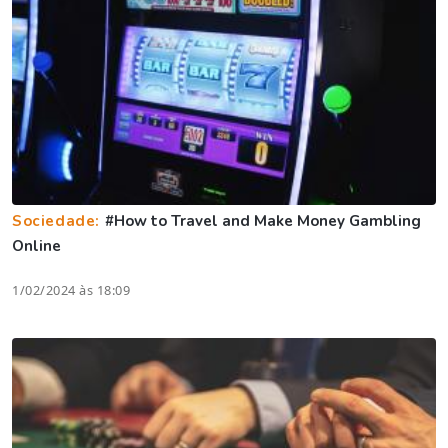
Sociedade:
#How to Travel and Make Money Gambling
Online
1/02/2024 às 18:09