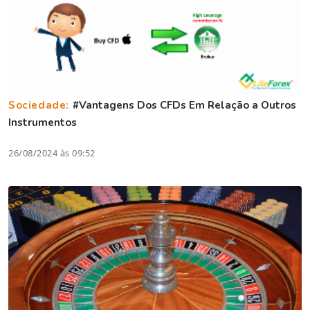
Sociedade:
#Vantagens Dos CFDs Em Relação a Outros
Instrumentos
26/08/2024 às 09:52