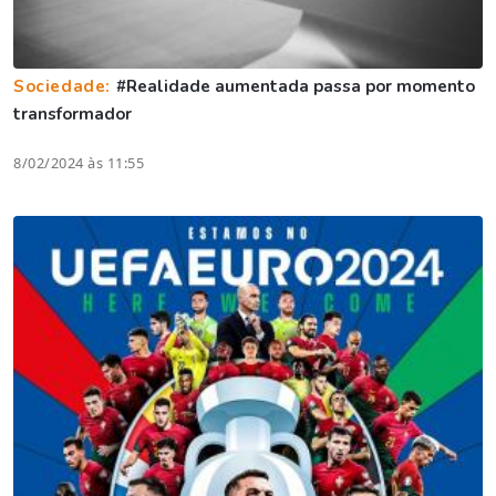
Sociedade:
#Realidade aumentada passa por momento
transformador
8/02/2024 às 11:55