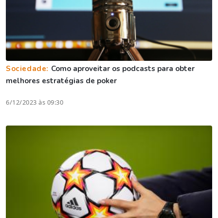
Sociedade:
Como aproveitar os podcasts para obter
melhores estratégias de poker
6/12/2023 às 09:30