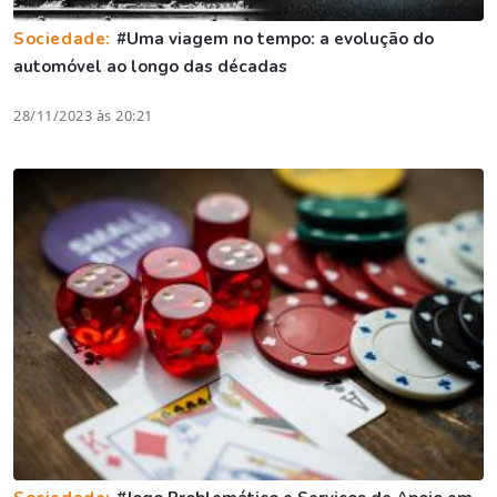
Sociedade:
#Uma viagem no tempo: a evolução do
automóvel ao longo das décadas
28/11/2023 às 20:21