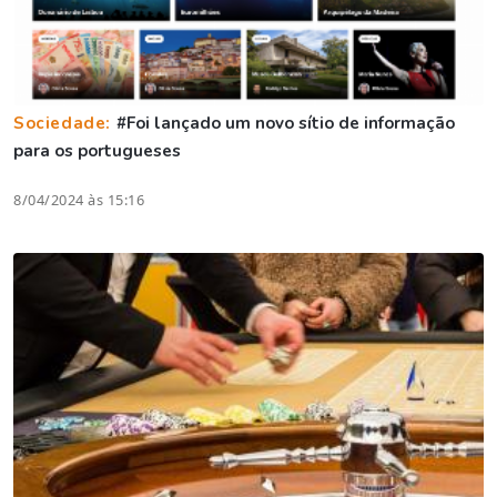
Sociedade:
#Foi lançado um novo sítio de informação
para os portugueses
8/04/2024 às 15:16