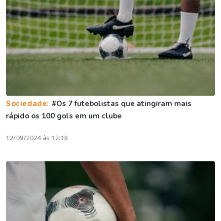
Sociedade:
#Os 7 futebolistas que atingiram mais
rápido os 100 gols em um clube
12/09/2024 às 12:18