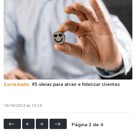
Sociedade:
#5 ideias para atrair e fidelizar clientes
16/10/2023 às 15:14
Página 2 de 4