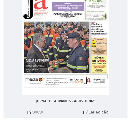
JORNAL DE ABRANTES - AGOSTO 2026
www
Ler edição