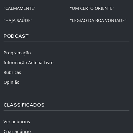
"CALMAMENTE"
"UM CERTO ORIENTE"
"HAJA SAÚDE"
"LEGIÃO DA BOA VONTADE"
PODCAST
Programação
Informação Antena Livre
Rubricas
Opinião
CLASSIFICADOS
Ver anúncios
Criar anúncio