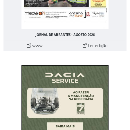
JORNAL DE ABRANTES - AGOSTO 2026
www
Ler edição