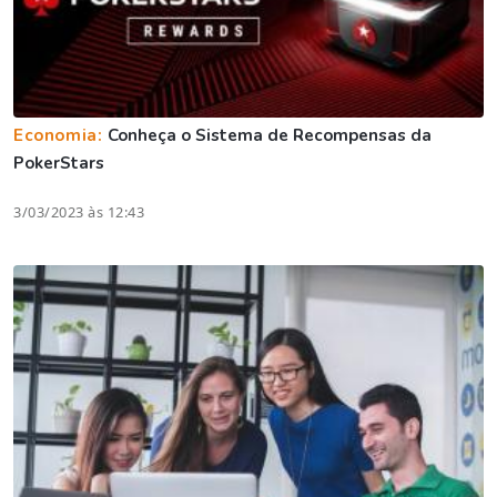
Economia:
Conheça o Sistema de Recompensas da
PokerStars
3/03/2023 às 12:43