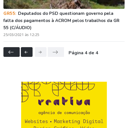
GR55:
Deputados do PSD questionam governo pela
falta dos pagamentos à ACROM pelos trabalhos da GR
55 (C/ÁUDIO)
25/03/2021 às 12:25
Página 4 de 4