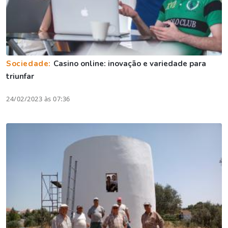
Sociedade:
Casino online: inovação e variedade para
triunfar
24/02/2023 às 07:36