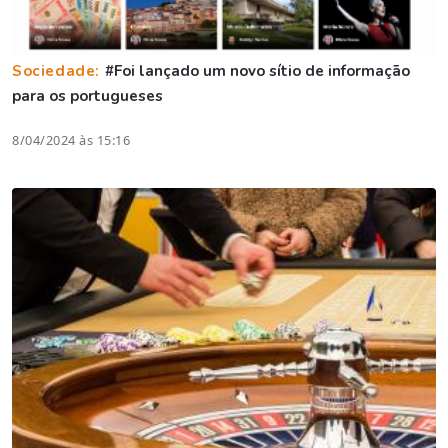
Sociedade:
#Foi lançado um novo sítio de informação
para os portugueses
8/04/2024 às 15:16