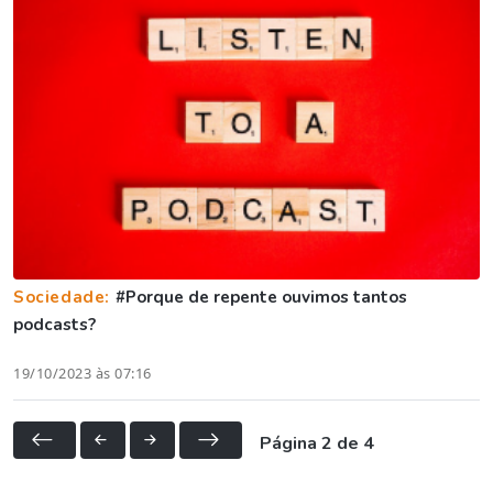
Sociedade:
#Porque de repente ouvimos tantos
podcasts?
19/10/2023 às 07:16
Página 2 de 4