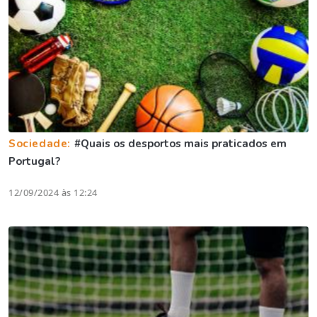
Sociedade:
#Quais os desportos mais praticados em
Portugal?
12/09/2024 às 12:24