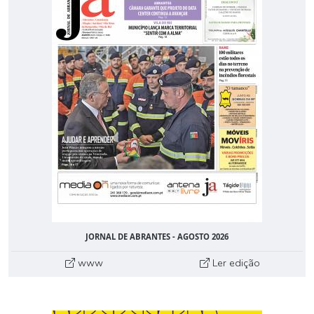
JORNAL DE ABRANTES - AGOSTO 2026
www
Ler edição