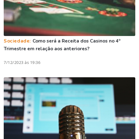
Sociedade:
Como será a Receita dos Casinos no 4º
Trimestre em relação aos anteriores?
7/12/2023 às 19:36