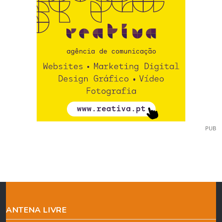
PUB
ANTENA LIVRE