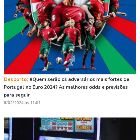
Desporto:
#Quem serão os adversários mais fortes de
Portugal no Euro 2024? As melhores odds e previsões
para seguir
6/02/2024 às 11:01