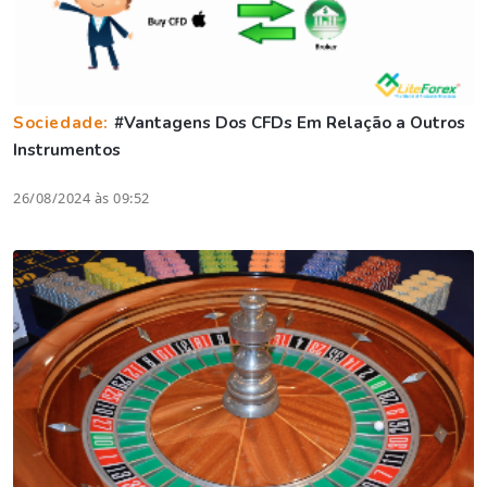
Sociedade:
#Vantagens Dos CFDs Em Relação a Outros
Instrumentos
26/08/2024 às 09:52