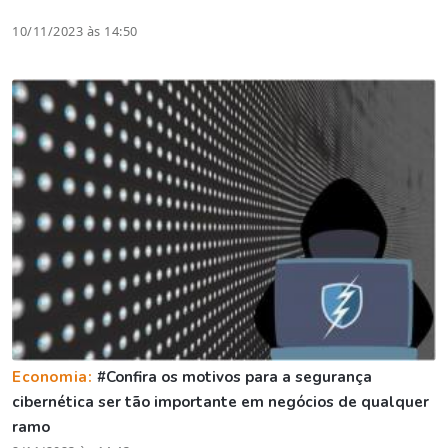
10/11/2023 às 14:50
Economia:
#Confira os motivos para a segurança
cibernética ser tão importante em negócios de qualquer
ramo