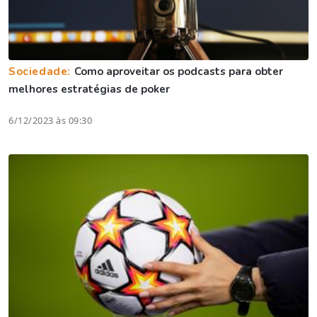
Sociedade:
Como aproveitar os podcasts para obter
melhores estratégias de poker
6/12/2023 às 09:30