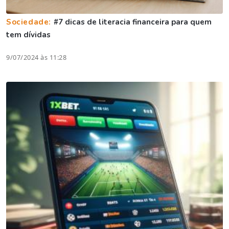
Sociedade:
#7 dicas de literacia financeira para quem
tem dívidas
9/07/2024 às 11:28