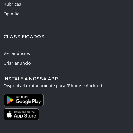
Rubricas
Opinião
CLASSIFICADOS
Ver anúncios
Criar anúncio
INSTALE A NOSSA APP
Disponível gratuitamente para IPhone e Android