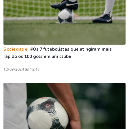
Sociedade:
#Os 7 futebolistas que atingiram mais
rápido os 100 gols em um clube
12/09/2024 às 12:18