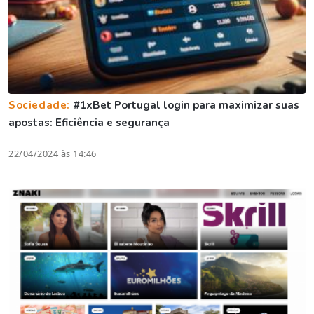
Sociedade:
#1xBet Portugal login para maximizar suas
apostas: Eficiência e segurança
22/04/2024 às 14:46