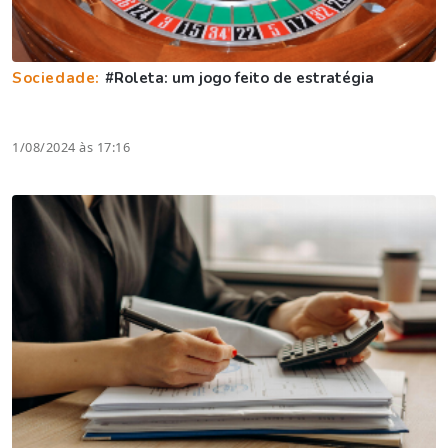
Sociedade:
#Roleta: um jogo feito de estratégia
1/08/2024 às 17:16