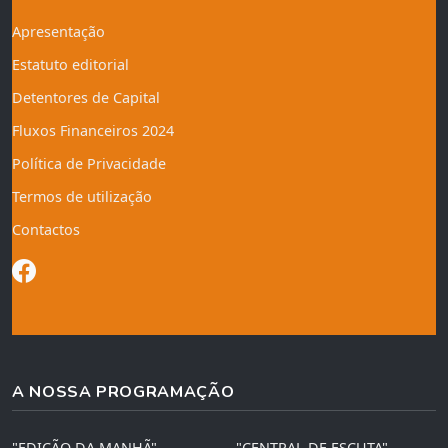
Apresentação
Estatuto editorial
Detentores de Capital
Fluxos Financeiros 2024
Política de Privacidade
Termos de utilização
Contactos
A NOSSA PROGRAMAÇÃO
"EDIÇÃO DA MANHÃ"
"CENTRAL DE ESCUTA"