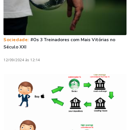
Sociedade:
#Os 3 Treinadores com Mais Vitórias no
Século XXI
12/09/2024 às 12:14