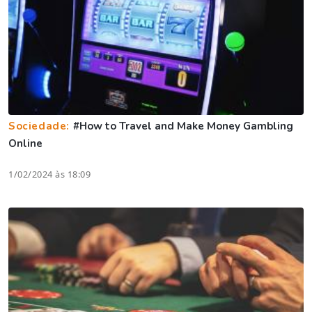
Sociedade:
#How to Travel and Make Money Gambling
Online
1/02/2024 às 18:09