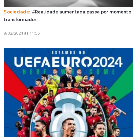
Sociedade:
#Realidade aumentada passa por momento
transformador
8/02/2024 às 11:55