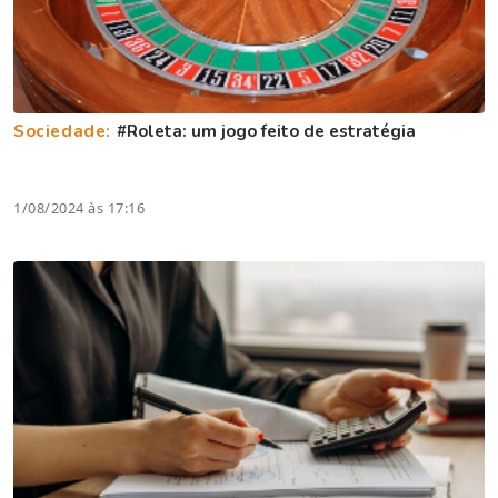
Sociedade:
#Roleta: um jogo feito de estratégia
1/08/2024 às 17:16