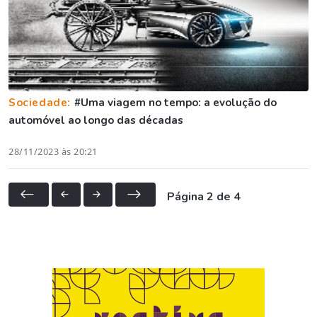
Sociedade:
#Uma viagem no tempo: a evolução do
automóvel ao longo das décadas
28/11/2023 às 20:21
Página 2 de 4