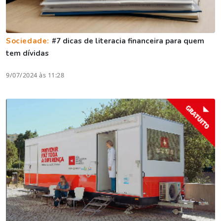
Sociedade:
#7 dicas de literacia financeira para quem
tem dívidas
9/07/2024 às 11:28