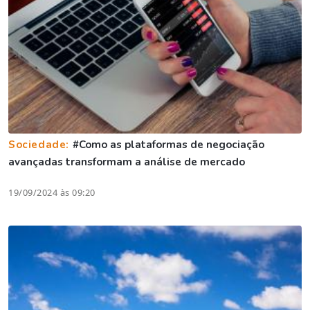
Sociedade:
#Como as plataformas de negociação
avançadas transformam a análise de mercado
19/09/2024 às 09:20