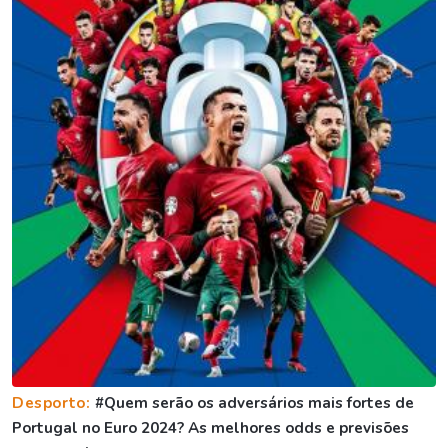
Desporto:
#Quem serão os adversários mais fortes de
Portugal no Euro 2024? As melhores odds e previsões