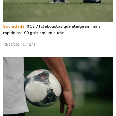
Sociedade:
#Os 7 futebolistas que atingiram mais
rápido os 100 gols em um clube
12/09/2024 às 12:18