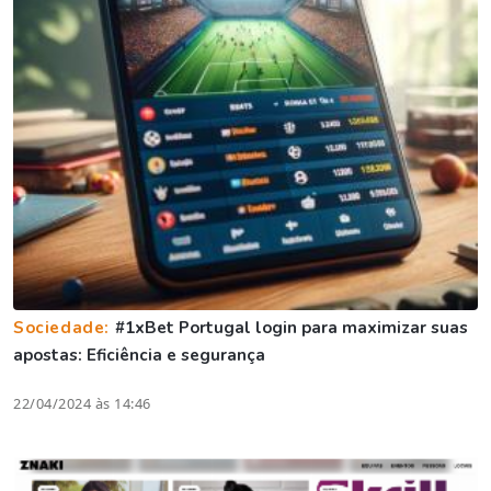
Sociedade:
#1xBet Portugal login para maximizar suas
apostas: Eficiência e segurança
22/04/2024 às 14:46