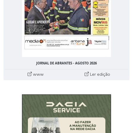
JORNAL DE ABRANTES - AGOSTO 2026
www
Ler edição