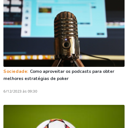
Sociedade:
Como aproveitar os podcasts para obter
melhores estratégias de poker
6/12/2023 às 09:30