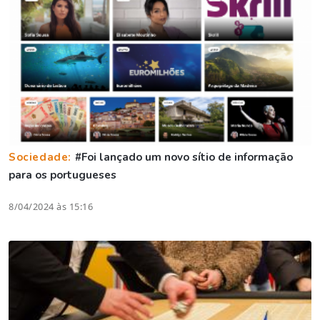
Sociedade:
#Foi lançado um novo sítio de informação
para os portugueses
8/04/2024 às 15:16