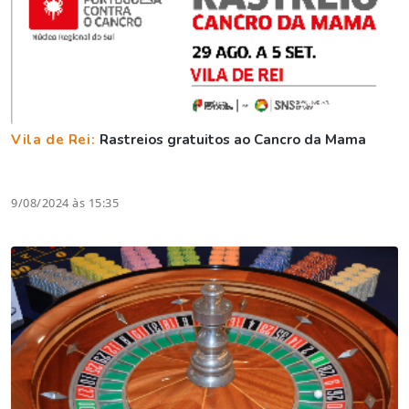
Vila de Rei:
Rastreios gratuitos ao Cancro da Mama
9/08/2024 às 15:35