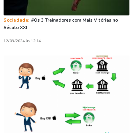
Sociedade:
#Os 3 Treinadores com Mais Vitórias no
Século XXI
12/09/2024 às 12:14