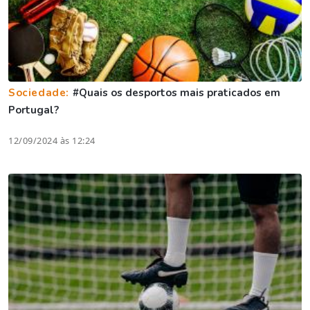
Sociedade:
#Quais os desportos mais praticados em
Portugal?
12/09/2024 às 12:24