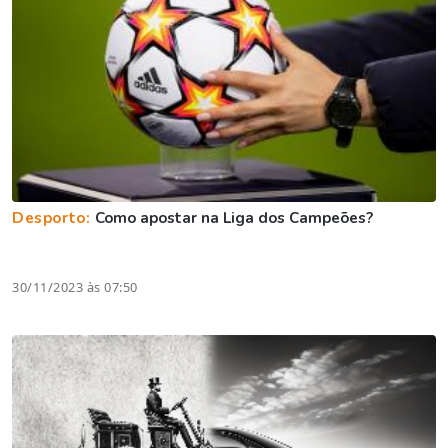
Desporto:
Como apostar na Liga dos Campeões?
30/11/2023 às 07:50