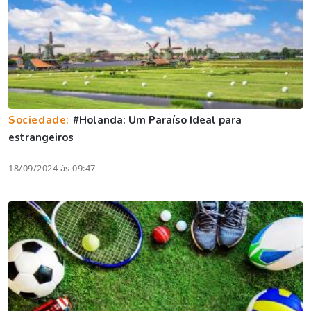
Sociedade:
#Holanda: Um Paraíso Ideal para
estrangeiros
18/09/2024 às 09:47