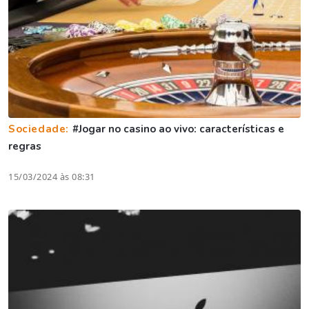
Sociedade:
#Jogar no casino ao vivo: características e
regras
15/03/2024 às 08:31