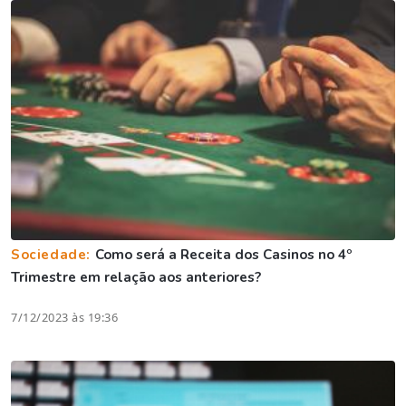
Sociedade:
Como será a Receita dos Casinos no 4º
Trimestre em relação aos anteriores?
7/12/2023 às 19:36