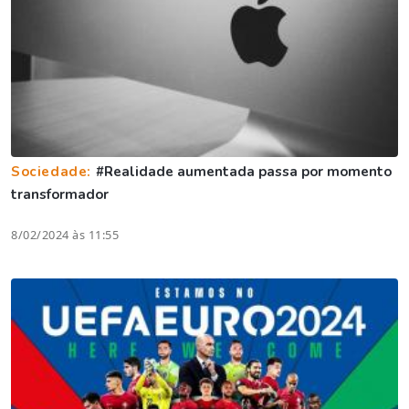
Sociedade:
#Realidade aumentada passa por momento
transformador
8/02/2024 às 11:55