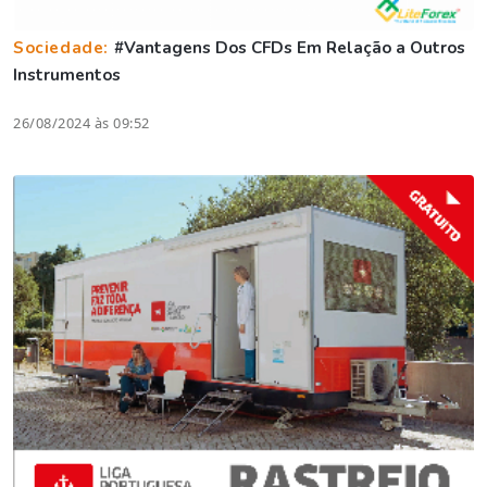
Sociedade:
#Vantagens Dos CFDs Em Relação a Outros
Instrumentos
26/08/2024 às 09:52