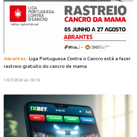
Abrantes:
Liga Portuguesa Contra o Cancro está a fazer
rastreio gratuito do cancro de mama
1/07/2024 às 16:18