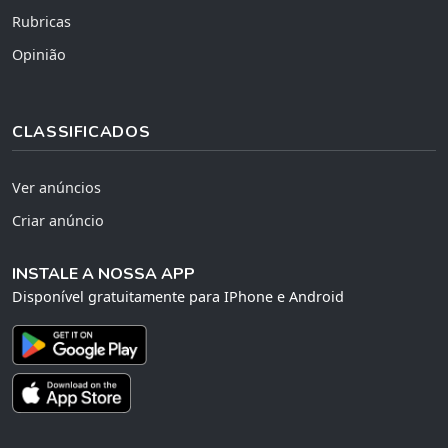
Rubricas
Opinião
CLASSIFICADOS
Ver anúncios
Criar anúncio
INSTALE A NOSSA APP
Disponível gratuitamente para IPhone e Android