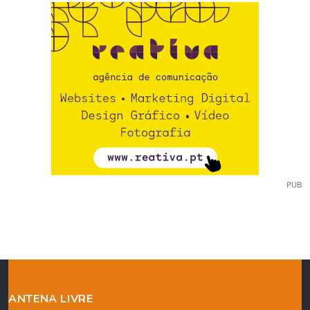
PUB
ANTENA LIVRE