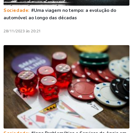
Sociedade:
#Uma viagem no tempo: a evolução do
automóvel ao longo das décadas
28/11/2023 às 20:21