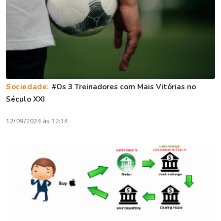
Sociedade:
#Os 3 Treinadores com Mais Vitórias no
Século XXI
12/09/2024 às 12:14