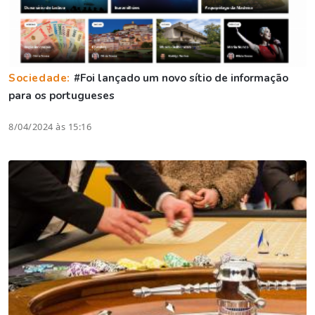
Sociedade:
#Foi lançado um novo sítio de informação
para os portugueses
8/04/2024 às 15:16