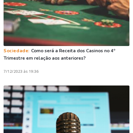
Sociedade:
Como será a Receita dos Casinos no 4º
Trimestre em relação aos anteriores?
7/12/2023 às 19:36