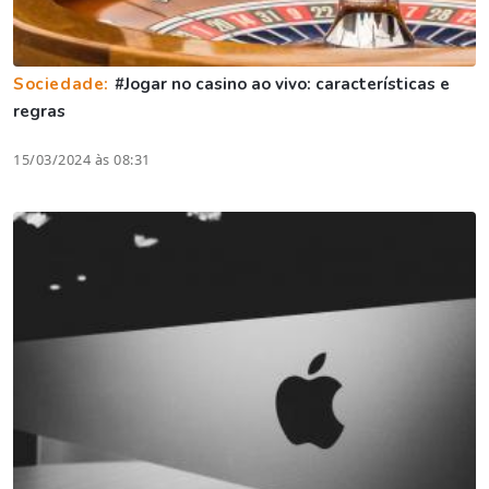
Sociedade:
#Jogar no casino ao vivo: características e
regras
15/03/2024 às 08:31