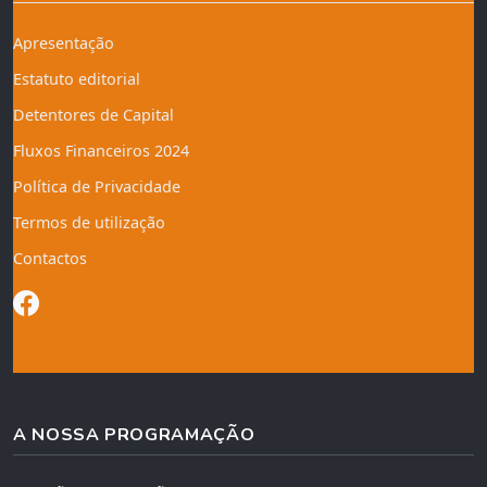
Apresentação
Estatuto editorial
Detentores de Capital
Fluxos Financeiros 2024
Política de Privacidade
Termos de utilização
Contactos
A NOSSA PROGRAMAÇÃO