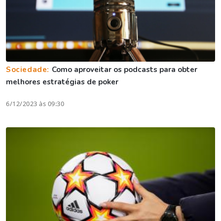
Sociedade:
Como aproveitar os podcasts para obter
melhores estratégias de poker
6/12/2023 às 09:30