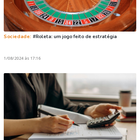
Sociedade:
#Roleta: um jogo feito de estratégia
1/08/2024 às 17:16