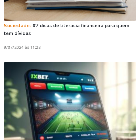
Sociedade:
#7 dicas de literacia financeira para quem
tem dívidas
9/07/2024 às 11:28