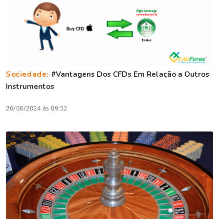
Sociedade:
#Vantagens Dos CFDs Em Relação a Outros
Instrumentos
26/08/2024 às 09:52