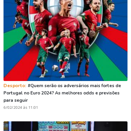
Desporto:
#Quem serão os adversários mais fortes de
Portugal no Euro 2024? As melhores odds e previsões
para seguir
6/02/2024 às 11:01