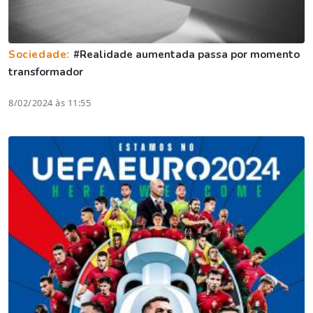
Sociedade:
#Realidade aumentada passa por momento
transformador
8/02/2024 às 11:55