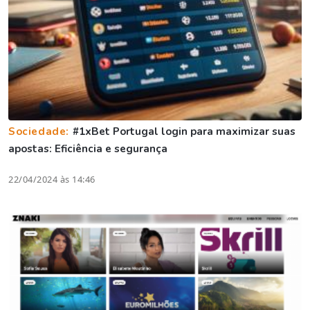
Sociedade:
#1xBet Portugal login para maximizar suas
apostas: Eficiência e segurança
22/04/2024 às 14:46