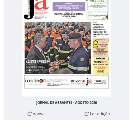
JORNAL DE ABRANTES - AGOSTO 2026
www
Ler edição