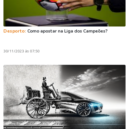
Desporto:
Como apostar na Liga dos Campeões?
30/11/2023 às 07:50