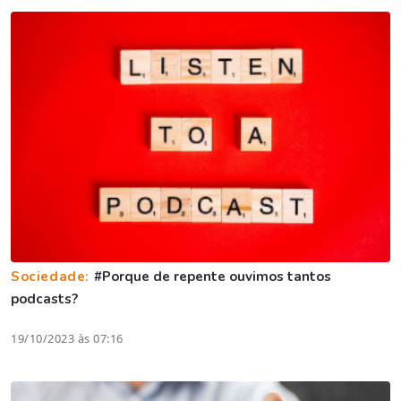
Sociedade:
#Porque de repente ouvimos tantos
podcasts?
19/10/2023 às 07:16