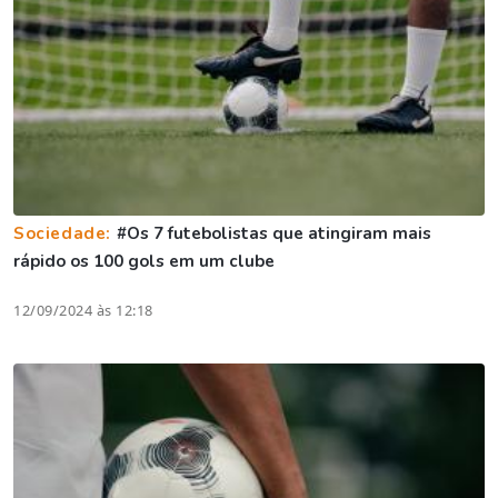
Sociedade:
#Os 7 futebolistas que atingiram mais
rápido os 100 gols em um clube
12/09/2024 às 12:18