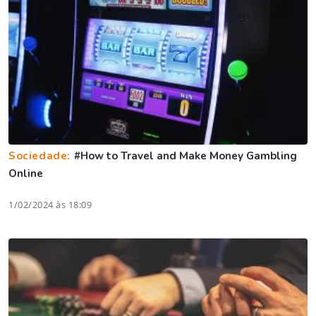
Sociedade:
#How to Travel and Make Money Gambling
Online
1/02/2024 às 18:09