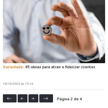
Sociedade:
#5 ideias para atrair e fidelizar clientes
16/10/2023 às 15:14
Página 2 de 4