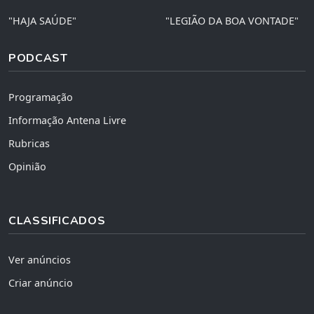
"HAJA SAÚDE"
"LEGIÃO DA BOA VONTADE"
PODCAST
Programação
Informação Antena Livre
Rubricas
Opinião
CLASSIFICADOS
Ver anúncios
Criar anúncio