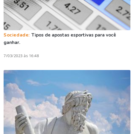
Sociedade:
Tipos de apostas esportivas para você
ganhar.
7/03/2023 às 16:48