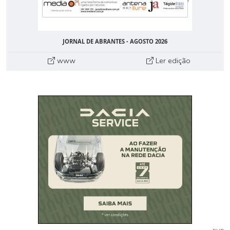
JORNAL DE ABRANTES - AGOSTO 2026
www
Ler edição