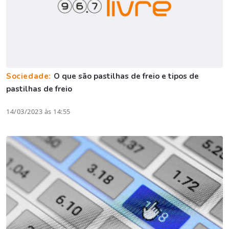
Sociedade:
O que são pastilhas de freio e tipos de
pastilhas de freio
14/03/2023 às 14:55