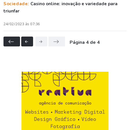
Sociedade:
Casino online: inovação e variedade para
triunfar
24/02/2023 às 07:36
Página 4 de 4