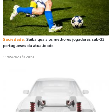
Sociedade:
Saiba quais os melhores jogadores sub-23
portugueses da atualidade
11/05/2023 às 20:51