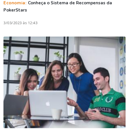
Economia:
Conheça o Sistema de Recompensas da
PokerStars
3/03/2023 às 12:43