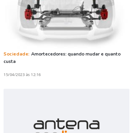
Sociedade:
Amortecedores: quando mudar e quanto
custa
15/04/2023 às 12:16