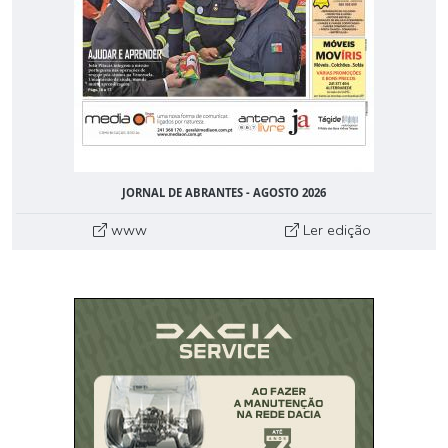
JORNAL DE ABRANTES - AGOSTO 2026
www
Ler edição