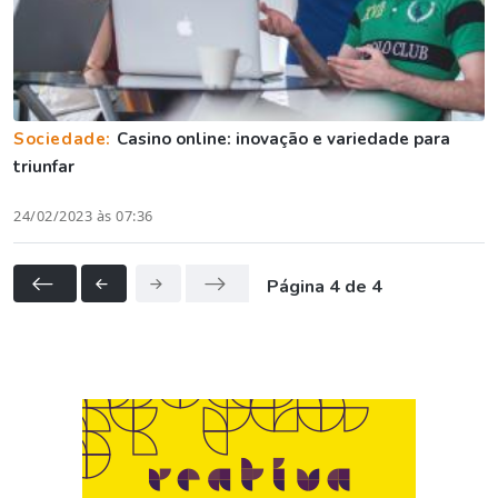
Sociedade:
Casino online: inovação e variedade para
triunfar
24/02/2023 às 07:36
Página 4 de 4