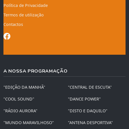
Política de Privacidade
Termos de utilização
Contactos
A NOSSA PROGRAMAÇÃO
"EDIÇÃO DA MANHÃ"
"CENTRAL DE ESCUTA"
"COOL SOUND"
"DANCE POWER"
"RÁDIO AURORA"
"DISTO E DAQUILO"
"MUNDO MARAVILHOSO"
"ANTENA DESPORTIVA"