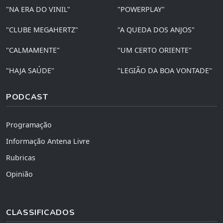
"NA ERA DO VINIL"
"POWERPLAY"
"CLUBE MEGAHERTZ"
"A QUEDA DOS ANJOS"
"CALMAMENTE"
"UM CERTO ORIENTE"
"HAJA SAÚDE"
"LEGIÃO DA BOA VONTADE"
PODCAST
Programação
Informação Antena Livre
Rubricas
Opinião
CLASSIFICADOS