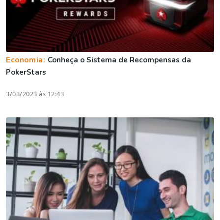
Economia:
Conheça o Sistema de Recompensas da
PokerStars
3/03/2023 às 12:43