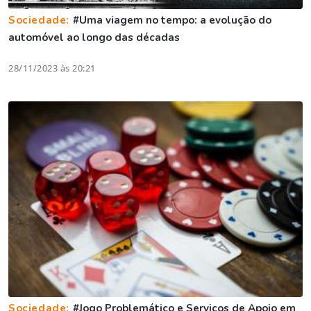
Sociedade:
#Uma viagem no tempo: a evolução do
automóvel ao longo das décadas
28/11/2023 às 20:21
Sociedade:
#Jogo Problemático e Serviços de Apoio em