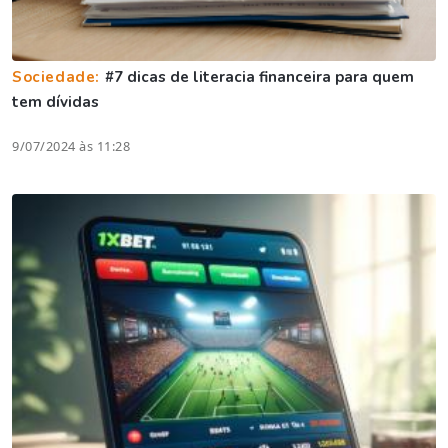
Sociedade:
#7 dicas de literacia financeira para quem
tem dívidas
9/07/2024 às 11:28