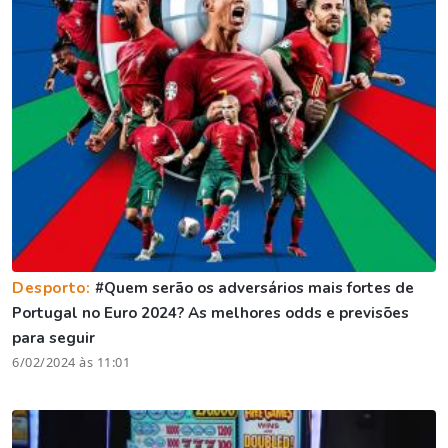
Desporto:
#Quem serão os adversários mais fortes de
Portugal no Euro 2024? As melhores odds e previsões
para seguir
6/02/2024 às 11:01