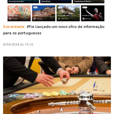
Sociedade:
#Foi lançado um novo sítio de informação
para os portugueses
8/04/2024 às 15:16