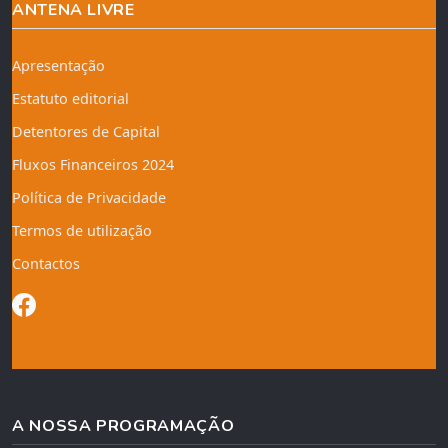
ANTENA LIVRE
Apresentação
Estatuto editorial
Detentores de Capital
Fluxos Financeiros 2024
Política de Privacidade
Termos de utilização
Contactos
A NOSSA PROGRAMAÇÃO