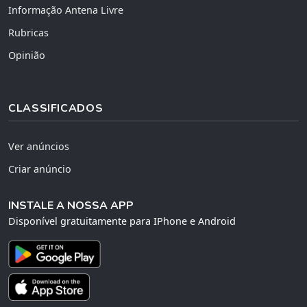
Informação Antena Livre
Rubricas
Opinião
CLASSIFICADOS
Ver anúncios
Criar anúncio
INSTALE A NOSSA APP
Disponível gratuitamente para IPhone e Android