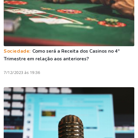
Sociedade:
Como será a Receita dos Casinos no 4º
Trimestre em relação aos anteriores?
7/12/2023 às 19:36