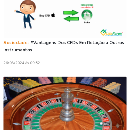
Sociedade:
#Vantagens Dos CFDs Em Relação a Outros
Instrumentos
26/08/2024 às 09:52