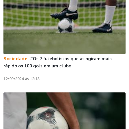
Sociedade:
#Os 7 futebolistas que atingiram mais
rápido os 100 gols em um clube
12/09/2024 às 12:18