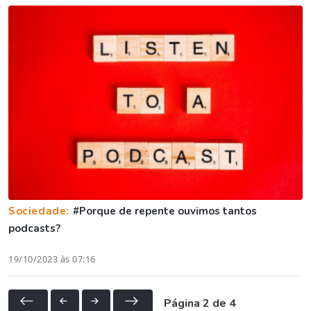
Sociedade:
#Porque de repente ouvimos tantos
podcasts?
19/10/2023 às 07:16
Página 2 de 4