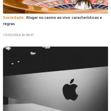
Sociedade:
#Jogar no casino ao vivo: características e
regras
15/03/2024 às 08:31