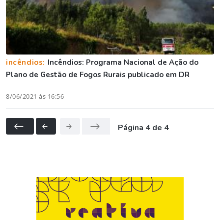
incêndios:
Incêndios: Programa Nacional de Ação do
Plano de Gestão de Fogos Rurais publicado em DR
8/06/2021 às 16:56
Página 4 de 4