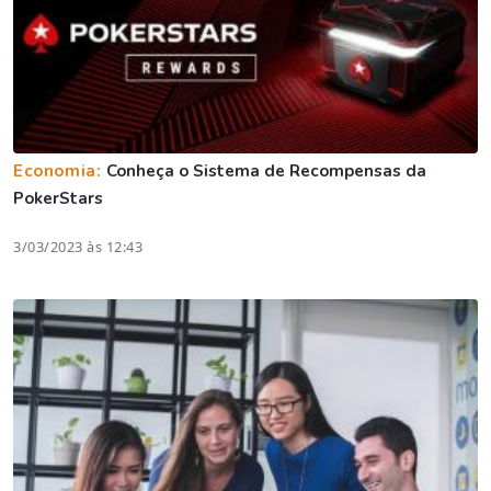
Economia:
Conheça o Sistema de Recompensas da
PokerStars
3/03/2023 às 12:43