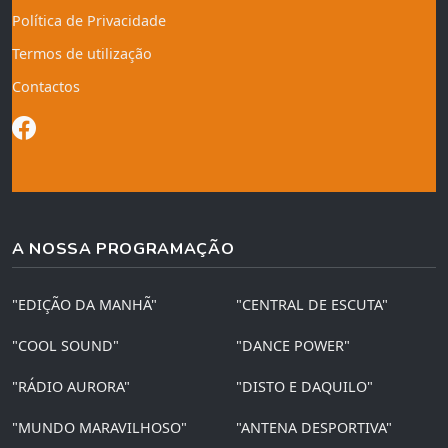
Política de Privacidade
Termos de utilização
Contactos
A NOSSA PROGRAMAÇÃO
"EDIÇÃO DA MANHÃ"
"CENTRAL DE ESCUTA"
"COOL SOUND"
"DANCE POWER"
"RÁDIO AURORA"
"DISTO E DAQUILO"
"MUNDO MARAVILHOSO"
"ANTENA DESPORTIVA"