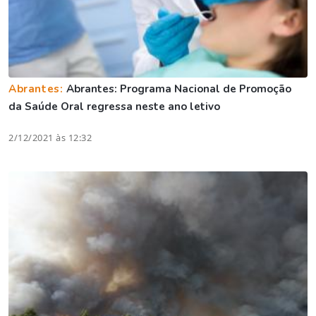
Abrantes:
Abrantes: Programa Nacional de Promoção
da Saúde Oral regressa neste ano letivo
2/12/2021 às 12:32