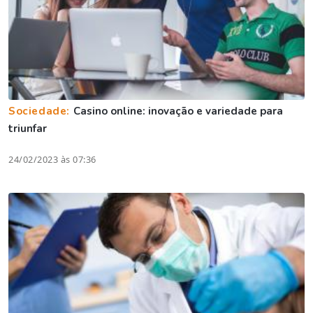
Sociedade:
Casino online: inovação e variedade para
triunfar
24/02/2023 às 07:36