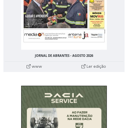
JORNAL DE ABRANTES - AGOSTO 2026
www
Ler edição