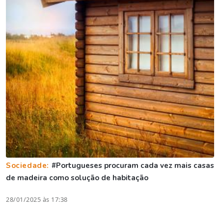
Sociedade:
#Portugueses procuram cada vez mais casas
de madeira como solução de habitação
28/01/2025 às 17:38