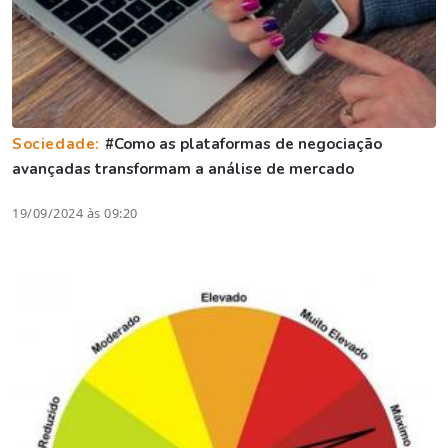
Sociedade:
#Como as plataformas de negociação
avançadas transformam a análise de mercado
19/09/2024 às 09:20