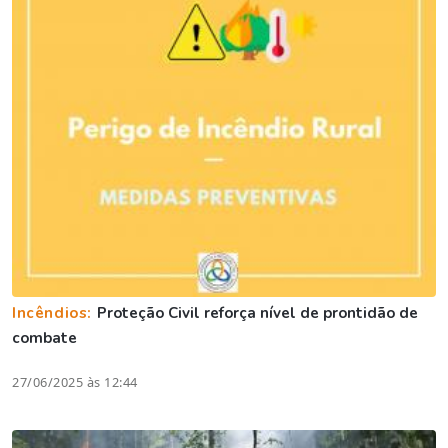
Incêndios:
Proteção Civil reforça nível de prontidão de
combate
27/06/2025 às 12:44