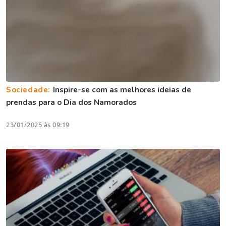
Sociedade:
Inspire-se com as melhores ideias de
prendas para o Dia dos Namorados
23/01/2025 às 09:19