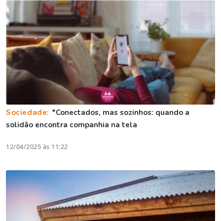
Sociedade:
*Conectados, mas sozinhos: quando a
solidão encontra companhia na tela
12/04/2025 às 11:22