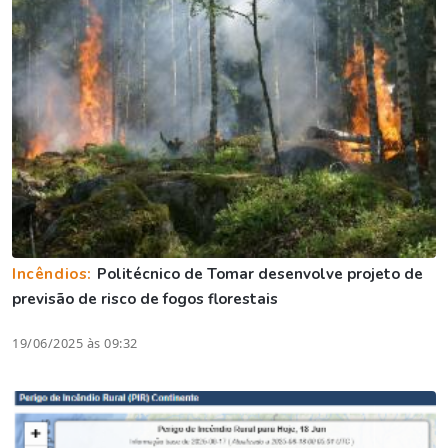
Incêndios:
Politécnico de Tomar desenvolve projeto de
previsão de risco de fogos florestais
19/06/2025 às 09:32