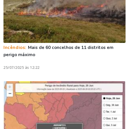
Incêndios:
Mais de 60 concelhos de 11 distritos em
perigo máximo
25/07/2025 às 12:22