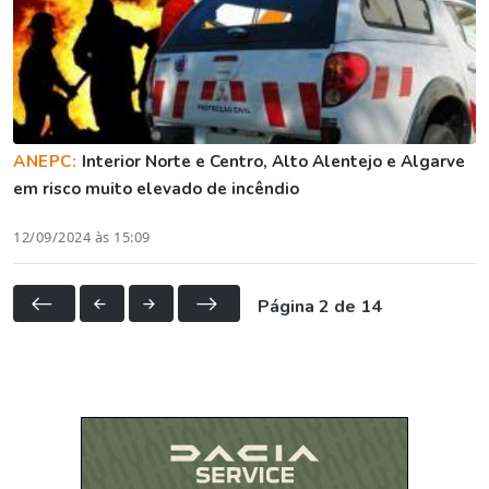
ANEPC:
Interior Norte e Centro, Alto Alentejo e Algarve
em risco muito elevado de incêndio
12/09/2024 às 15:09
Página 2 de 14