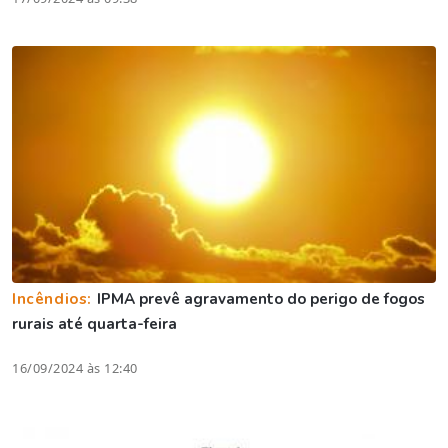
Incêndios:
IPMA prevê agravamento do perigo de fogos
rurais até quarta-feira
16/09/2024 às 12:40