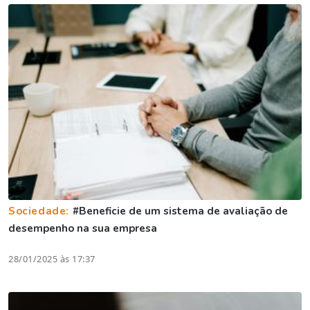
Sociedade:
#Beneficie de um sistema de avaliação de
desempenho na sua empresa
28/01/2025 às 17:37