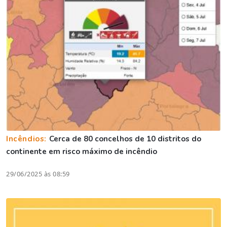
Incêndios:
Cerca de 80 concelhos de 10 distritos do
continente em risco máximo de incêndio
29/06/2025 às 08:59