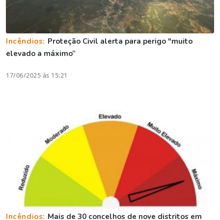
Incêndios:
Proteção Civil alerta para perigo "muito
elevado a máximo”
17/06/2025 às 15:21
Incêndios:
Mais de 30 concelhos de nove distritos em