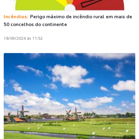
Incêndios:
Perigo máximo de incêndio rural em mais de
50 concelhos do continente
18/09/2024 às 11:52