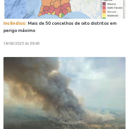
Incêndios:
Mais de 50 concelhos de oito distritos em
perigo máximo
18/06/2025 às 09:40