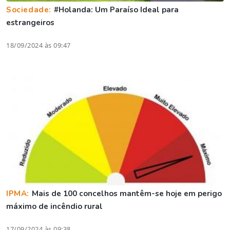
Sociedade:
#Holanda: Um Paraíso Ideal para
estrangeiros
18/09/2024 às 09:47
IPMA:
Mais de 100 concelhos mantêm-se hoje em perigo
máximo de incêndio rural
17/09/2024 às 09:38