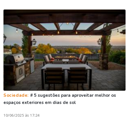
Sociedade:
# 5 sugestões para aproveitar melhor os
espaços exteriores em dias de sol
10/06/2025 às 17:24