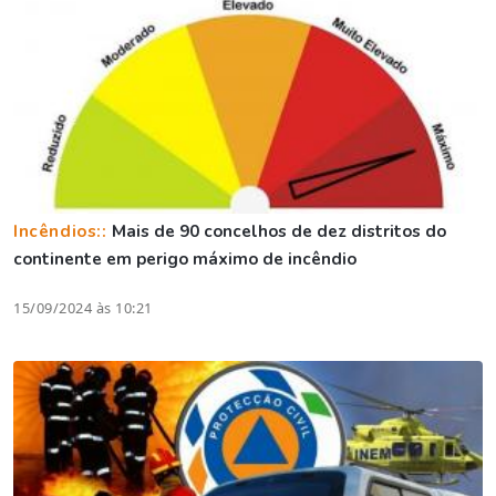
Incêndios::
Mais de 90 concelhos de dez distritos do
continente em perigo máximo de incêndio
15/09/2024 às 10:21