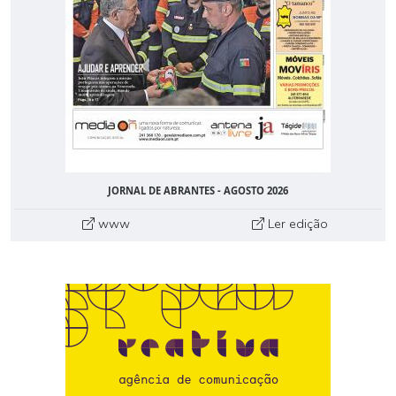
JORNAL DE ABRANTES - AGOSTO 2026
www
Ler edição