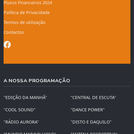
Fluxos Financeiros 2024
Política de Privacidade
Termos de utilização
Contactos
A NOSSA PROGRAMAÇÃO
"EDIÇÃO DA MANHÃ"
"CENTRAL DE ESCUTA"
"COOL SOUND"
"DANCE POWER"
"RÁDIO AURORA"
"DISTO E DAQUILO"