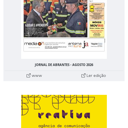
JORNAL DE ABRANTES - AGOSTO 2026
www
Ler edição