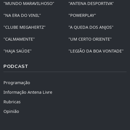
"MUNDO MARAVILHOSO"
"ANTENA DESPORTIVA"
"NA ERA DO VINIL"
"POWERPLAY"
"CLUBE MEGAHERTZ"
"A QUEDA DOS ANJOS"
"CALMAMENTE"
"UM CERTO ORIENTE"
"HAJA SAÚDE"
"LEGIÃO DA BOA VONTADE"
PODCAST
Programação
Informação Antena Livre
Rubricas
Opinião