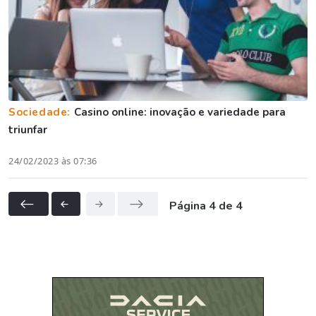
Sociedade:
Casino online: inovação e variedade para
triunfar
24/02/2023 às 07:36
Página 4 de 4