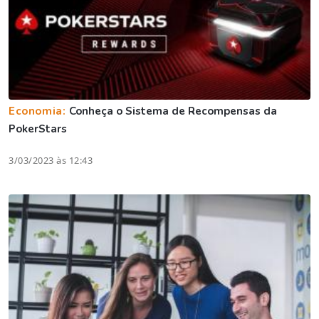
Economia:
Conheça o Sistema de Recompensas da
PokerStars
3/03/2023 às 12:43