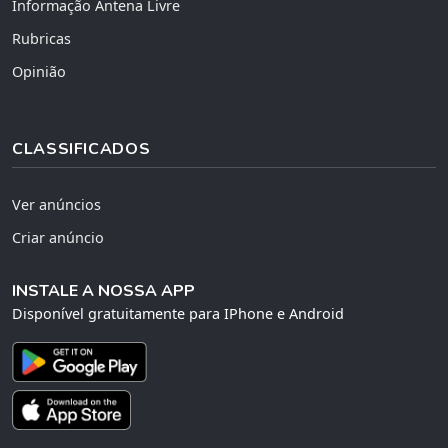
Informação Antena Livre
Rubricas
Opinião
CLASSIFICADOS
Ver anúncios
Criar anúncio
INSTALE A NOSSA APP
Disponível gratuitamente para IPhone e Android