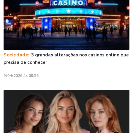
Sociedade:
3 grandes alterações nos casinos online que
precisa de conhecer
9/04/2026 às 08:56