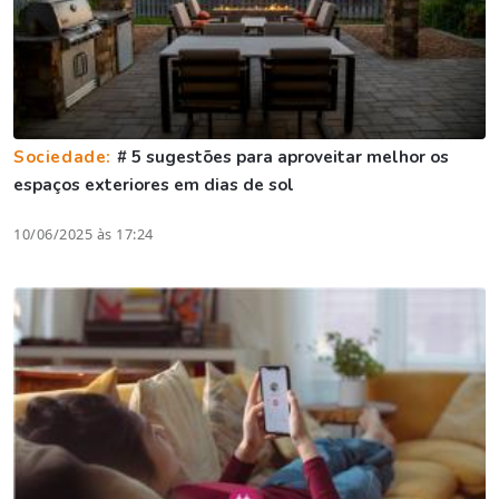
Sociedade:
# 5 sugestões para aproveitar melhor os
espaços exteriores em dias de sol
10/06/2025 às 17:24