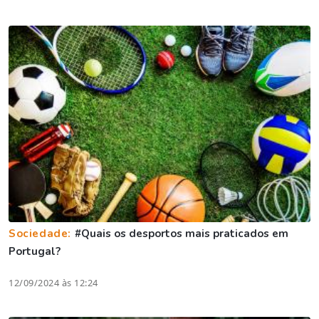
Sociedade:
#Quais os desportos mais praticados em
Portugal?
12/09/2024 às 12:24