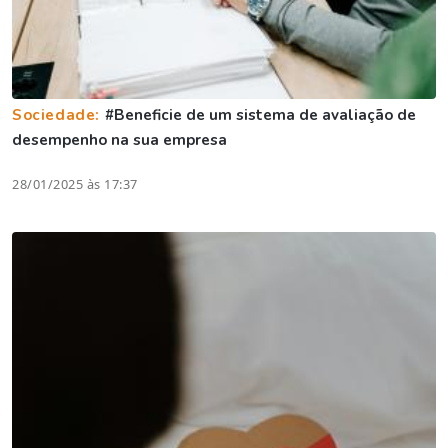
Sociedade:
#Beneficie de um sistema de avaliação de
desempenho na sua empresa
28/01/2025 às 17:37