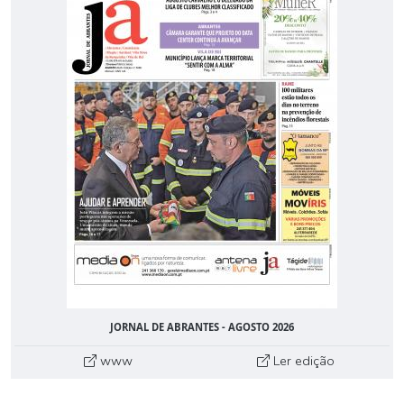
JORNAL DE ABRANTES - AGOSTO 2026
www
Ler edição