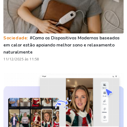
Sociedade:
#Como os Dispositivos Modernos baseados
em calor estão apoiando melhor sono e relaxamento
naturalmente
11/12/2025 às 11:58