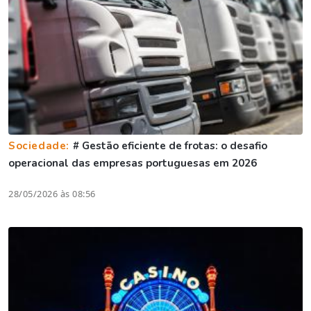
Sociedade:
# Gestão eficiente de frotas: o desafio
operacional das empresas portuguesas em 2026
28/05/2026 às 08:56