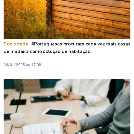
Sociedade:
#Portugueses procuram cada vez mais casas
de madeira como solução de habitação
28/01/2025 às 17:38