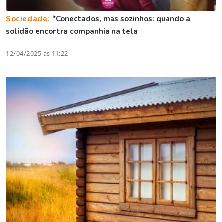
Sociedade:
*Conectados, mas sozinhos: quando a
solidão encontra companhia na tela
12/04/2025 às 11:22