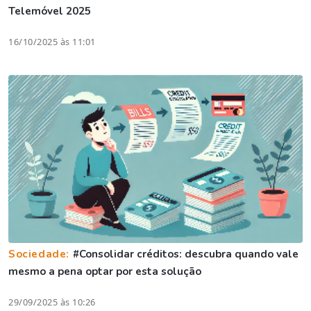
Telemóvel 2025
16/10/2025 às 11:01
Sociedade:
#Consolidar créditos: descubra quando vale
mesmo a pena optar por esta solução
29/09/2025 às 10:26