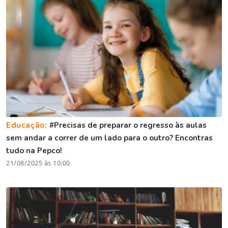
Educação:
#Precisas de preparar o regresso às aulas
sem andar a correr de um lado para o outro? Encontras
tudo na Pepco!
21/08/2025 às 10:00