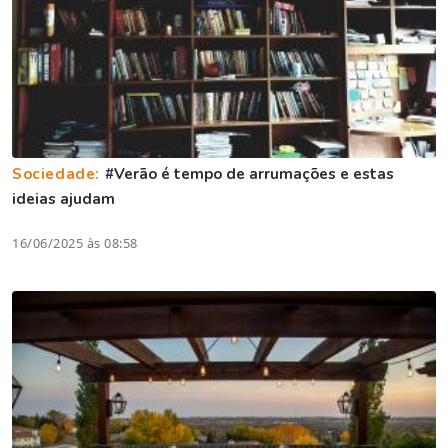
Sociedade:
#Verão é tempo de arrumações e estas
ideias ajudam
16/06/2025 às 08:58