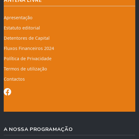
ANTENA LIVRE
Apresentação
Estatuto editorial
Detentores de Capital
Fluxos Financeiros 2024
Política de Privacidade
Termos de utilização
Contactos
A NOSSA PROGRAMAÇÃO