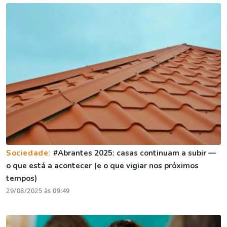
Sociedade:
#Abrantes 2025: casas continuam a subir —
o que está a acontecer (e o que vigiar nos próximos
tempos)
29/08/2025 às 09:49