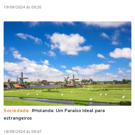
19/09/2024 às 09:20
Sociedade:
#Holanda: Um Paraíso Ideal para
estrangeiros
18/09/2024 às 09:47