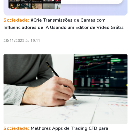
Sociedade:
#Crie Transmissões de Games com
Influenciadores de IA Usando um Editor de Vídeo Grátis
28/11/2025 às 19:11
Sociedade:
Melhores Apps de Trading CFD para