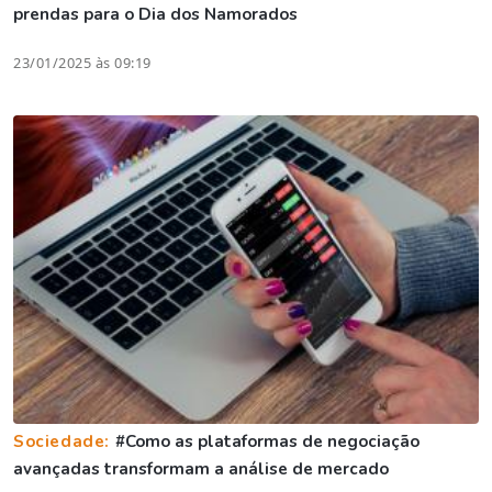
prendas para o Dia dos Namorados
23/01/2025 às 09:19
Sociedade:
#Como as plataformas de negociação
avançadas transformam a análise de mercado