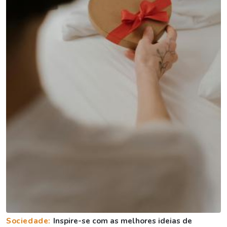
Sociedade:
Inspire-se com as melhores ideias de