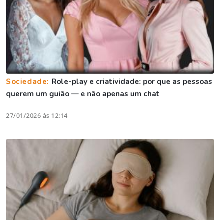
Sociedade:
Role-play e criatividade: por que as pessoas
querem um guião — e não apenas um chat
27/01/2026 às 12:14