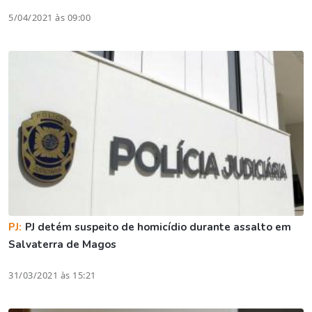
5/04/2021 às 09:00
PJ:
PJ detém suspeito de homicídio durante assalto em
Salvaterra de Magos
31/03/2021 às 15:21