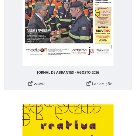
JORNAL DE ABRANTES - AGOSTO 2026
www
Ler edição