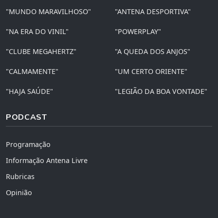
"MUNDO MARAVILHOSO"
"ANTENA DESPORTIVA"
"NA ERA DO VINIL"
"POWERPLAY"
"CLUBE MEGAHERTZ"
"A QUEDA DOS ANJOS"
"CALMAMENTE"
"UM CERTO ORIENTE"
"HAJA SAÚDE"
"LEGIÃO DA BOA VONTADE"
PODCAST
Programação
Informação Antena Livre
Rubricas
Opinião