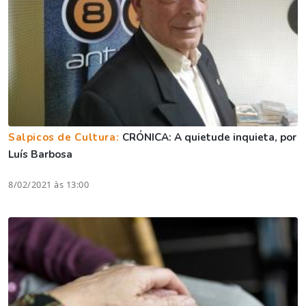
Salpicos de Cultura:
CRÓNICA: A quietude inquieta, por
Luís Barbosa
8/02/2021 às 13:00