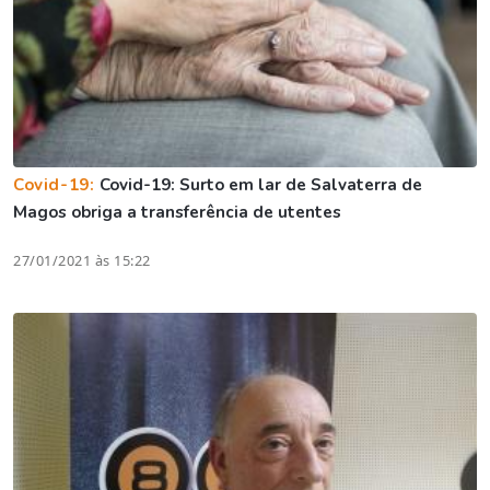
Covid-19:
Covid-19: Surto em lar de Salvaterra de
Magos obriga a transferência de utentes
27/01/2021 às 15:22