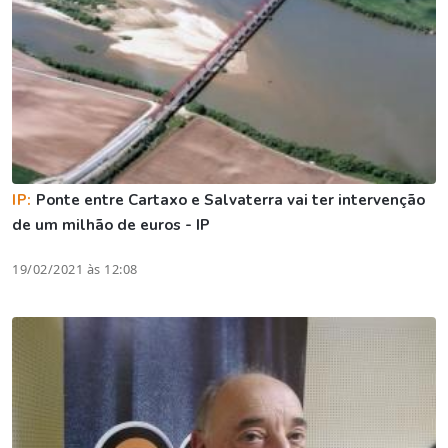
IP:
Ponte entre Cartaxo e Salvaterra vai ter intervenção
de um milhão de euros - IP
19/02/2021 às 12:08