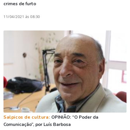
crimes de furto
11/04/2021 às 08:30
Salpicos de cultura:
OPINIÃO: “O Poder da
Comunicação”, por Luís Barbosa