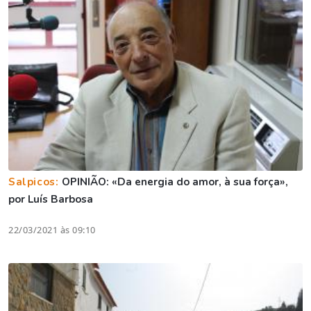
Salpicos:
OPINIÃO: «Da energia do amor, à sua força»,
por Luís Barbosa
22/03/2021 às 09:10