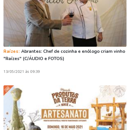
Raízes:
Abrantes: Chef de cozinha e enólogo criam vinho
"Raízes" (C/ÁUDIO e FOTOS)
13/05/2021 às 09:39