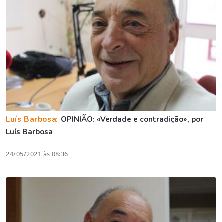
Luís Barbosa:
OPINIÃO: «Verdade e contradição», por
Luís Barbosa
24/05/2021 às 08:36