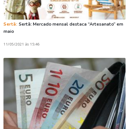
Sertã:
Sertã: Mercado mensal destaca “Artesanato” em
maio
11/05/2021 às 15:46