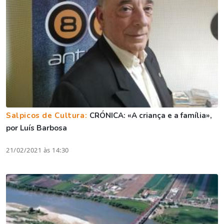
Salpicos de Cultura:
CRÓNICA: «A criança e a família»,
por Luís Barbosa
21/02/2021 às 14:30