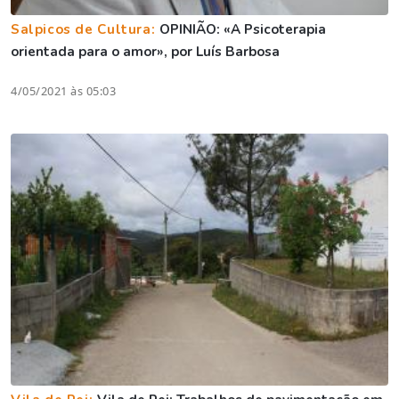
Salpicos de Cultura:
OPINIÃO: «A Psicoterapia
orientada para o amor», por Luís Barbosa
4/05/2021 às 05:03