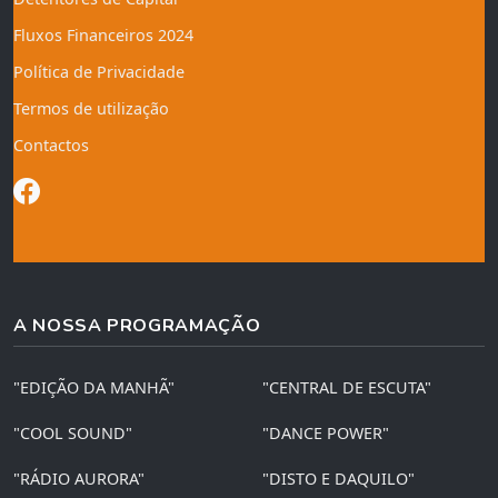
Fluxos Financeiros 2024
Política de Privacidade
Termos de utilização
Contactos
A NOSSA PROGRAMAÇÃO
"EDIÇÃO DA MANHÃ"
"CENTRAL DE ESCUTA"
"COOL SOUND"
"DANCE POWER"
"RÁDIO AURORA"
"DISTO E DAQUILO"