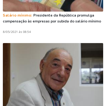
Salário mínimo:
Presidente da República promulga
compensação às empresas por subida do salário mínimo
8/05/2021 às 08:54