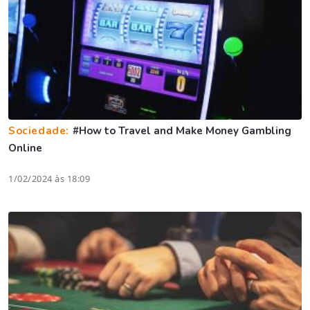
Sociedade:
#How to Travel and Make Money Gambling
Online
1/02/2024 às 18:09