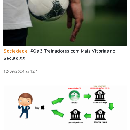
Sociedade:
#Os 3 Treinadores com Mais Vitórias no
Século XXI
12/09/2024 às 12:14