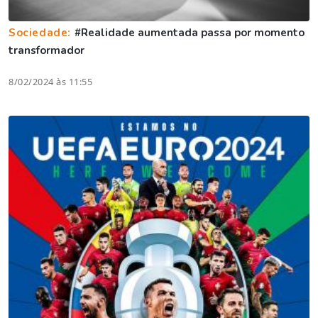
Sociedade:
#Realidade aumentada passa por momento
transformador
8/02/2024 às 11:55