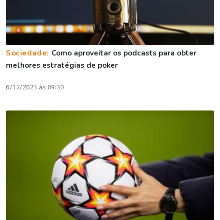
Sociedade:
Como aproveitar os podcasts para obter
melhores estratégias de poker
6/12/2023 às 09:30