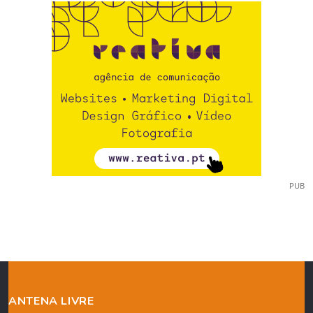
PUB
ANTENA LIVRE