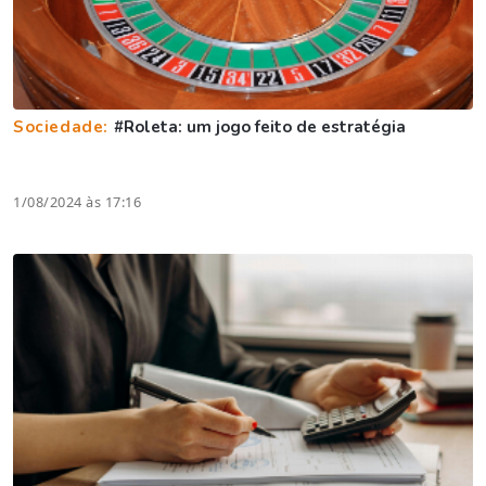
Sociedade:
#Roleta: um jogo feito de estratégia
1/08/2024 às 17:16