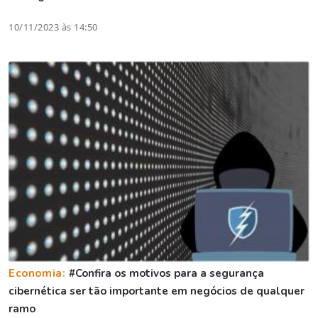
10/11/2023 às 14:50
Economia:
#Confira os motivos para a segurança
cibernética ser tão importante em negócios de qualquer
ramo