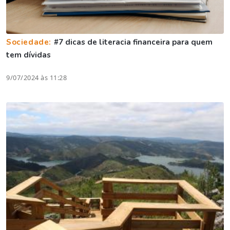
Sociedade:
#7 dicas de literacia financeira para quem
tem dívidas
9/07/2024 às 11:28