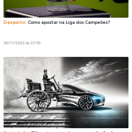
Desporto:
Como apostar na Liga dos Campeões?
30/11/2023 às 07:50