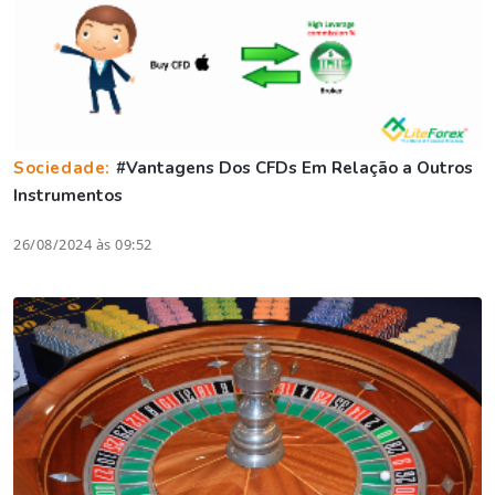
Sociedade:
#Vantagens Dos CFDs Em Relação a Outros
Instrumentos
26/08/2024 às 09:52