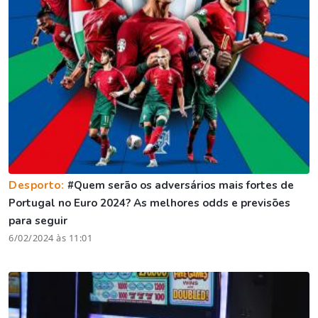
Desporto:
#Quem serão os adversários mais fortes de
Portugal no Euro 2024? As melhores odds e previsões
para seguir
6/02/2024 às 11:01