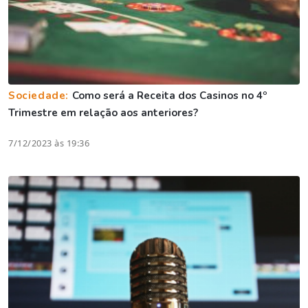
Sociedade:
Como será a Receita dos Casinos no 4º
Trimestre em relação aos anteriores?
7/12/2023 às 19:36