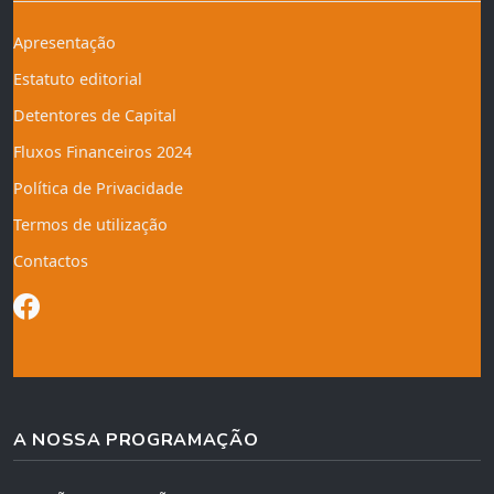
Apresentação
Estatuto editorial
Detentores de Capital
Fluxos Financeiros 2024
Política de Privacidade
Termos de utilização
Contactos
A NOSSA PROGRAMAÇÃO