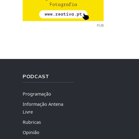
PUB
PODCAST
Programação
Informação Antena
Livre
Rubricas
Opinião