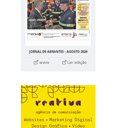
JORNAL DE ABRANTES - AGOSTO 2026
www
Ler edição