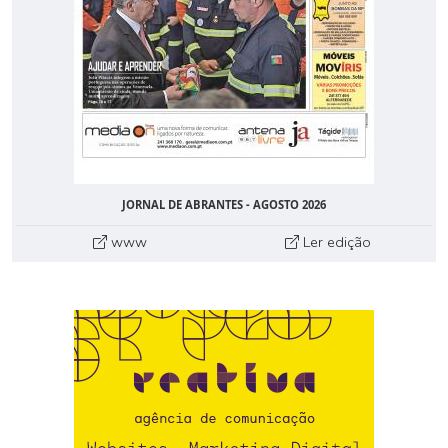
JORNAL DE ABRANTES - AGOSTO 2026
www
Ler edição