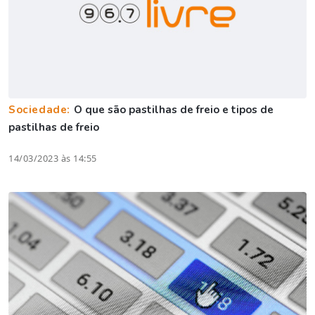
Sociedade:
O que são pastilhas de freio e tipos de
pastilhas de freio
14/03/2023 às 14:55