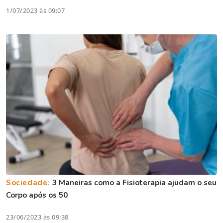
1/07/2023 às 09:07
Sociedade:
3 Maneiras como a Fisioterapia ajudam o seu
Corpo após os 50
23/06/2023 às 09:38