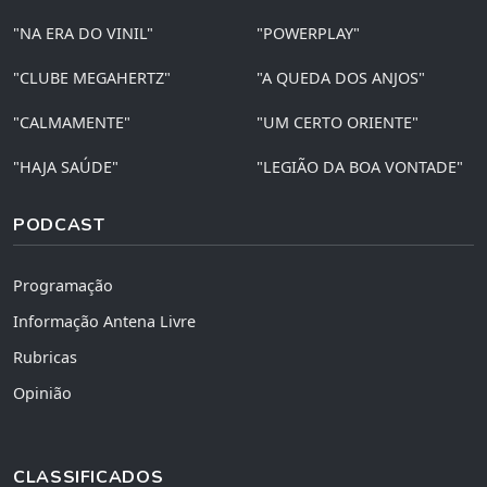
"NA ERA DO VINIL"
"POWERPLAY"
"CLUBE MEGAHERTZ"
"A QUEDA DOS ANJOS"
"CALMAMENTE"
"UM CERTO ORIENTE"
"HAJA SAÚDE"
"LEGIÃO DA BOA VONTADE"
PODCAST
Programação
Informação Antena Livre
Rubricas
Opinião
CLASSIFICADOS