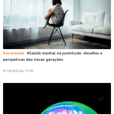
Sociedade:
#Saúde mental na juventude: desafios e
perspetivas das novas gerações
9/10/2023 às 11:50