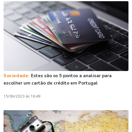
Sociedade:
Estes são os 5 pontos a analisar para
escolher um cartão de crédito em Portugal
15/06/2023 às 16:49