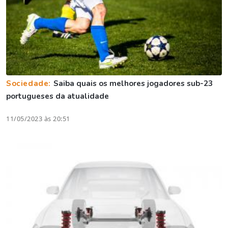
Sociedade:
Saiba quais os melhores jogadores sub-23
portugueses da atualidade
11/05/2023 às 20:51