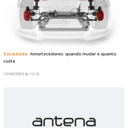
Sociedade:
Amortecedores: quando mudar e quanto
custa
15/04/2023 às 12:16