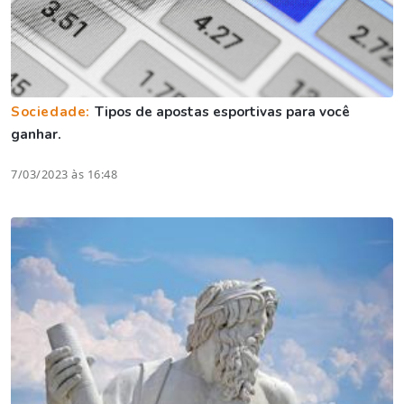
Sociedade:
Tipos de apostas esportivas para você
ganhar.
7/03/2023 às 16:48