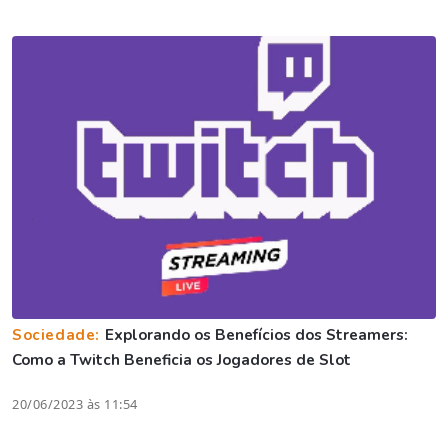
Sociedade:
Explorando os Benefícios dos Streamers:
Como a Twitch Beneficia os Jogadores de Slot
20/06/2023 às 11:54