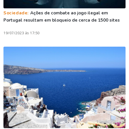
Sociedade:
Ações de combate ao jogo ilegal em
Portugal resultam em bloqueio de cerca de 1500 sites
19/07/2023 às 17:50