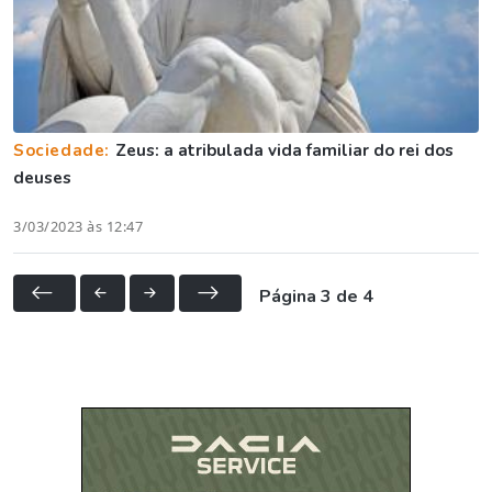
Sociedade:
Zeus: a atribulada vida familiar do rei dos
deuses
3/03/2023 às 12:47
Página 3 de 4