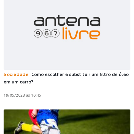
Sociedade:
Como escolher e substituir um filtro de óleo
em um carro?
19/05/2023 às 10:45