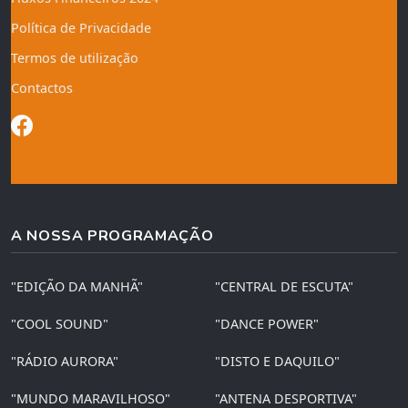
Política de Privacidade
Termos de utilização
Contactos
A NOSSA PROGRAMAÇÃO
"EDIÇÃO DA MANHÃ"
"CENTRAL DE ESCUTA"
"COOL SOUND"
"DANCE POWER"
"RÁDIO AURORA"
"DISTO E DAQUILO"
"MUNDO MARAVILHOSO"
"ANTENA DESPORTIVA"