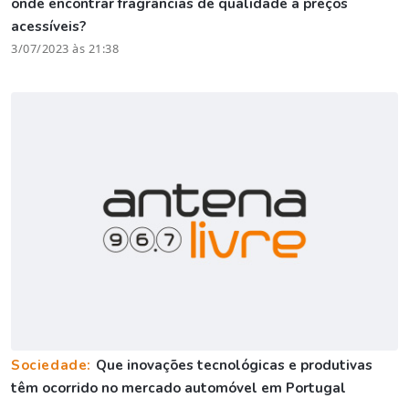
onde encontrar fragrâncias de qualidade a preços
acessíveis?
3/07/2023 às 21:38
Sociedade:
Que inovações tecnológicas e produtivas
têm ocorrido no mercado automóvel em Portugal