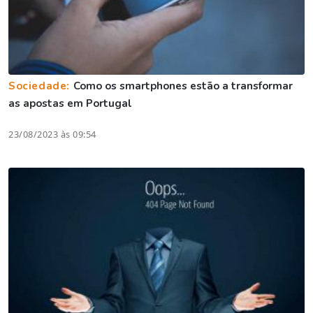
Sociedade:
Como os smartphones estão a transformar
as apostas em Portugal
23/08/2023 às 09:54