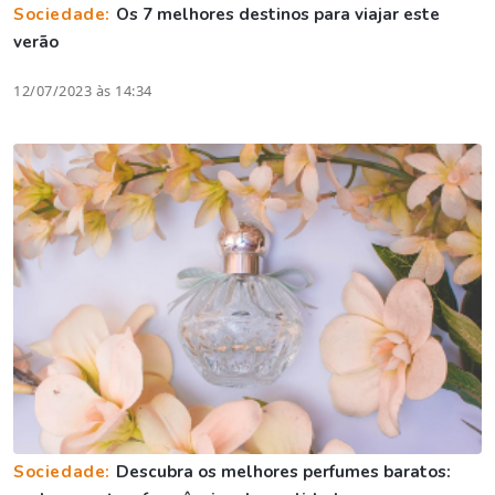
Sociedade:
Os 7 melhores destinos para viajar este
verão
12/07/2023 às 14:34
Sociedade:
Descubra os melhores perfumes baratos: