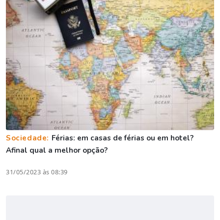
Sociedade:
Férias: em casas de férias ou em hotel?
Afinal qual a melhor opção?
31/05/2023 às 08:39