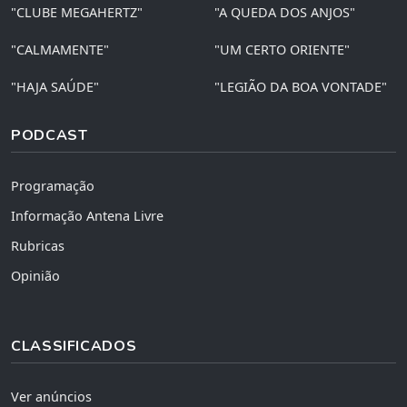
"CLUBE MEGAHERTZ"
"A QUEDA DOS ANJOS"
"CALMAMENTE"
"UM CERTO ORIENTE"
"HAJA SAÚDE"
"LEGIÃO DA BOA VONTADE"
PODCAST
Programação
Informação Antena Livre
Rubricas
Opinião
CLASSIFICADOS
Ver anúncios