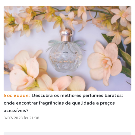
Sociedade:
Descubra os melhores perfumes baratos:
onde encontrar fragrâncias de qualidade a preços
acessíveis?
3/07/2023 às 21:38