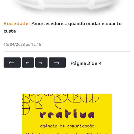
Sociedade:
Amortecedores: quando mudar e quanto
custa
15/04/2023 às 12:16
Página 3 de 4