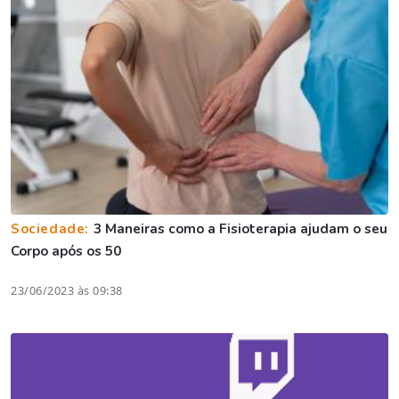
Sociedade:
3 Maneiras como a Fisioterapia ajudam o seu
Corpo após os 50
23/06/2023 às 09:38