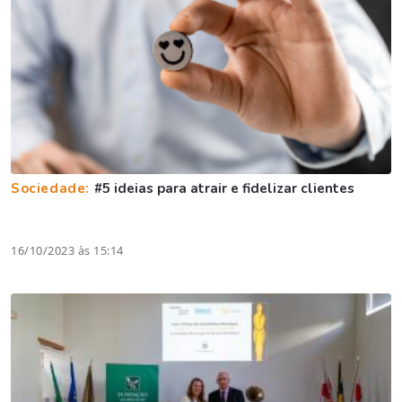
Sociedade:
#5 ideias para atrair e fidelizar clientes
16/10/2023 às 15:14