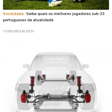
Sociedade:
Saiba quais os melhores jogadores sub-23
portugueses da atualidade
11/05/2023 às 20:51