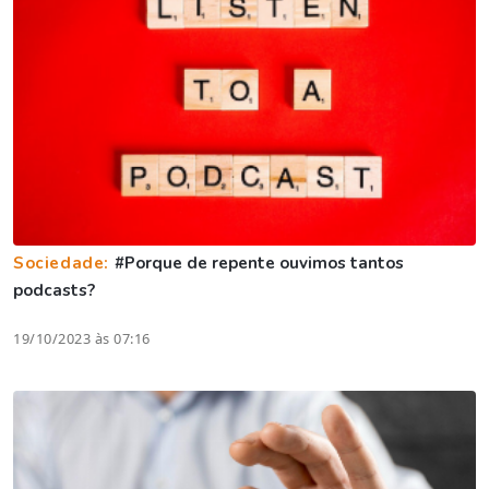
Sociedade:
#Porque de repente ouvimos tantos
podcasts?
19/10/2023 às 07:16