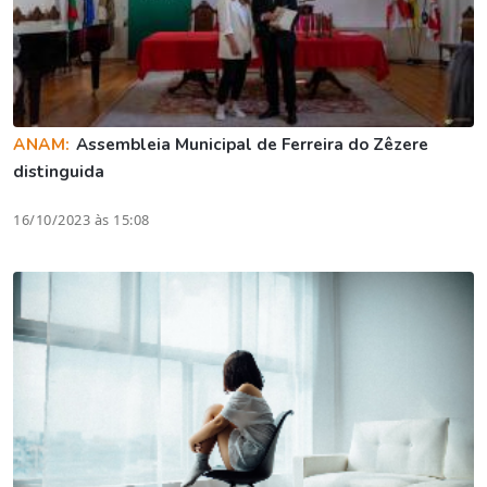
ANAM:
Assembleia Municipal de Ferreira do Zêzere
distinguida
16/10/2023 às 15:08