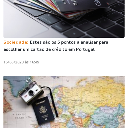
Sociedade:
Estes são os 5 pontos a analisar para
escolher um cartão de crédito em Portugal
15/06/2023 às 16:49