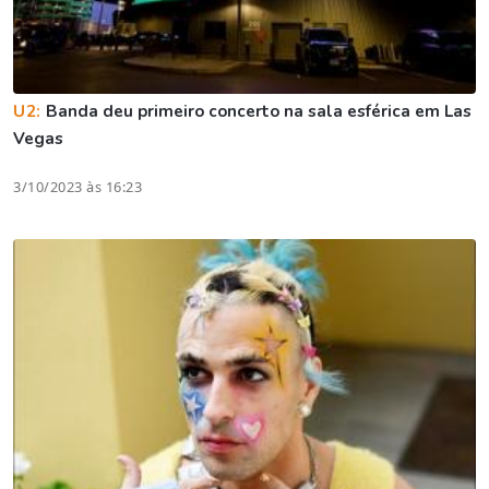
U2:
Banda deu primeiro concerto na sala esférica em Las
Vegas
3/10/2023 às 16:23