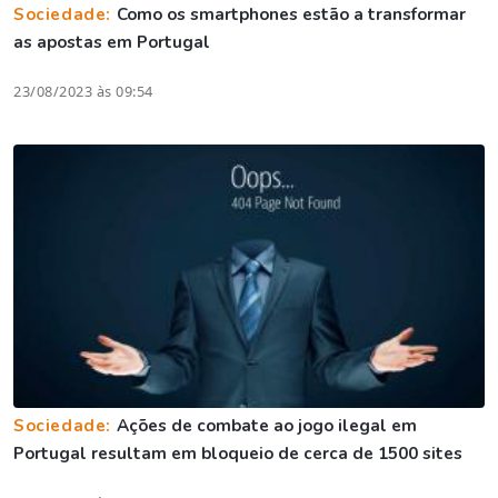
Sociedade:
Como os smartphones estão a transformar
as apostas em Portugal
23/08/2023 às 09:54
Sociedade:
Ações de combate ao jogo ilegal em
Portugal resultam em bloqueio de cerca de 1500 sites