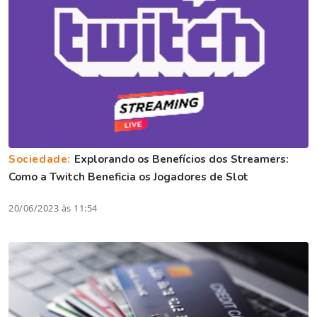
Sociedade:
Explorando os Benefícios dos Streamers:
Como a Twitch Beneficia os Jogadores de Slot
20/06/2023 às 11:54