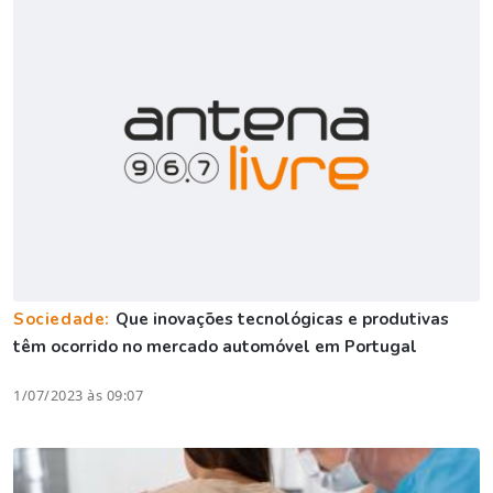
Sociedade:
Que inovações tecnológicas e produtivas
têm ocorrido no mercado automóvel em Portugal
1/07/2023 às 09:07