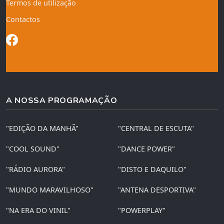
Termos de utilização
Contactos
A NOSSA PROGRAMAÇÃO
"EDIÇÃO DA MANHÃ"
"CENTRAL DE ESCUTA"
"COOL SOUND"
"DANCE POWER"
"RÁDIO AURORA"
"DISTO E DAQUILO"
"MUNDO MARAVILHOSO"
"ANTENA DESPORTIVA"
"NA ERA DO VINIL"
"POWERPLAY"