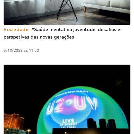
Sociedade:
#Saúde mental na juventude: desafios e
perspetivas das novas gerações
9/10/2023 às 11:50