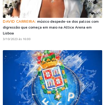
DAVID CARREIRA:
músico despede-se dos palcos com
digressão que começa em maio na Altice Arena em
Lisboa
3/10/2023 às 16:00