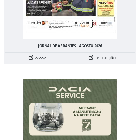
JORNAL DE ABRANTES - AGOSTO 2026
www
Ler edição