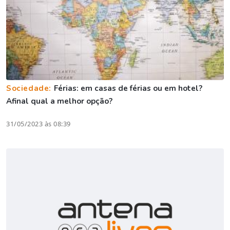
Sociedade:
Férias: em casas de férias ou em hotel?
Afinal qual a melhor opção?
31/05/2023 às 08:39