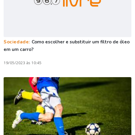
Sociedade:
Como escolher e substituir um filtro de óleo
em um carro?
19/05/2023 às 10:45