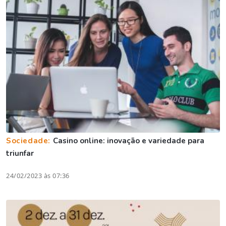
Sociedade:
Casino online: inovação e variedade para
triunfar
24/02/2023 às 07:36