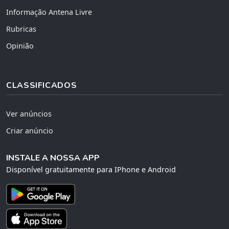
Informação Antena Livre
Rubricas
Opinião
CLASSIFICADOS
Ver anúncios
Criar anúncio
INSTALE A NOSSA APP
Disponível gratuitamente para IPhone e Android