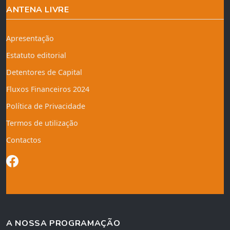
ANTENA LIVRE
Apresentação
Estatuto editorial
Detentores de Capital
Fluxos Financeiros 2024
Política de Privacidade
Termos de utilização
Contactos
A NOSSA PROGRAMAÇÃO