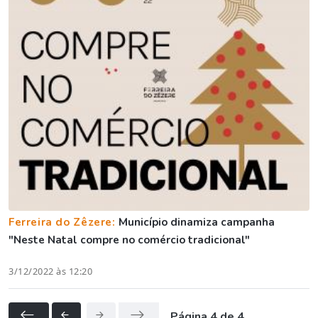
Ferreira do Zêzere:
Município dinamiza campanha
"Neste Natal compre no comércio tradicional"
3/12/2022 às 12:20
Página 4 de 4