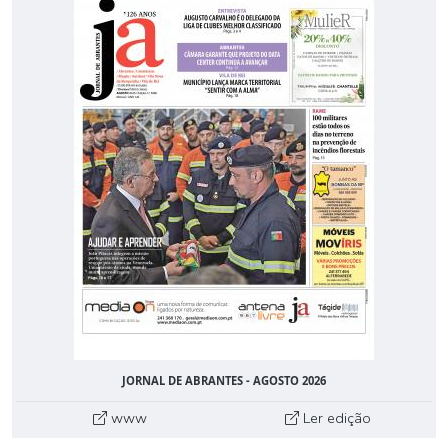
JORNAL DE ABRANTES - AGOSTO 2026
www
Ler edição