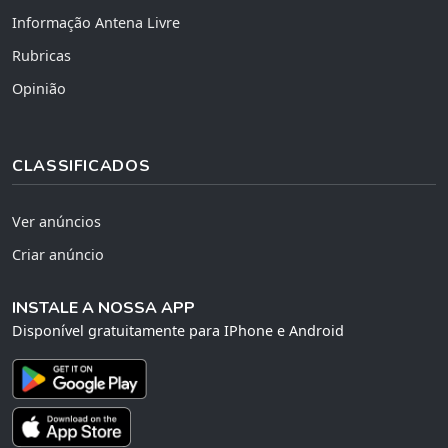
Informação Antena Livre
Rubricas
Opinião
CLASSIFICADOS
Ver anúncios
Criar anúncio
INSTALE A NOSSA APP
Disponível gratuitamente para IPhone e Android