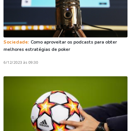
Sociedade:
Como aproveitar os podcasts para obter
melhores estratégias de poker
6/12/2023 às 09:30