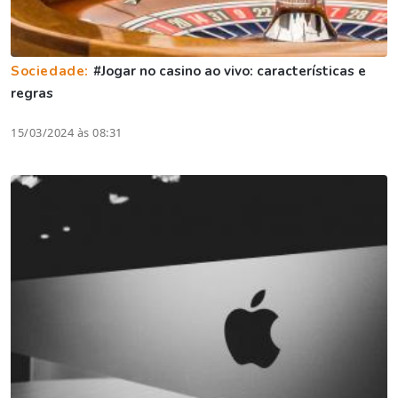
Sociedade:
#Jogar no casino ao vivo: características e
regras
15/03/2024 às 08:31