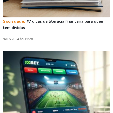
Sociedade:
#7 dicas de literacia financeira para quem
tem dívidas
9/07/2024 às 11:28