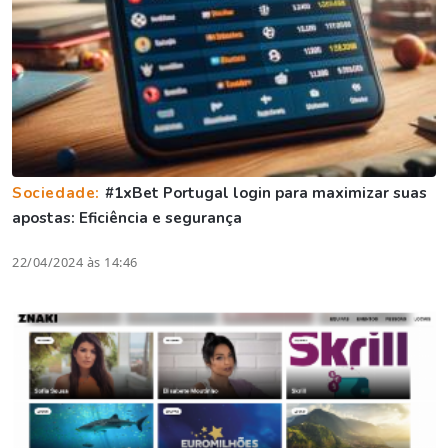
Sociedade:
#1xBet Portugal login para maximizar suas
apostas: Eficiência e segurança
22/04/2024 às 14:46