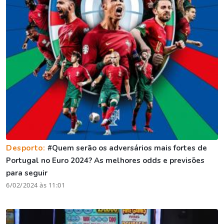
Desporto:
#Quem serão os adversários mais fortes de
Portugal no Euro 2024? As melhores odds e previsões
para seguir
6/02/2024 às 11:01