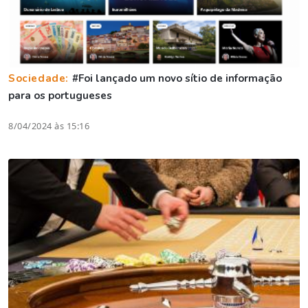
Sociedade:
#Foi lançado um novo sítio de informação
para os portugueses
8/04/2024 às 15:16