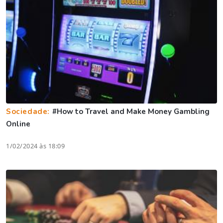
Sociedade:
#How to Travel and Make Money Gambling
Online
1/02/2024 às 18:09