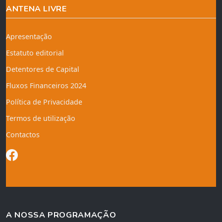
ANTENA LIVRE
Apresentação
Estatuto editorial
Detentores de Capital
Fluxos Financeiros 2024
Política de Privacidade
Termos de utilização
Contactos
A NOSSA PROGRAMAÇÃO