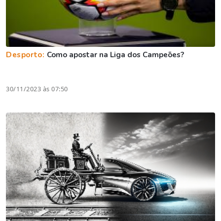
Desporto:
Como apostar na Liga dos Campeões?
30/11/2023 às 07:50