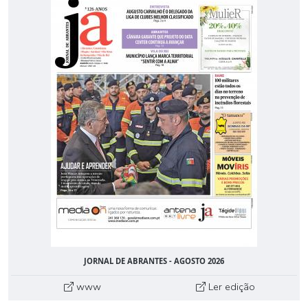
JORNAL DE ABRANTES - AGOSTO 2026
www
Ler edição