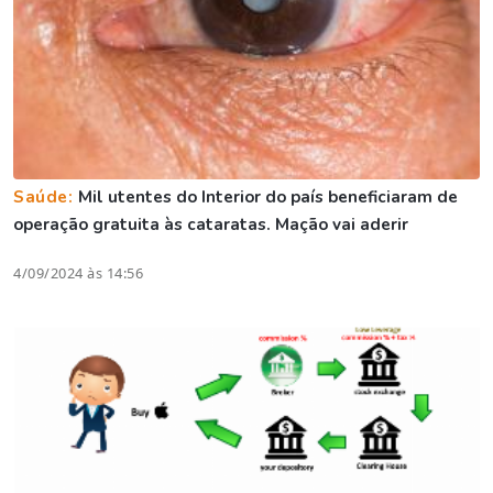
Saúde:
Mil utentes do Interior do país beneficiaram de
operação gratuita às cataratas. Mação vai aderir
4/09/2024 às 14:56