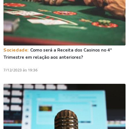
Sociedade:
Como será a Receita dos Casinos no 4º
Trimestre em relação aos anteriores?
7/12/2023 às 19:36