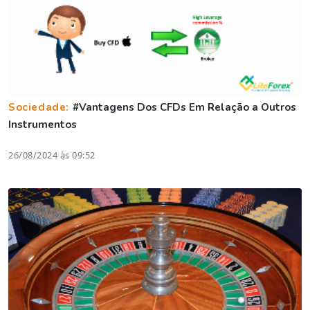
Sociedade:
#Vantagens Dos CFDs Em Relação a Outros
Instrumentos
26/08/2024 às 09:52