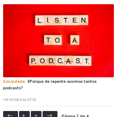
Sociedade:
#Porque de repente ouvimos tantos
podcasts?
19/10/2023 às 07:16
Página 2 de 4