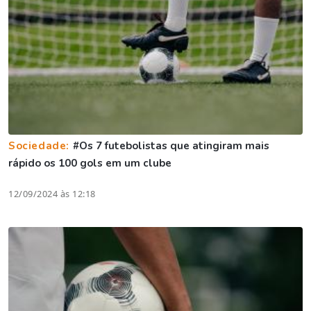
Sociedade:
#Os 7 futebolistas que atingiram mais
rápido os 100 gols em um clube
12/09/2024 às 12:18