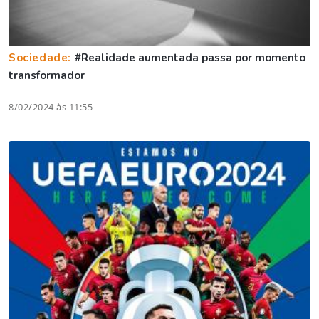
Sociedade:
#Realidade aumentada passa por momento
transformador
8/02/2024 às 11:55