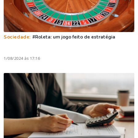
Sociedade:
#Roleta: um jogo feito de estratégia
1/08/2024 às 17:16