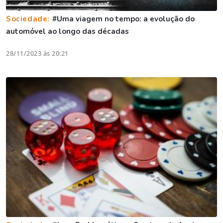
Sociedade:
#Uma viagem no tempo: a evolução do
automóvel ao longo das décadas
28/11/2023 às 20:21