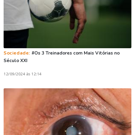
Sociedade:
#Os 3 Treinadores com Mais Vitórias no
Século XXI
12/09/2024 às 12:14