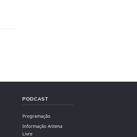
PODCAST
Programação
Informação Antena
Livre