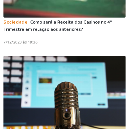
Sociedade:
Como será a Receita dos Casinos no 4º
Trimestre em relação aos anteriores?
7/12/2023 às 19:36