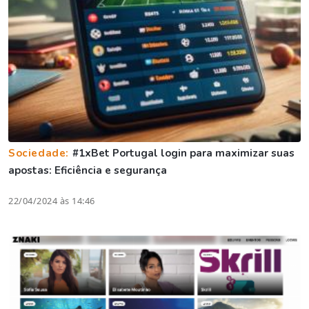
Sociedade:
#1xBet Portugal login para maximizar suas
apostas: Eficiência e segurança
22/04/2024 às 14:46