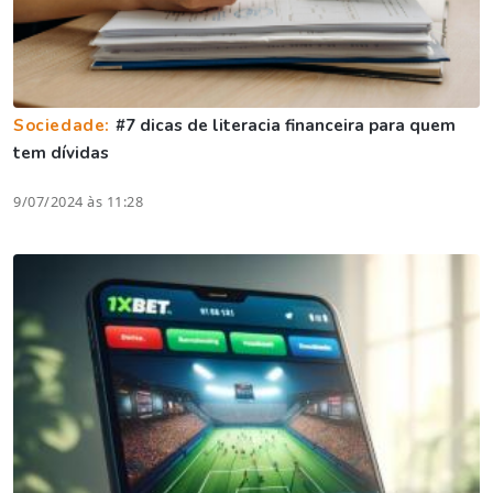
Sociedade:
#7 dicas de literacia financeira para quem
tem dívidas
9/07/2024 às 11:28