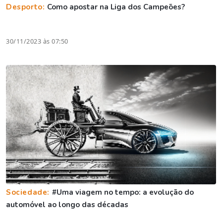
Desporto:
Como apostar na Liga dos Campeões?
30/11/2023 às 07:50
Sociedade:
#Uma viagem no tempo: a evolução do
automóvel ao longo das décadas