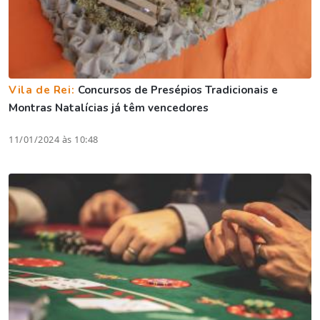
Vila de Rei:
Concursos de Presépios Tradicionais e
Montras Natalícias já têm vencedores
11/01/2024 às 10:48