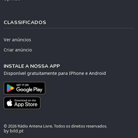
CLASSIFICADOS
Ver anúncios
Criar anúncio
INSTALE A NOSSA APP
Disponível gratuitamente para IPhone e Android
© 2026 Rádio Antena Livre. Todos os direitos reservados.
by bild.pt