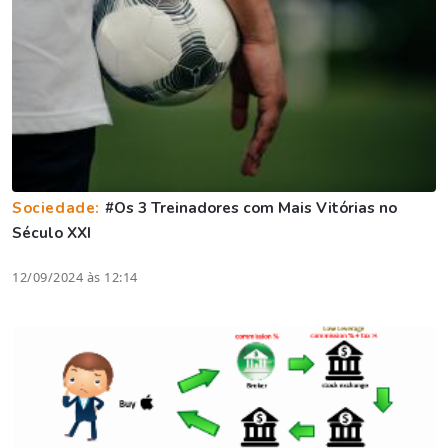
Sociedade:
#Os 3 Treinadores com Mais Vitórias no
Século XXI
12/09/2024 às 12:14