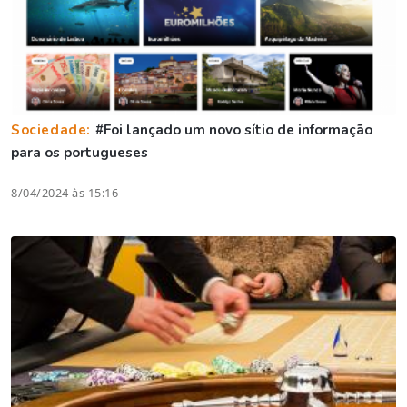
Sociedade:
#Foi lançado um novo sítio de informação
para os portugueses
8/04/2024 às 15:16