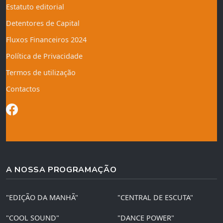
Estatuto editorial
Detentores de Capital
Fluxos Financeiros 2024
Política de Privacidade
Termos de utilização
Contactos
A NOSSA PROGRAMAÇÃO
"EDIÇÃO DA MANHÃ"
"CENTRAL DE ESCUTA"
"COOL SOUND"
"DANCE POWER"