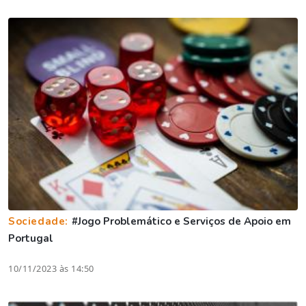
Sociedade:
#Jogo Problemático e Serviços de Apoio em
Portugal
10/11/2023 às 14:50