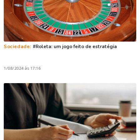
Sociedade:
#Roleta: um jogo feito de estratégia
1/08/2024 às 17:16