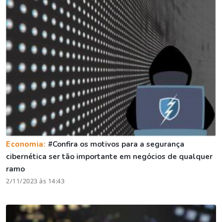
Economia:
#Confira os motivos para a segurança
cibernética ser tão importante em negócios de qualquer
ramo
2/11/2023 às 14:43