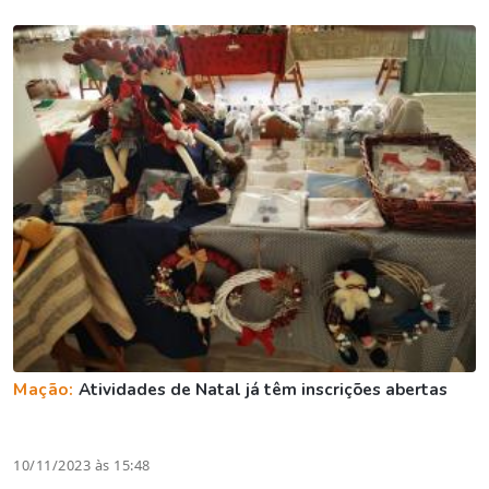
Mação:
Atividades de Natal já têm inscrições abertas
10/11/2023 às 15:48