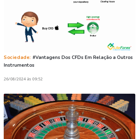
Sociedade:
#Vantagens Dos CFDs Em Relação a Outros
Instrumentos
26/08/2024 às 09:52