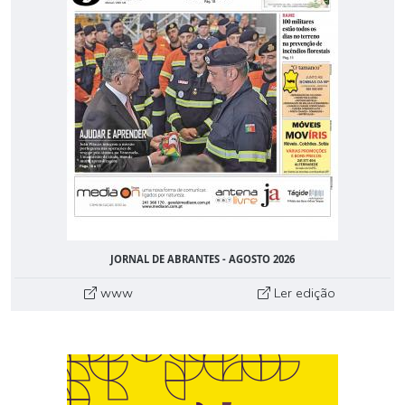
JORNAL DE ABRANTES - AGOSTO 2026
www
Ler edição