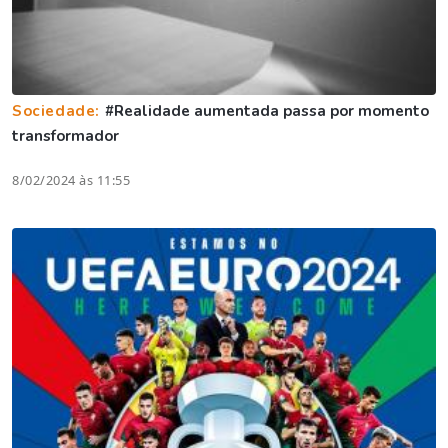
Sociedade:
#Realidade aumentada passa por momento
transformador
8/02/2024 às 11:55