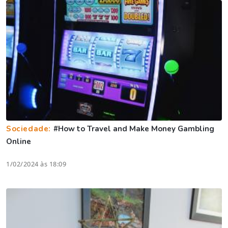
Sociedade:
#How to Travel and Make Money Gambling
Online
1/02/2024 às 18:09