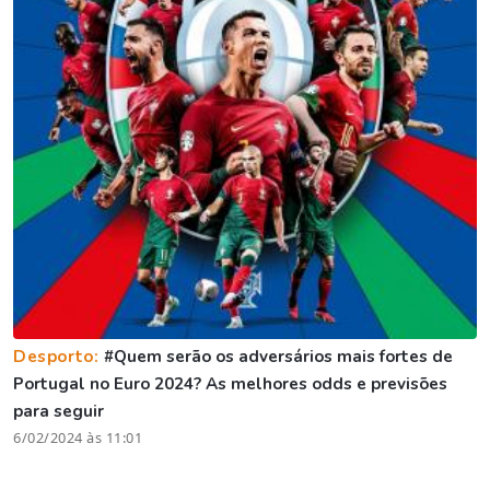
Desporto:
#Quem serão os adversários mais fortes de
Portugal no Euro 2024? As melhores odds e previsões
para seguir
6/02/2024 às 11:01