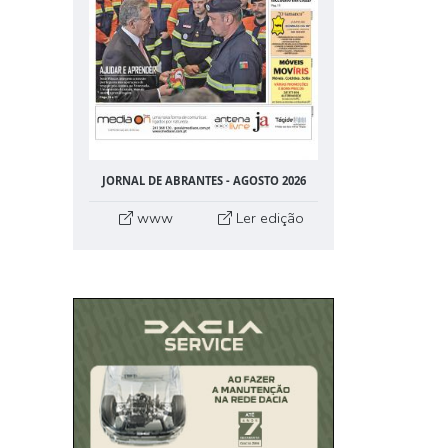
JORNAL DE ABRANTES - AGOSTO 2026
www
Ler edição