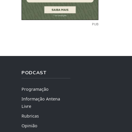
PUB
PODCAST
Programação
Informação Antena
Livre
Rubricas
Opinião