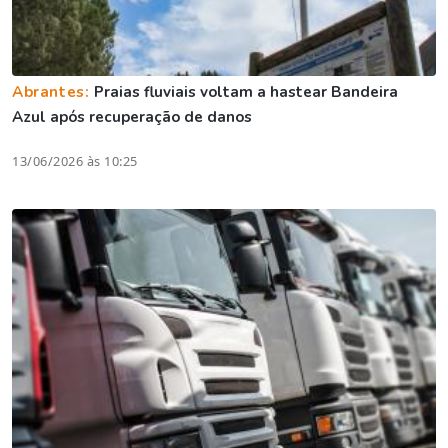
Abrantes:
Praias fluviais voltam a hastear Bandeira
Azul após recuperação de danos
13/06/2026 às 10:25