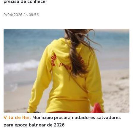
precisa de conhecer
9/04/2026 às 08:56
Vila de Rei:
Município procura nadadores salvadores
para época balnear de 2026