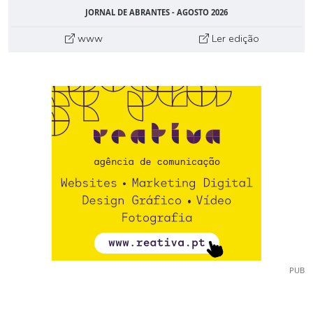
JORNAL DE ABRANTES - AGOSTO 2026
www
Ler edição
PUB