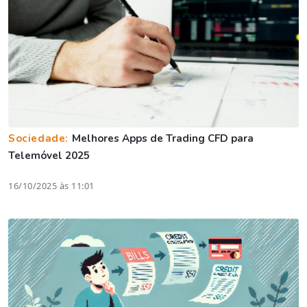
Sociedade:
Melhores Apps de Trading CFD para
Telemóvel 2025
16/10/2025 às 11:01