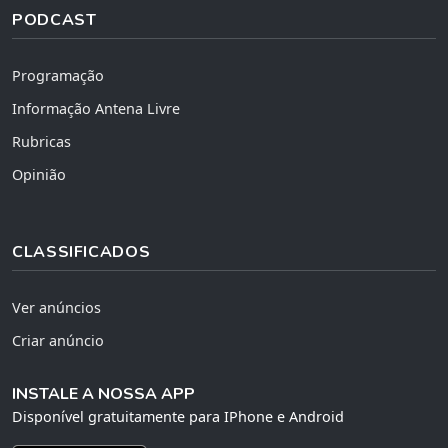
PODCAST
Programação
Informação Antena Livre
Rubricas
Opinião
CLASSIFICADOS
Ver anúncios
Criar anúncio
INSTALE A NOSSA APP
Disponível gratuitamente para IPhone e Android