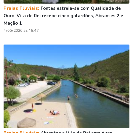
Praias Fluviais:
Fontes estreia-se com Qualidade de
Ouro. Vila de Rei recebe cinco galardões, Abrantes 2 e
Mação 1
4/05/2026 às 16:47