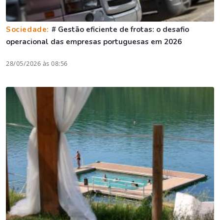
Sociedade:
# Gestão eficiente de frotas: o desafio
operacional das empresas portuguesas em 2026
28/05/2026 às 08:56