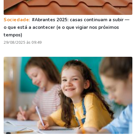
Sociedade:
#Abrantes 2025: casas continuam a subir —
o que está a acontecer (e o que vigiar nos próximos
tempos)
29/08/2025 às 09:49