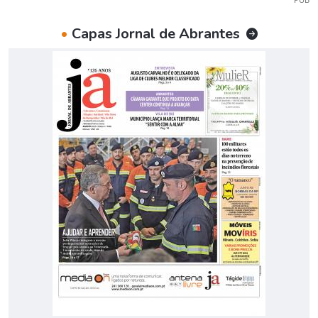
•
Capas Jornal de Abrantes