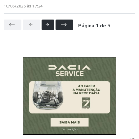
10/06/2025 às 17:24
Página 1 de 5
PUB