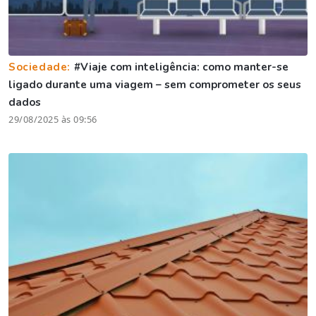
Sociedade:
#Viaje com inteligência: como manter-se
ligado durante uma viagem – sem comprometer os seus
dados
29/08/2025 às 09:56