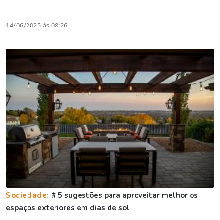
14/06/2025 às 08:26
Sociedade:
# 5 sugestões para aproveitar melhor os
espaços exteriores em dias de sol