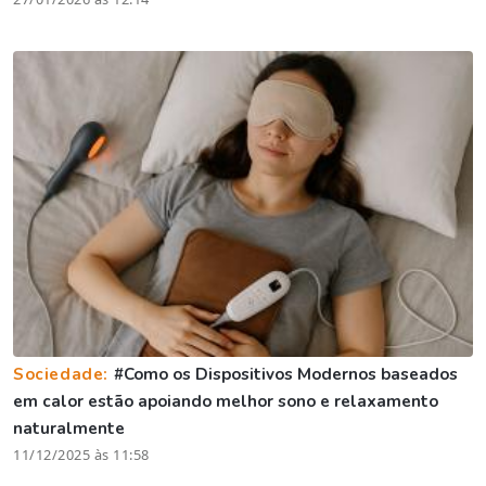
Sociedade:
#Como os Dispositivos Modernos baseados
em calor estão apoiando melhor sono e relaxamento
naturalmente
11/12/2025 às 11:58