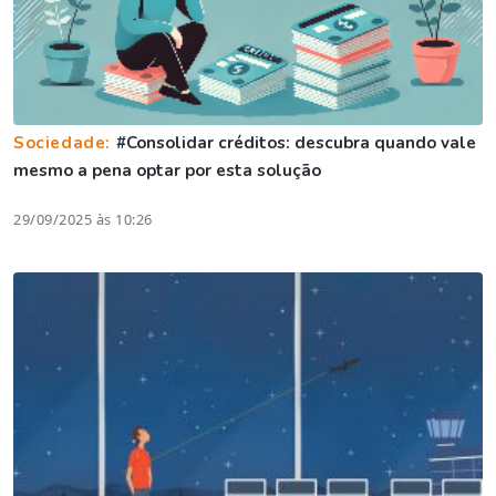
Sociedade:
#Consolidar créditos: descubra quando vale
mesmo a pena optar por esta solução
29/09/2025 às 10:26