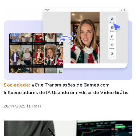
Sociedade:
#Crie Transmissões de Games com
Influenciadores de IA Usando um Editor de Vídeo Grátis
28/11/2025 às 19:11