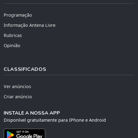
Programação
Informação Antena Livre
Rubricas
Opinião
CLASSIFICADOS
Ver anúncios
Criar anúncio
INSTALE A NOSSA APP
Disponível gratuitamente para IPhone e Android