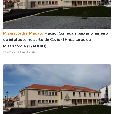
Misericórdia Mação:
Mação: Começa a baixar o número
de infetados no surto de Covid-19 nos lares da
Misericórdia (C/ÁUDIO)
11/01/2021 às 17:26