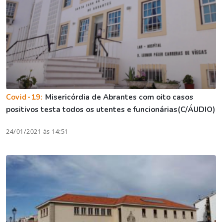
Covid-19:
Misericórdia de Abrantes com oito casos
positivos testa todos os utentes e funcionárias(C/ÁUDIO)
24/01/2021 às 14:51