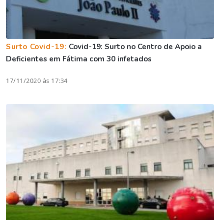
Surto Covid-19:
Covid-19: Surto no Centro de Apoio a
Deficientes em Fátima com 30 infetados
17/11/2020 às 17:34