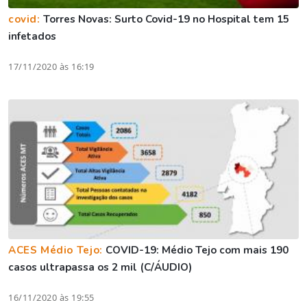
covid:
Torres Novas: Surto Covid-19 no Hospital tem 15
infetados
17/11/2020 às 16:19
ACES Médio Tejo:
COVID-19: Médio Tejo com mais 190
casos ultrapassa os 2 mil (C/ÁUDIO)
16/11/2020 às 19:55