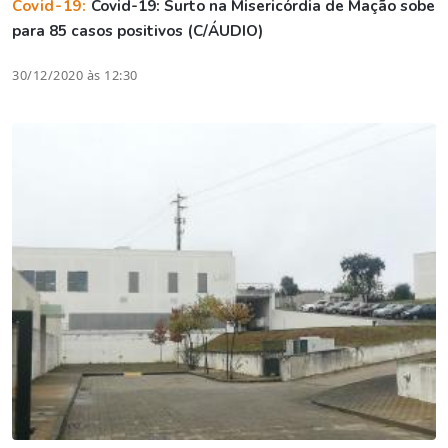
Covid-19:
Covid-19: Surto na Misericórdia de Mação sobe
para 85 casos positivos (C/ÁUDIO)
30/12/2020 às 12:30