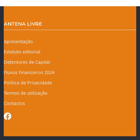
ANTENA LIVRE
Apresentação
Estatuto editorial
Detentores de Capital
Fluxos Financeiros 2024
Política de Privacidade
Termos de utilização
Contactos