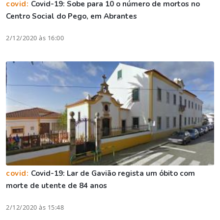
covid:
Covid-19: Sobe para 10 o número de mortos no
Centro Social do Pego, em Abrantes
2/12/2020 às 16:00
covid:
Covid-19: Lar de Gavião regista um óbito com
morte de utente de 84 anos
2/12/2020 às 15:48