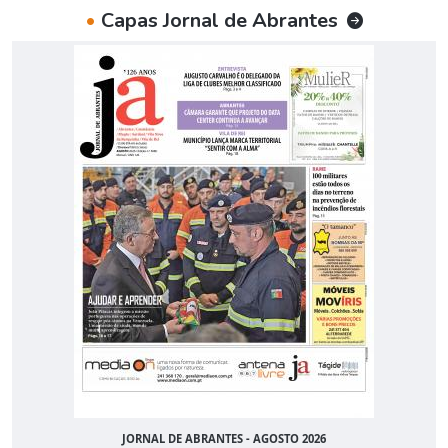
•
Capas Jornal de Abrantes
JORNAL DE ABRANTES - AGOSTO 2026