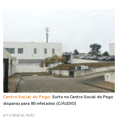
Centro Social do Pego:
Surto no Centro Social do Pego
disparou para 80 infetados (C/ÁUDIO)
6/11/2020 às 16:02