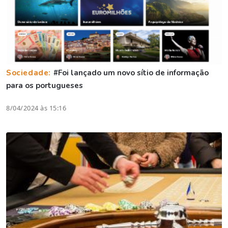
Sociedade:
#Foi lançado um novo sítio de informação
para os portugueses
8/04/2024 às 15:16