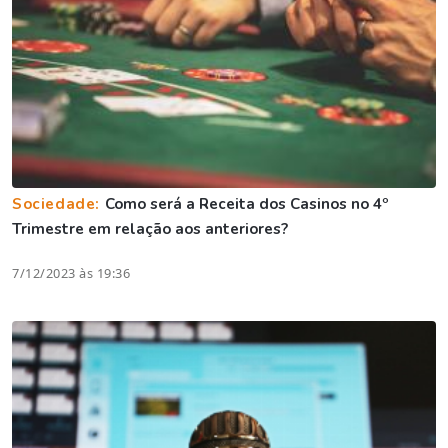
Sociedade:
Como será a Receita dos Casinos no 4º
Trimestre em relação aos anteriores?
7/12/2023 às 19:36