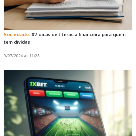
Sociedade:
#7 dicas de literacia financeira para quem
tem dívidas
9/07/2024 às 11:28