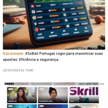
Sociedade:
#1xBet Portugal login para maximizar suas
apostas: Eficiência e segurança
22/04/2024 às 14:46