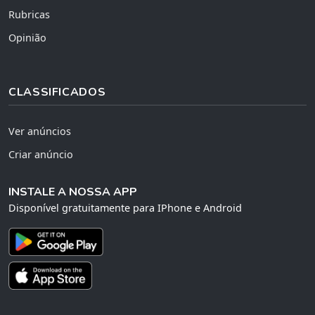
Rubricas
Opinião
CLASSIFICADOS
Ver anúncios
Criar anúncio
INSTALE A NOSSA APP
Disponível gratuitamente para IPhone e Android