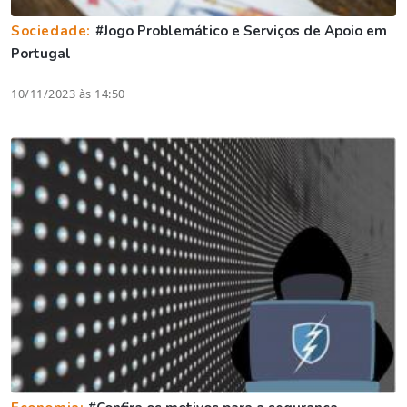
Sociedade:
#Jogo Problemático e Serviços de Apoio em
Portugal
10/11/2023 às 14:50