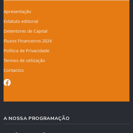
Apresentação
Estatuto editorial
Detentores de Capital
Fluxos Financeiros 2024
Política de Privacidade
Termos de utilização
Contactos
A NOSSA PROGRAMAÇÃO