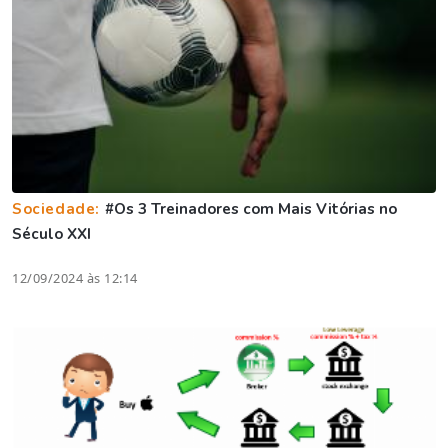
Sociedade:
#Os 3 Treinadores com Mais Vitórias no
Século XXI
12/09/2024 às 12:14