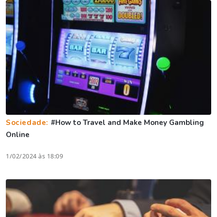
Sociedade:
#How to Travel and Make Money Gambling
Online
1/02/2024 às 18:09