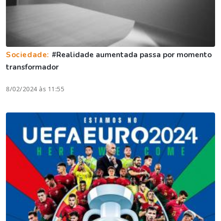
Sociedade:
#Realidade aumentada passa por momento
transformador
8/02/2024 às 11:55