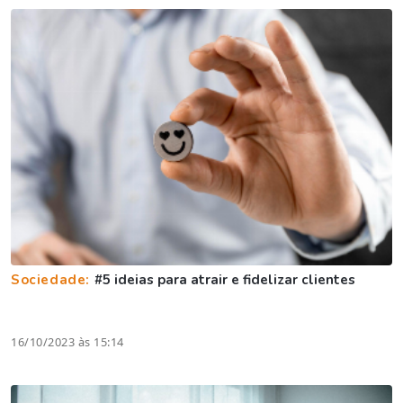
Sociedade:
#5 ideias para atrair e fidelizar clientes
16/10/2023 às 15:14