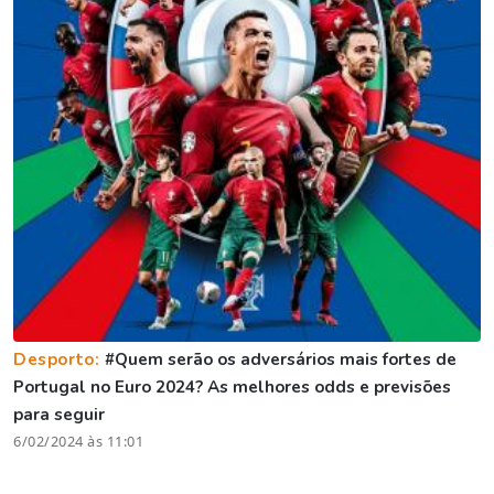
Desporto:
#Quem serão os adversários mais fortes de
Portugal no Euro 2024? As melhores odds e previsões
para seguir
6/02/2024 às 11:01