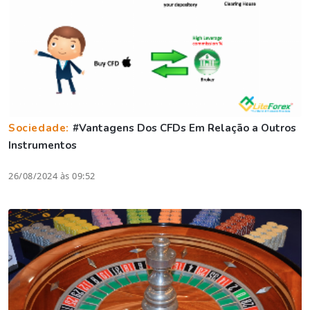
Sociedade:
#Vantagens Dos CFDs Em Relação a Outros
Instrumentos
26/08/2024 às 09:52