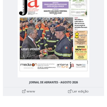
JORNAL DE ABRANTES - AGOSTO 2026
www
Ler edição