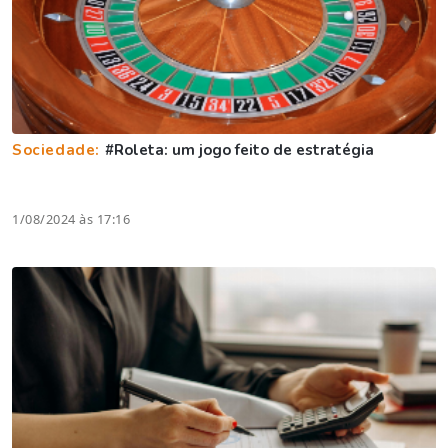
Sociedade:
#Roleta: um jogo feito de estratégia
1/08/2024 às 17:16