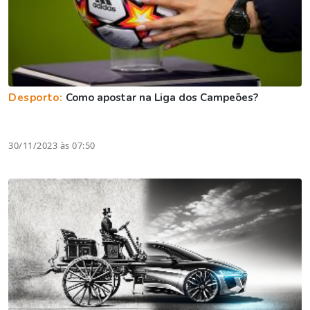
Desporto:
Como apostar na Liga dos Campeões?
30/11/2023 às 07:50