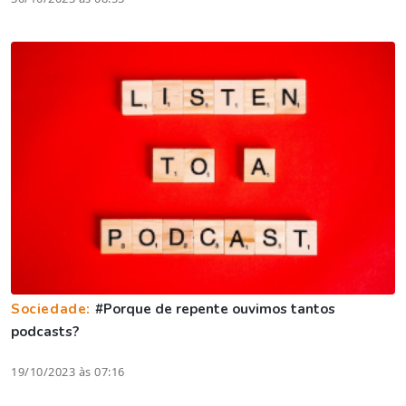
Sociedade:
#Porque de repente ouvimos tantos
podcasts?
19/10/2023 às 07:16