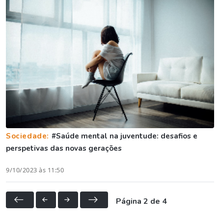
Sociedade:
#Saúde mental na juventude: desafios e
perspetivas das novas gerações
9/10/2023 às 11:50
Página 2 de 4