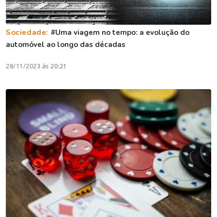
Sociedade:
#Uma viagem no tempo: a evolução do
automóvel ao longo das décadas
28/11/2023 às 20:21