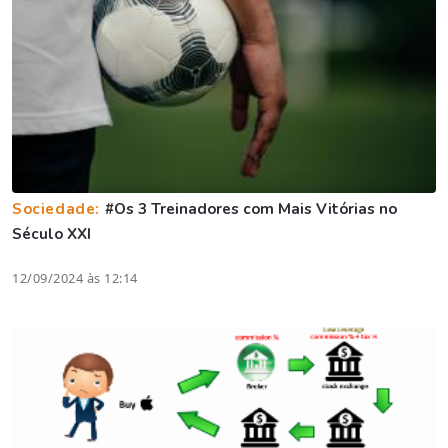
Sociedade:
#Os 3 Treinadores com Mais Vitórias no
Século XXI
12/09/2024 às 12:14