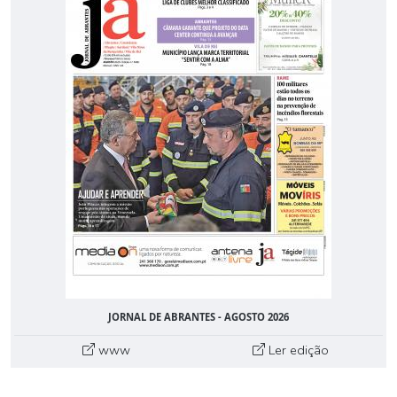
JORNAL DE ABRANTES - AGOSTO 2026
www
Ler edição