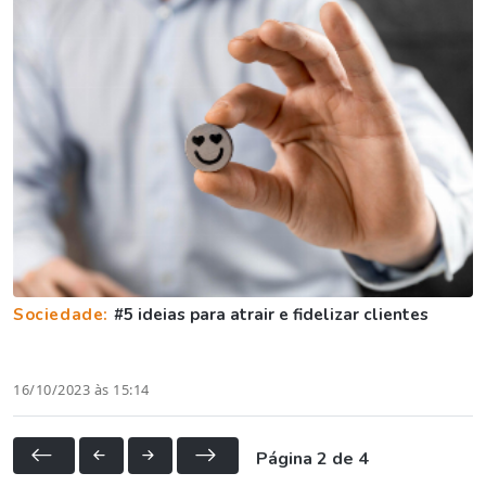
Sociedade:
#5 ideias para atrair e fidelizar clientes
16/10/2023 às 15:14
Página 2 de 4