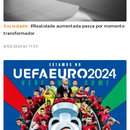
Sociedade:
#Realidade aumentada passa por momento
transformador
8/02/2024 às 11:55