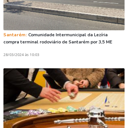
Santarém:
Comunidade Intermunicipal da Lezíria
compra terminal rodoviário de Santarém por 3,5 ME
28/03/2024 às 10:03