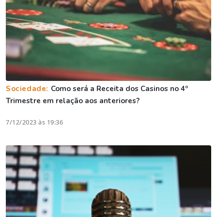
Sociedade:
Como será a Receita dos Casinos no 4º
Trimestre em relação aos anteriores?
7/12/2023 às 19:36