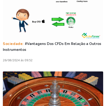
Sociedade:
#Vantagens Dos CFDs Em Relação a Outros
Instrumentos
26/08/2024 às 09:52