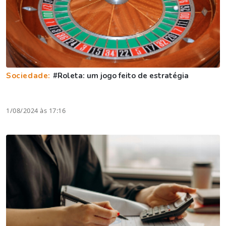
Sociedade:
#Roleta: um jogo feito de estratégia
1/08/2024 às 17:16