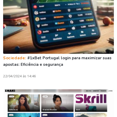
Sociedade:
#1xBet Portugal login para maximizar suas
apostas: Eficiência e segurança
22/04/2024 às 14:46