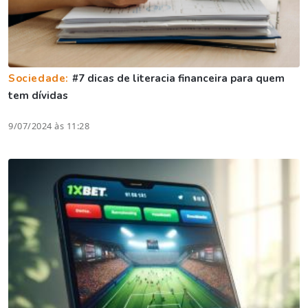
Sociedade:
#7 dicas de literacia financeira para quem
tem dívidas
9/07/2024 às 11:28