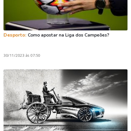
Desporto:
Como apostar na Liga dos Campeões?
30/11/2023 às 07:50