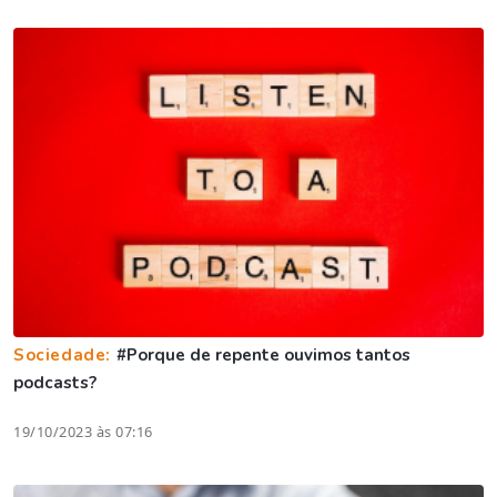
Sociedade:
#Porque de repente ouvimos tantos
podcasts?
19/10/2023 às 07:16