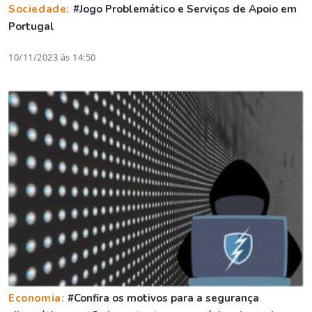
Sociedade:
#Jogo Problemático e Serviços de Apoio em
Portugal
10/11/2023 às 14:50
Economia:
#Confira os motivos para a segurança