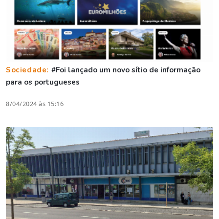
Sociedade:
#Foi lançado um novo sítio de informação
para os portugueses
8/04/2024 às 15:16