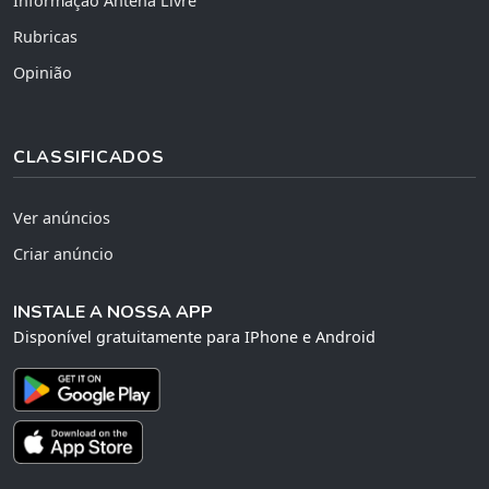
Informação Antena Livre
Rubricas
Opinião
CLASSIFICADOS
Ver anúncios
Criar anúncio
INSTALE A NOSSA APP
Disponível gratuitamente para IPhone e Android