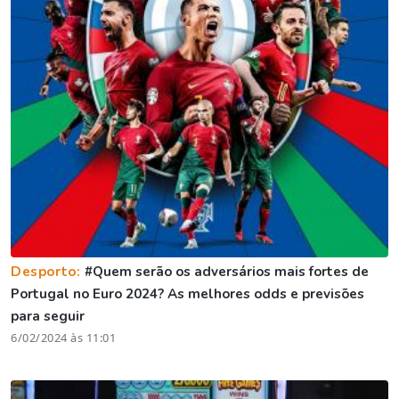
Desporto:
#Quem serão os adversários mais fortes de
Portugal no Euro 2024? As melhores odds e previsões
para seguir
6/02/2024 às 11:01