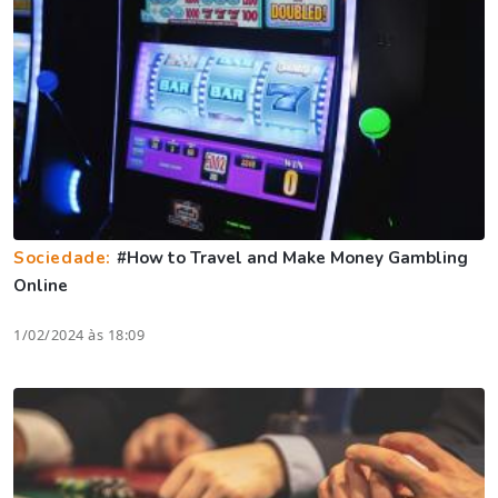
Sociedade:
#How to Travel and Make Money Gambling
Online
1/02/2024 às 18:09