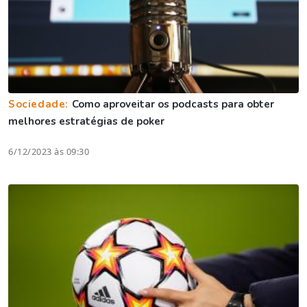
Sociedade:
Como aproveitar os podcasts para obter
melhores estratégias de poker
6/12/2023 às 09:30