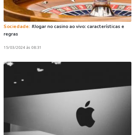
Sociedade:
#Jogar no casino ao vivo: características e
regras
15/03/2024 às 08:31