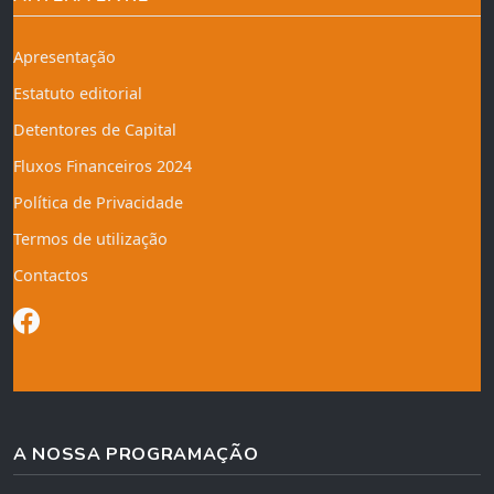
Apresentação
Estatuto editorial
Detentores de Capital
Fluxos Financeiros 2024
Política de Privacidade
Termos de utilização
Contactos
A NOSSA PROGRAMAÇÃO