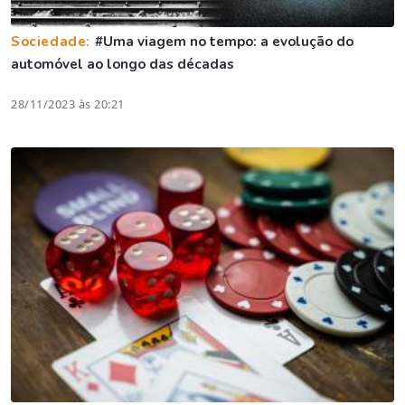
Sociedade:
#Uma viagem no tempo: a evolução do
automóvel ao longo das décadas
28/11/2023 às 20:21