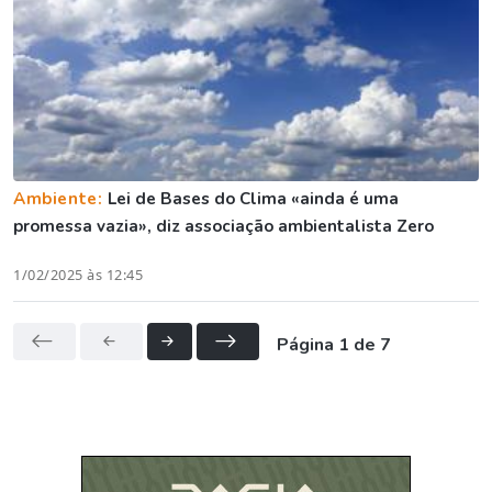
Ambiente:
Lei de Bases do Clima «ainda é uma
promessa vazia», diz associação ambientalista Zero
1/02/2025 às 12:45
Página 1 de 7