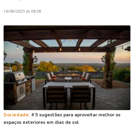
16/06/2025 às 08:58
Sociedade:
# 5 sugestões para aproveitar melhor os
espaços exteriores em dias de sol