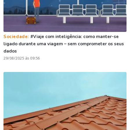
Sociedade:
#Viaje com inteligência: como manter-se
ligado durante uma viagem – sem comprometer os seus
dados
29/08/2025 às 09:56