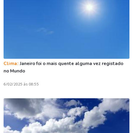
Clima:
Janeiro foi o mais quente alguma vez registado
no Mundo
6/02/2025 às 08:55