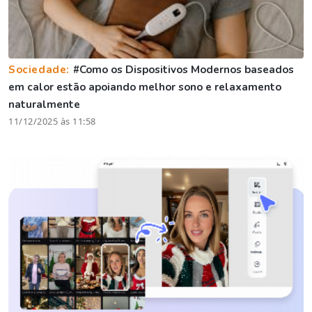
Sociedade:
#Como os Dispositivos Modernos baseados
em calor estão apoiando melhor sono e relaxamento
naturalmente
11/12/2025 às 11:58