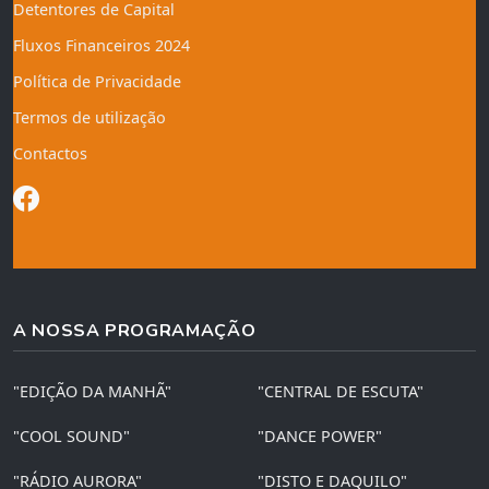
Detentores de Capital
Fluxos Financeiros 2024
Política de Privacidade
Termos de utilização
Contactos
A NOSSA PROGRAMAÇÃO
"EDIÇÃO DA MANHÃ"
"CENTRAL DE ESCUTA"
"COOL SOUND"
"DANCE POWER"
"RÁDIO AURORA"
"DISTO E DAQUILO"