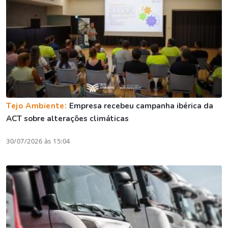
Tejo Ambiente:
Empresa recebeu campanha ibérica da
ACT sobre alterações climáticas
30/07/2026 às 15:04