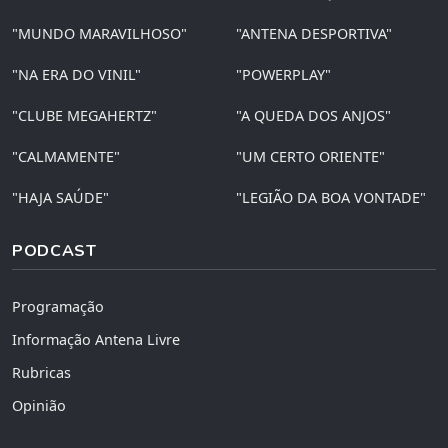
"MUNDO MARAVILHOSO"
"ANTENA DESPORTIVA"
"NA ERA DO VINIL"
"POWERPLAY"
"CLUBE MEGAHERTZ"
"A QUEDA DOS ANJOS"
"CALMAMENTE"
"UM CERTO ORIENTE"
"HAJA SAÚDE"
"LEGIÃO DA BOA VONTADE"
PODCAST
Programação
Informação Antena Livre
Rubricas
Opinião