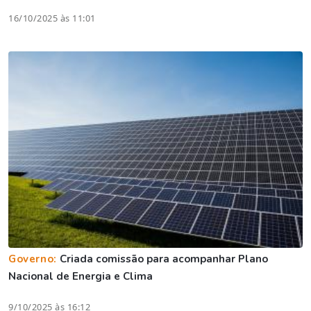
16/10/2025 às 11:01
Governo:
Criada comissão para acompanhar Plano
Nacional de Energia e Clima
9/10/2025 às 16:12