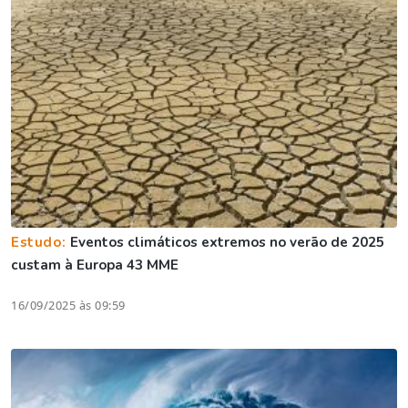
Estudo:
Eventos climáticos extremos no verão de 2025
custam à Europa 43 MME
16/09/2025 às 09:59