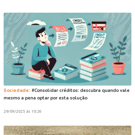
Sociedade:
#Consolidar créditos: descubra quando vale
mesmo a pena optar por esta solução
29/09/2025 às 10:26