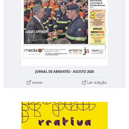
JORNAL DE ABRANTES - AGOSTO 2026
www
Ler edição