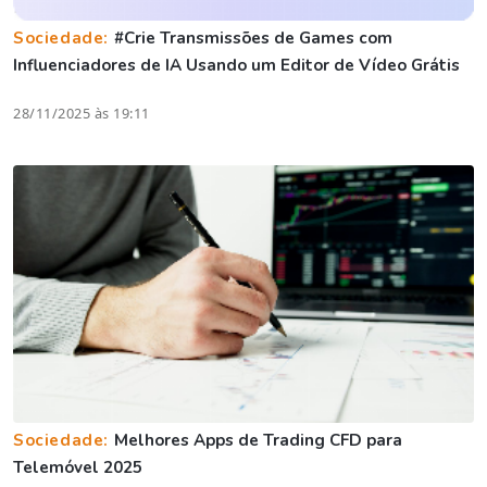
Sociedade:
#Crie Transmissões de Games com
Influenciadores de IA Usando um Editor de Vídeo Grátis
28/11/2025 às 19:11
Sociedade:
Melhores Apps de Trading CFD para
Telemóvel 2025