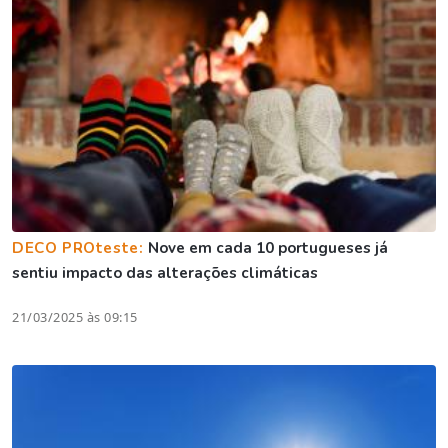
DECO PROteste:
Nove em cada 10 portugueses já
sentiu impacto das alterações climáticas
21/03/2025 às 09:15