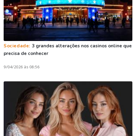
Sociedade:
3 grandes alterações nos casinos online que
precisa de conhecer
9/04/2026 às 08:56