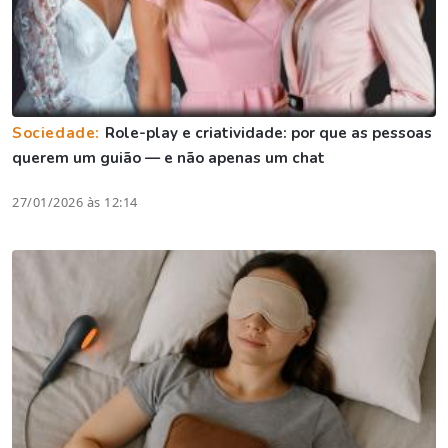
Sociedade:
Role-play e criatividade: por que as pessoas
querem um guião — e não apenas um chat
27/01/2026 às 12:14