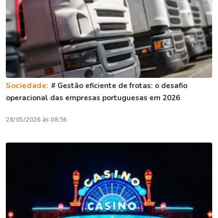
Sociedade:
# Gestão eficiente de frotas: o desafio
operacional das empresas portuguesas em 2026
28/05/2026 às 08:56