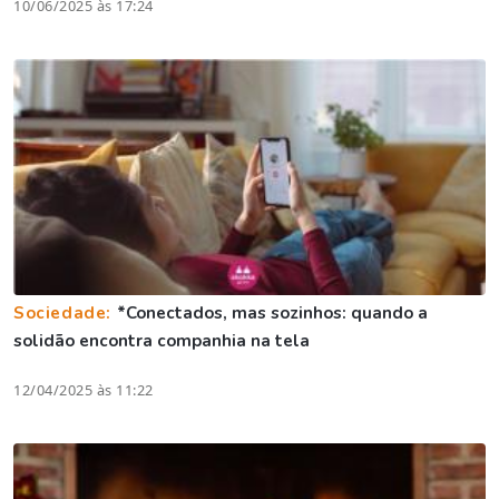
10/06/2025 às 17:24
Sociedade:
*Conectados, mas sozinhos: quando a
solidão encontra companhia na tela
12/04/2025 às 11:22