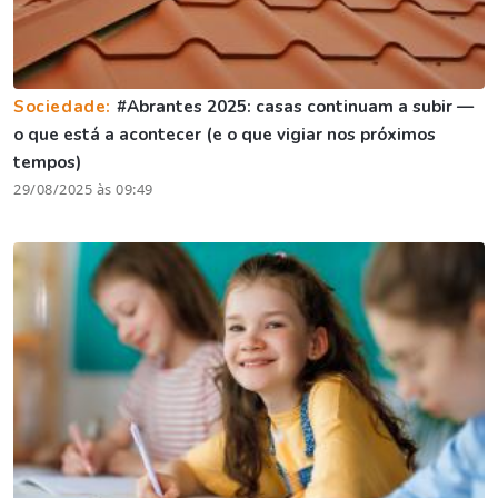
Sociedade:
#Abrantes 2025: casas continuam a subir —
o que está a acontecer (e o que vigiar nos próximos
tempos)
29/08/2025 às 09:49