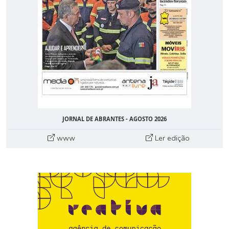
JORNAL DE ABRANTES - AGOSTO 2026
www
Ler edição