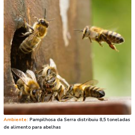
Ambiente:
Pampilhosa da Serra distribuiu 8,5 toneladas
de alimento para abelhas