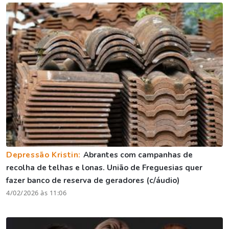
Depressão Kristin:
Abrantes com campanhas de
recolha de telhas e lonas. União de Freguesias quer
fazer banco de reserva de geradores (c/áudio)
4/02/2026 às 11:06