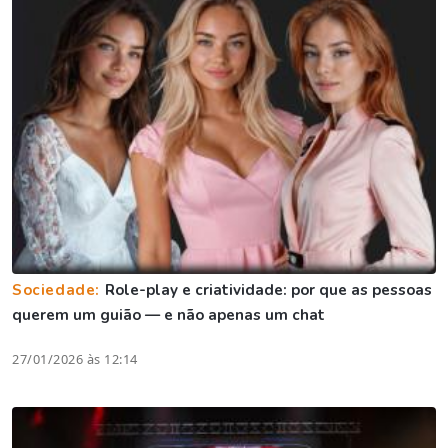
Sociedade:
Role-play e criatividade: por que as pessoas
querem um guião — e não apenas um chat
27/01/2026 às 12:14