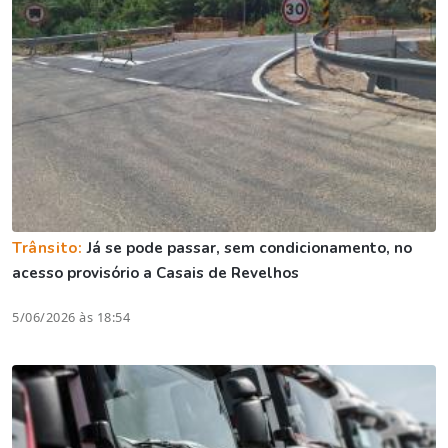
Trânsito:
Já se pode passar, sem condicionamento, no
acesso provisório a Casais de Revelhos
5/06/2026 às 18:54