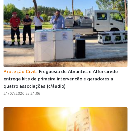
Proteção Civil:
Freguesia de Abrantes e Alferrarede
entrega kits de primeira intervenção e geradores a
quatro associações (c/áudio)
21/07/2026 às 21:06