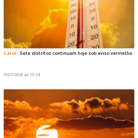
Calor:
Sete distritos continuam hoje sob aviso vermelho
5/07/2026 às 10:18