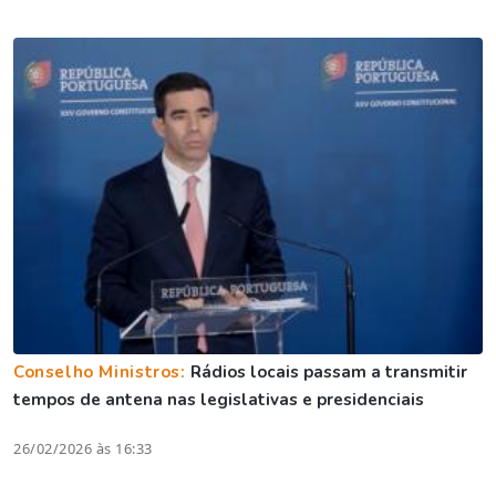
Conselho Ministros:
Rádios locais passam a transmitir
tempos de antena nas legislativas e presidenciais
26/02/2026 às 16:33