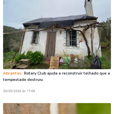
Abrantes:
Rotary Club ajuda a reconstruir telhado que a
tempestade destruiu
30/03/2026 às 17:04