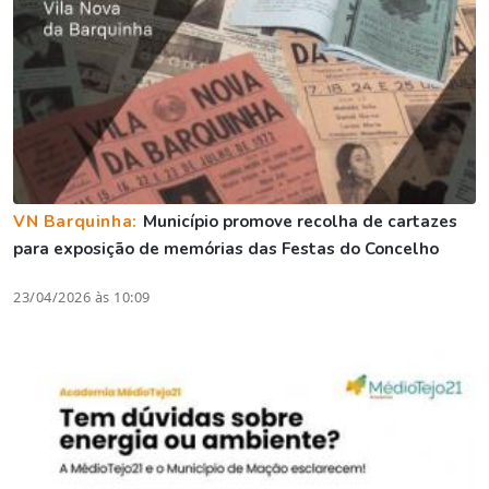
VN Barquinha:
Município promove recolha de cartazes
para exposição de memórias das Festas do Concelho
23/04/2026 às 10:09