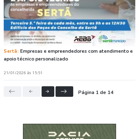
Sertã:
Empresas e empreendedores com atendimento e
apoio técnico personalizado
21/01/2026 às 15:51
Página 1 de 14