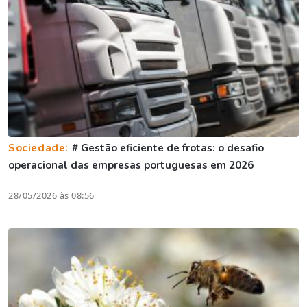
Sociedade:
# Gestão eficiente de frotas: o desafio
operacional das empresas portuguesas em 2026
28/05/2026 às 08:56