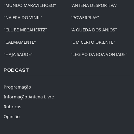
"MUNDO MARAVILHOSO"
"ANTENA DESPORTIVA"
"NA ERA DO VINIL"
"POWERPLAY"
"CLUBE MEGAHERTZ"
"A QUEDA DOS ANJOS"
"CALMAMENTE"
"UM CERTO ORIENTE"
"HAJA SAÚDE"
"LEGIÃO DA BOA VONTADE"
PODCAST
Programação
Informação Antena Livre
Rubricas
Opinião