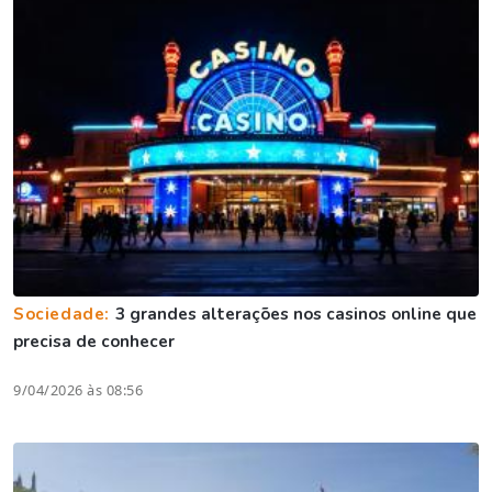
Sociedade:
3 grandes alterações nos casinos online que
precisa de conhecer
9/04/2026 às 08:56