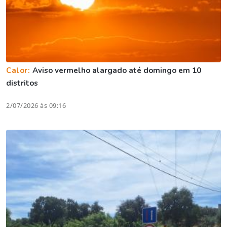
Calor:
Aviso vermelho alargado até domingo em 10
distritos
2/07/2026 às 09:16