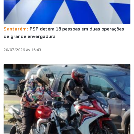
Santarém:
PSP detém 18 pessoas em duas operações
de grande envergadura
20/07/2026 às 16:43