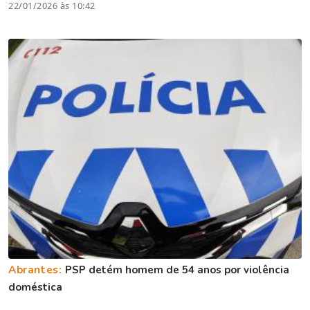
22/01/2026 às 10:42
Abrantes:
PSP detém homem de 54 anos por violência
doméstica