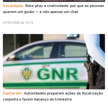
Sociedade:
Role-play e criatividade: por que as pessoas
querem um guião — e não apenas um chat
27/01/2026 às 12:14
Santarém:
Autoridades preparam ações de fiscalização
conjunta e fazem balanço do trimestre