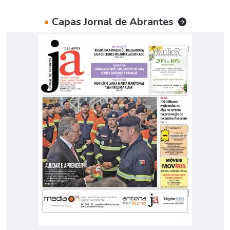
•
Capas Jornal de Abrantes