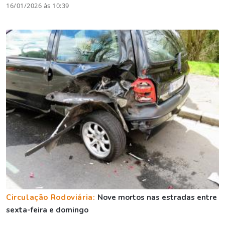
16/01/2026 às 10:39
Circulação Rodoviária:
Nove mortos nas estradas entre
sexta-feira e domingo