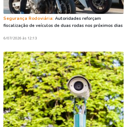
Segurança Rodoviária:
Autoridades reforçam
fiscalização de veículos de duas rodas nos próximos dias
6/07/2026 às 12:13