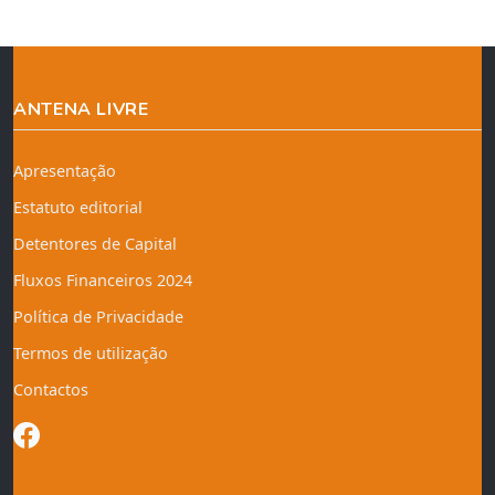
ANTENA LIVRE
Apresentação
Estatuto editorial
Detentores de Capital
Fluxos Financeiros 2024
Política de Privacidade
Termos de utilização
Contactos