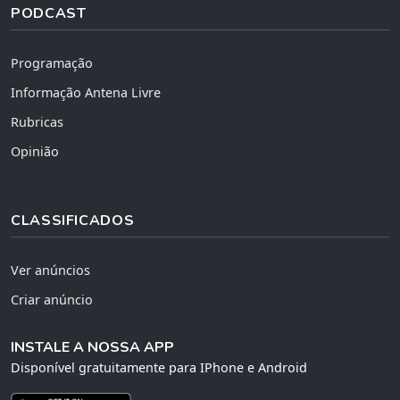
PODCAST
Programação
Informação Antena Livre
Rubricas
Opinião
CLASSIFICADOS
Ver anúncios
Criar anúncio
INSTALE A NOSSA APP
Disponível gratuitamente para IPhone e Android