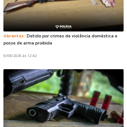
Abrantes:
Detido por crimes de violência doméstica e
posse de arma proibida
6/08/2026 às 12:42