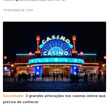
15/04/2026 às 12:01
Sociedade:
3 grandes alterações nos casinos online que
precisa de conhecer