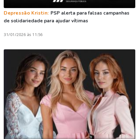
Depressão Kristin:
PSP alerta para falsas campanhas
de solidariedade para ajudar vítimas
31/01/2026 às 11:56