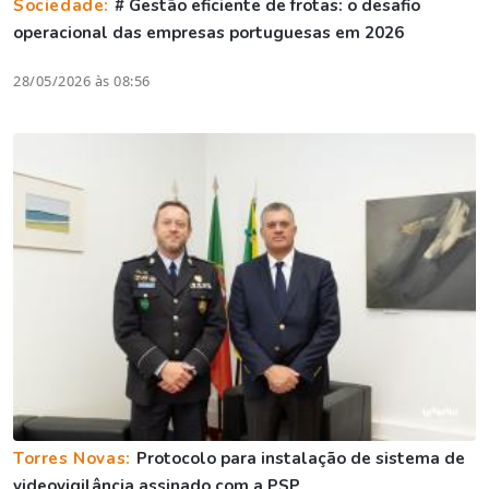
Sociedade:
# Gestão eficiente de frotas: o desafio
operacional das empresas portuguesas em 2026
28/05/2026 às 08:56
Torres Novas:
Protocolo para instalação de sistema de
videovigilância assinado com a PSP