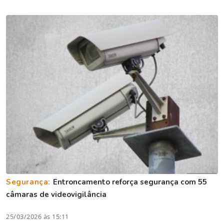
Segurança:
Entroncamento reforça segurança com 55
câmaras de videovigilância
25/03/2026 às 15:11