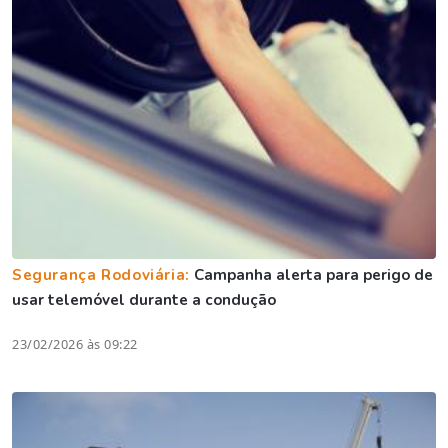
Segurança Rodoviária:
Campanha alerta para perigo de
usar telemóvel durante a condução
23/02/2026 às 09:22