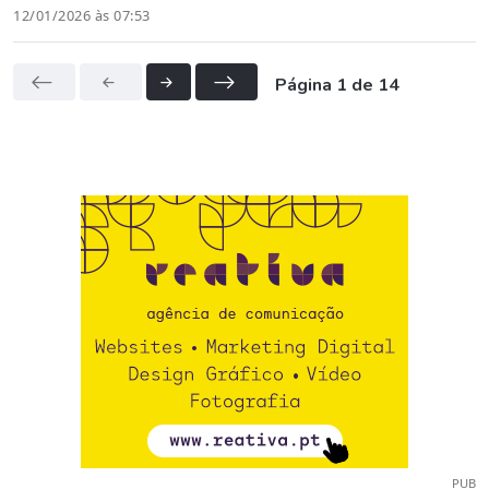
12/01/2026 às 07:53
Página 1 de 14
PUB