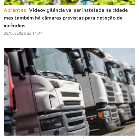
Abrantes:
Videovigilância vai ser instalada na cidade
mas também há câmaras previstas para deteção de
incêndios
28/05/2026 às 11:44