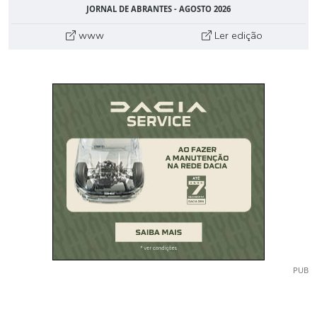
JORNAL DE ABRANTES - AGOSTO 2026
www
Ler edição
PUB