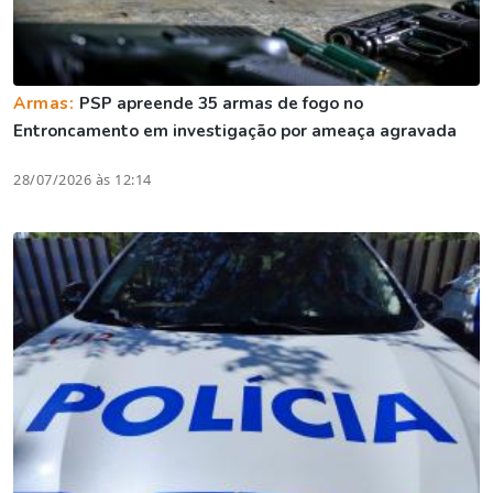
Armas:
PSP apreende 35 armas de fogo no
Entroncamento em investigação por ameaça agravada
28/07/2026 às 12:14