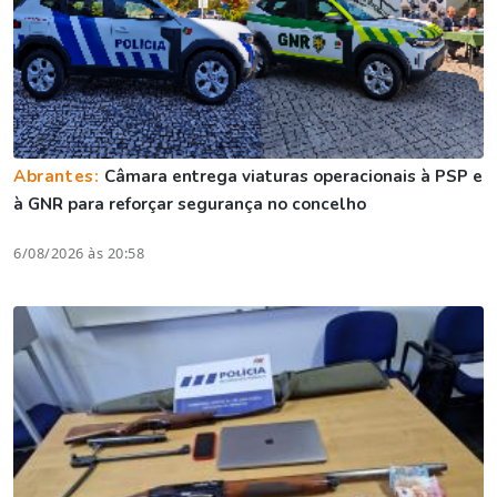
Abrantes:
Câmara entrega viaturas operacionais à PSP e
à GNR para reforçar segurança no concelho
6/08/2026 às 20:58