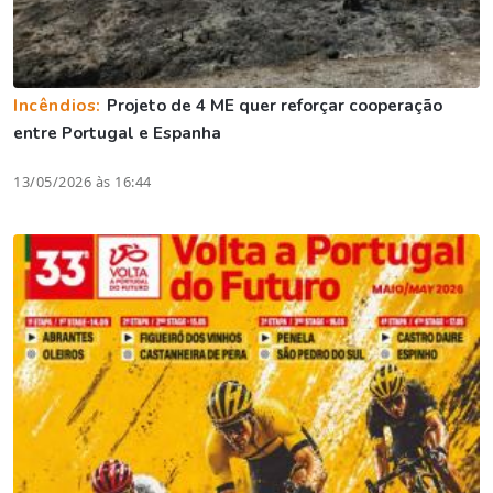
Incêndios:
Projeto de 4 ME quer reforçar cooperação
entre Portugal e Espanha
13/05/2026 às 16:44