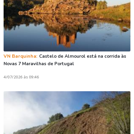
VN Barquinha:
Castelo de Almourol está na corrida às
Novas 7 Maravilhas de Portugal
4/07/2026 às 09:46