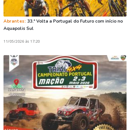
Abrantes:
33.ª Volta a Portugal do Futuro com início no
Aquapolis Sul
11/05/2026 às 17:20