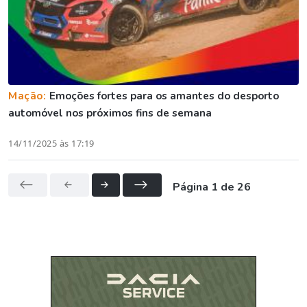
Mação:
Emoções fortes para os amantes do desporto
automóvel nos próximos fins de semana
14/11/2025 às 17:19
Página 1 de 26