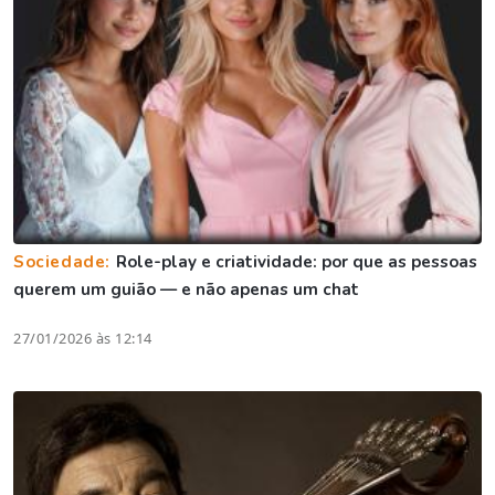
Sociedade:
Role-play e criatividade: por que as pessoas
querem um guião — e não apenas um chat
27/01/2026 às 12:14