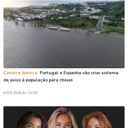
Cimeira ibérica:
Portugal e Espanha vão criar sistema
de aviso à população para cheias
6/03/2026 às 12:39