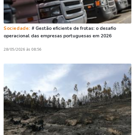
Sociedade:
# Gestão eficiente de frotas: o desafio
operacional das empresas portuguesas em 2026
28/05/2026 às 08:56