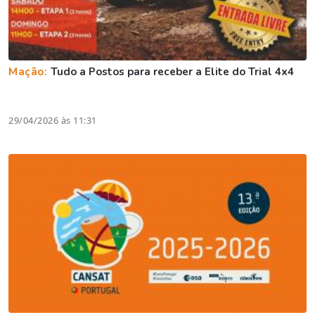
Mação:
Tudo a Postos para receber a Elite do Trial 4x4
29/04/2026 às 11:31