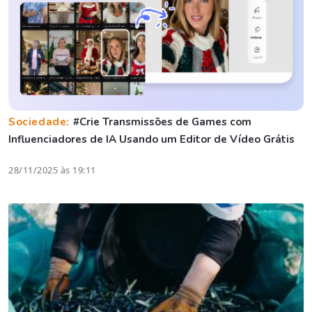
Sociedade:
#Crie Transmissões de Games com
Influenciadores de IA Usando um Editor de Vídeo Grátis
28/11/2025 às 19:11