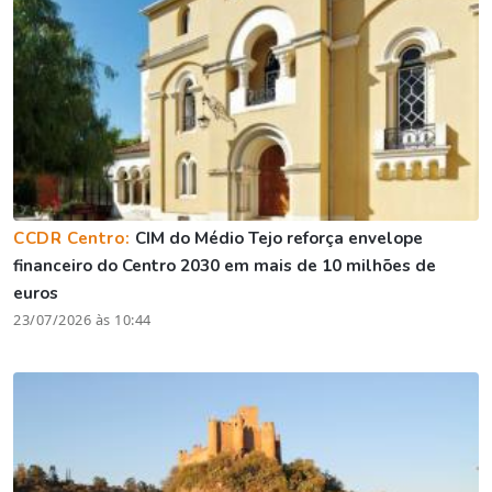
CCDR Centro:
CIM do Médio Tejo reforça envelope
financeiro do Centro 2030 em mais de 10 milhões de
euros
23/07/2026 às 10:44