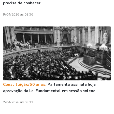
precisa de conhecer
9/04/2026 às 08:56
Constituição/50 anos:
Parlamento assinala hoje
aprovação da Lei Fundamental em sessão solene
2/04/2026 às 08:33