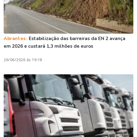
Abrantes:
Estabilização das barreiras da EN 2 avança
em 2026 e custará 1,3 milhões de euros
26/06/2026 às 19:18