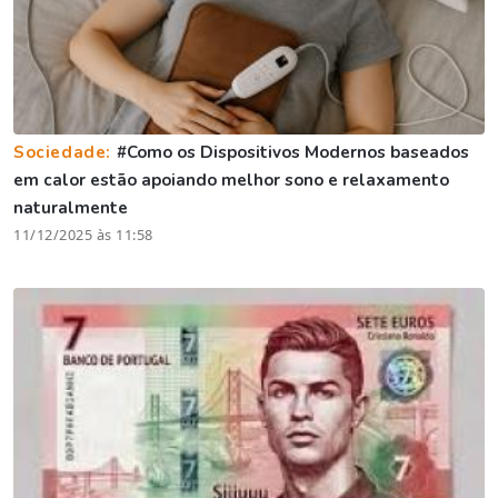
Sociedade:
#Como os Dispositivos Modernos baseados
em calor estão apoiando melhor sono e relaxamento
naturalmente
11/12/2025 às 11:58