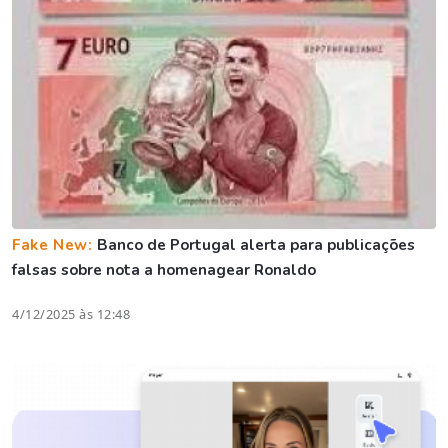
Fake New:
Banco de Portugal alerta para publicações
falsas sobre nota a homenagear Ronaldo
4/12/2025 às 12:48