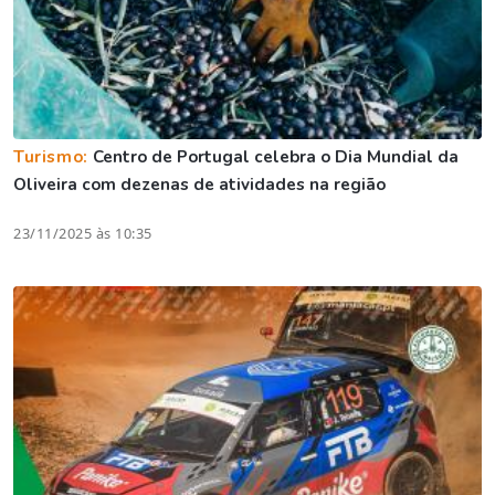
Turismo:
Centro de Portugal celebra o Dia Mundial da
Oliveira com dezenas de atividades na região
23/11/2025 às 10:35