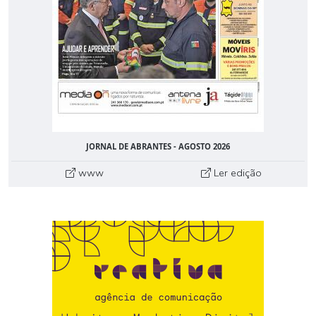
JORNAL DE ABRANTES - AGOSTO 2026
www
Ler edição