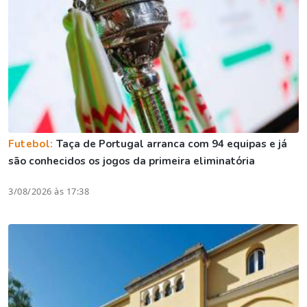
Futebol:
Taça de Portugal arranca com 94 equipas e já
são conhecidos os jogos da primeira eliminatória
3/08/2026 às 17:38