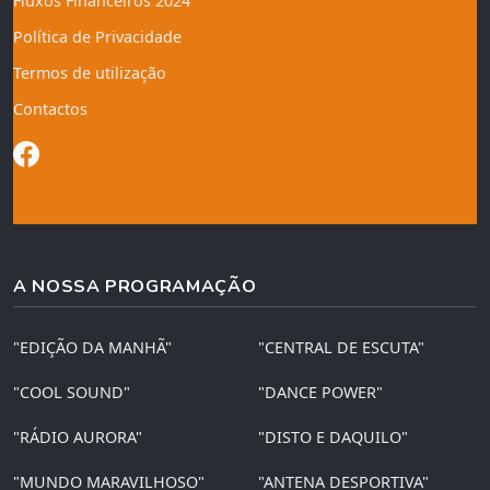
Fluxos Financeiros 2024
Política de Privacidade
Termos de utilização
Contactos
A NOSSA PROGRAMAÇÃO
"EDIÇÃO DA MANHÃ"
"CENTRAL DE ESCUTA"
"COOL SOUND"
"DANCE POWER"
"RÁDIO AURORA"
"DISTO E DAQUILO"
"MUNDO MARAVILHOSO"
"ANTENA DESPORTIVA"