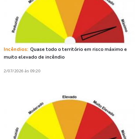
Incêndios:
Quase todo o território em risco máximo e
muito elevado de incêndio
2/07/2026 às 09:20