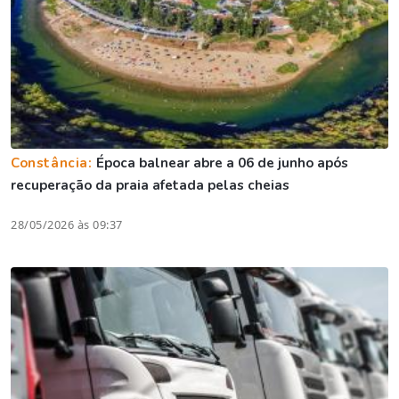
Constância:
Época balnear abre a 06 de junho após
recuperação da praia afetada pelas cheias
28/05/2026 às 09:37