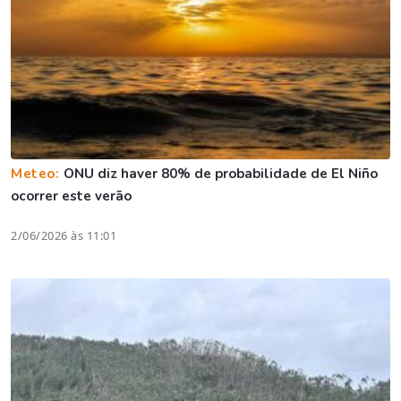
Meteo:
ONU diz haver 80% de probabilidade de El Niño
ocorrer este verão
2/06/2026 às 11:01