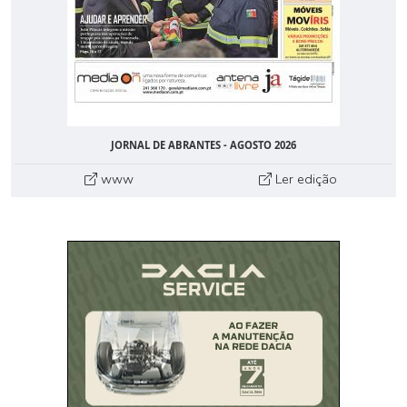
JORNAL DE ABRANTES - AGOSTO 2026
www
Ler edição