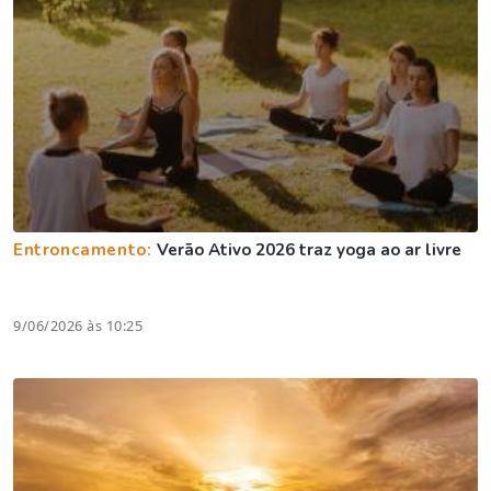
Entroncamento:
Verão Ativo 2026 traz yoga ao ar livre
9/06/2026 às 10:25