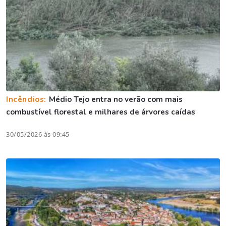
Incêndios:
Médio Tejo entra no verão com mais
combustível florestal e milhares de árvores caídas
30/05/2026 às 09:45