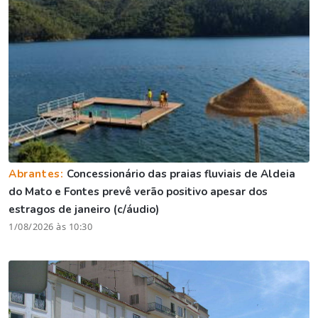
Abrantes:
Concessionário das praias fluviais de Aldeia
do Mato e Fontes prevê verão positivo apesar dos
estragos de janeiro (c/áudio)
1/08/2026 às 10:30