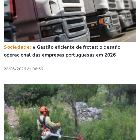
Sociedade:
# Gestão eficiente de frotas: o desafio
operacional das empresas portuguesas em 2026
28/05/2026 às 08:56