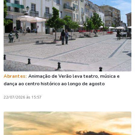
Abrantes:
Animação de Verão leva teatro, música e
dança ao centro histórico ao longo de agosto
22/07/2026 às 15:57