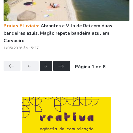
Praias Fluviais:
Abrantes e Vila de Rei com duas
bandeiras azuis. Mação repete bandeira azul em
Carvoeiro
1/05/2026 às 15:27
Página 1 de 8