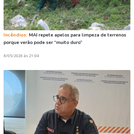
Incêndios:
MAI repete apelos para limpeza de terrenos
porque verão pode ser “muito duro”
8/05/2026 às 21:04