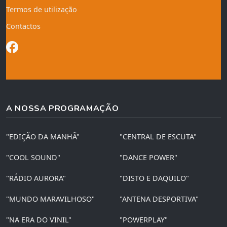
Termos de utilização
Contactos
A NOSSA PROGRAMAÇÃO
"EDIÇÃO DA MANHÃ"
"CENTRAL DE ESCUTA"
"COOL SOUND"
"DANCE POWER"
"RÁDIO AURORA"
"DISTO E DAQUILO"
"MUNDO MARAVILHOSO"
"ANTENA DESPORTIVA"
"NA ERA DO VINIL"
"POWERPLAY"