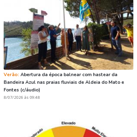
Verão:
Abertura da época balnear com hastear da
Bandeira Azul nas praias fluviais de Aldeia do Mato e
Fontes (c/áudio)
8/07/2026 às 09:48