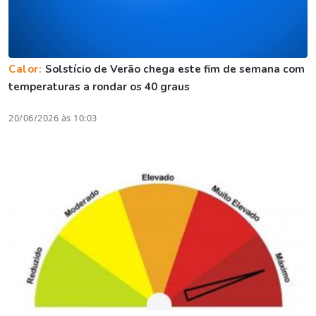
Calor:
Solstício de Verão chega este fim de semana com
temperaturas a rondar os 40 graus
20/06/2026 às 10:03