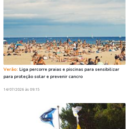
Verão:
Liga percorre praias e piscinas para sensibilizar
para proteção solar e prevenir cancro
14/07/2026 às 09:15