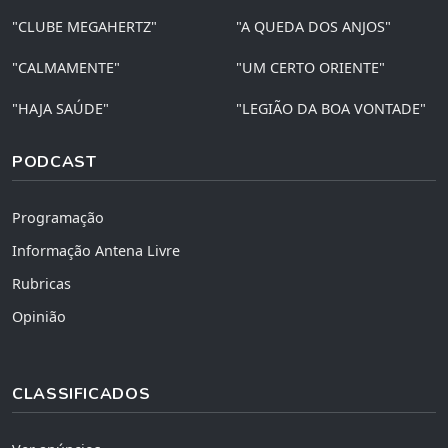
"CLUBE MEGAHERTZ"
"A QUEDA DOS ANJOS"
"CALMAMENTE"
"UM CERTO ORIENTE"
"HAJA SAÚDE"
"LEGIÃO DA BOA VONTADE"
PODCAST
Programação
Informação Antena Livre
Rubricas
Opinião
CLASSIFICADOS