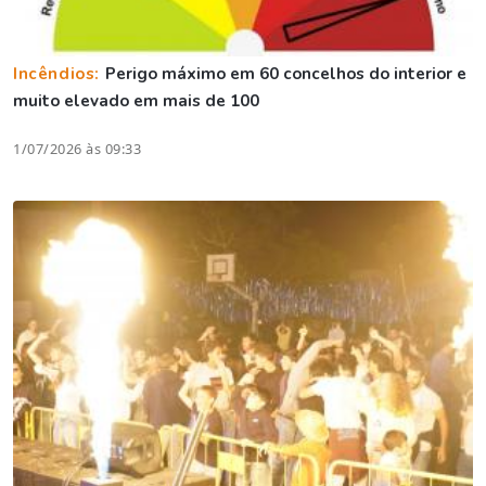
Incêndios:
Perigo máximo em 60 concelhos do interior e
muito elevado em mais de 100
1/07/2026 às 09:33