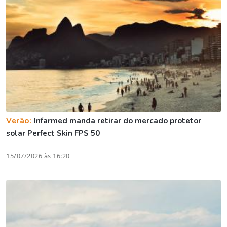
Verão:
Infarmed manda retirar do mercado protetor
solar Perfect Skin FPS 50
15/07/2026 às 16:20