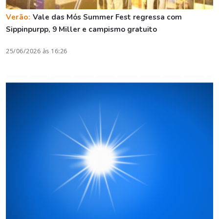
Verão:
Vale das Mós Summer Fest regressa com
Sippinpurpp, 9 Miller e campismo gratuito
25/06/2026 às 16:26