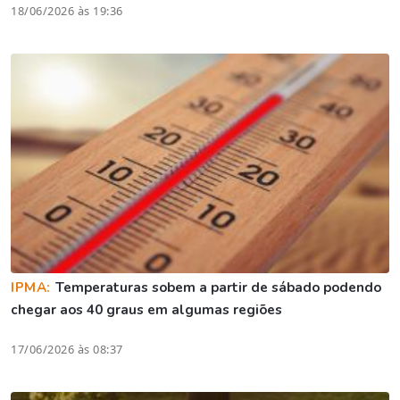
18/06/2026 às 19:36
IPMA:
Temperaturas sobem a partir de sábado podendo
chegar aos 40 graus em algumas regiões
17/06/2026 às 08:37