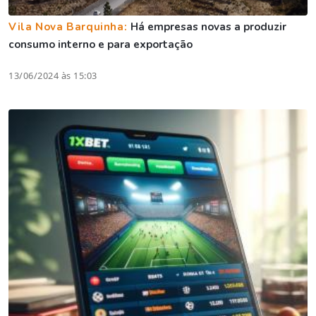
Vila Nova Barquinha:
Há empresas novas a produzir
consumo interno e para exportação
13/06/2024 às 15:03