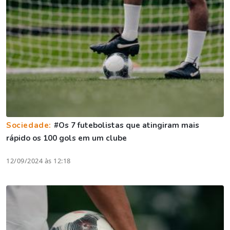
Sociedade:
#Os 7 futebolistas que atingiram mais
rápido os 100 gols em um clube
12/09/2024 às 12:18