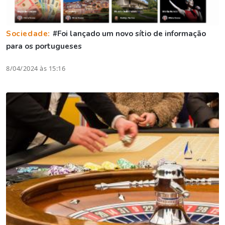
Sociedade:
#Foi lançado um novo sítio de informação
para os portugueses
8/04/2024 às 15:16