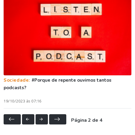
Sociedade:
#Porque de repente ouvimos tantos
podcasts?
19/10/2023 às 07:16
Página 2 de 4