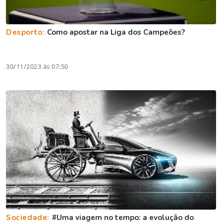
Desporto:
Como apostar na Liga dos Campeões?
30/11/2023 às 07:50
Sociedade:
#Uma viagem no tempo: a evolução do