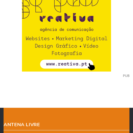
PUB
ANTENA LIVRE