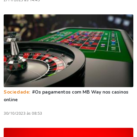
Sociedade:
#Os pagamentos com MB Way nos casinos
online
30/10/2023 às 08:53