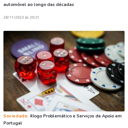
automóvel ao longo das décadas
28/11/2023 às 20:21
Sociedade:
#Jogo Problemático e Serviços de Apoio em
Portugal