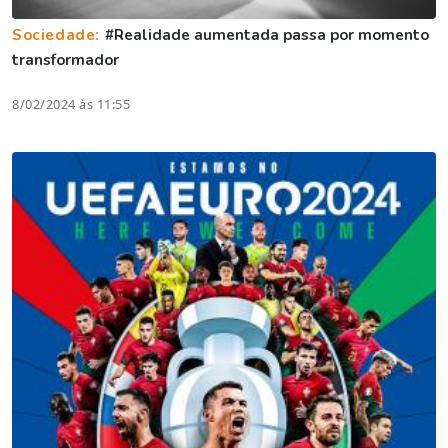
Sociedade:
#Realidade aumentada passa por momento
transformador
8/02/2024 às 11:55