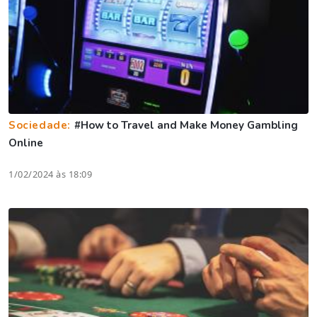
Sociedade:
#How to Travel and Make Money Gambling
Online
1/02/2024 às 18:09