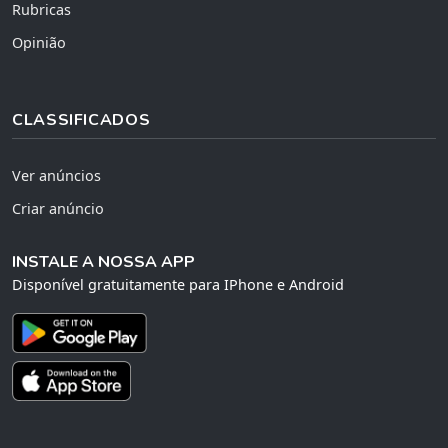
Rubricas
Opinião
CLASSIFICADOS
Ver anúncios
Criar anúncio
INSTALE A NOSSA APP
Disponível gratuitamente para IPhone e Android