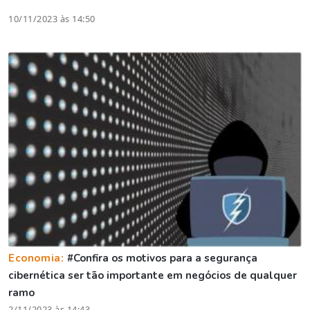
10/11/2023 às 14:50
Economia:
#Confira os motivos para a segurança
cibernética ser tão importante em negócios de qualquer
ramo
2/11/2023 às 14:43