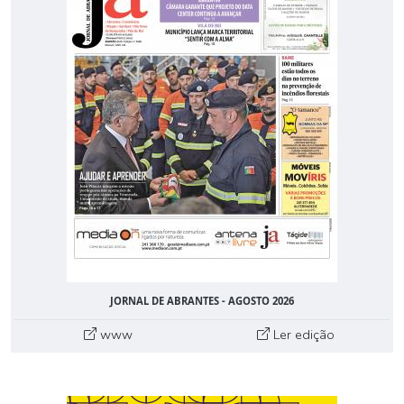
JORNAL DE ABRANTES - AGOSTO 2026
www
Ler edição