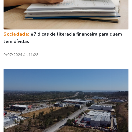
Sociedade:
#7 dicas de literacia financeira para quem
tem dívidas
9/07/2024 às 11:28