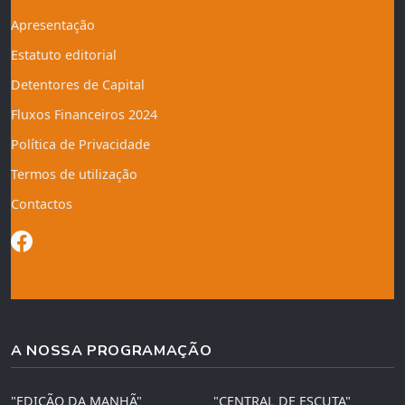
Apresentação
Estatuto editorial
Detentores de Capital
Fluxos Financeiros 2024
Política de Privacidade
Termos de utilização
Contactos
A NOSSA PROGRAMAÇÃO
"EDIÇÃO DA MANHÃ"
"CENTRAL DE ESCUTA"