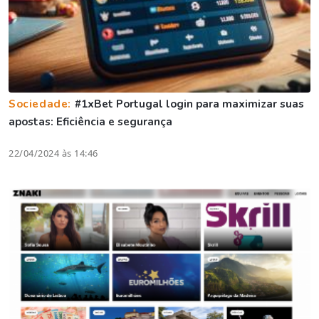
Sociedade:
#1xBet Portugal login para maximizar suas
apostas: Eficiência e segurança
22/04/2024 às 14:46