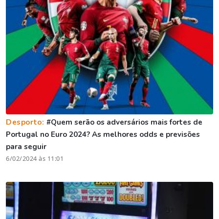
Desporto:
#Quem serão os adversários mais fortes de
Portugal no Euro 2024? As melhores odds e previsões
para seguir
6/02/2024 às 11:01