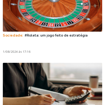
Sociedade:
#Roleta: um jogo feito de estratégia
1/08/2024 às 17:16