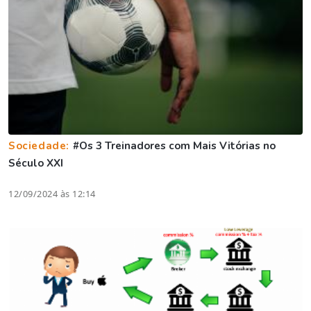
Sociedade:
#Os 3 Treinadores com Mais Vitórias no
Século XXI
12/09/2024 às 12:14