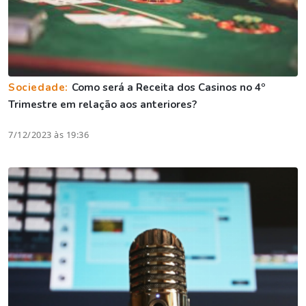
Sociedade:
Como será a Receita dos Casinos no 4º
Trimestre em relação aos anteriores?
7/12/2023 às 19:36