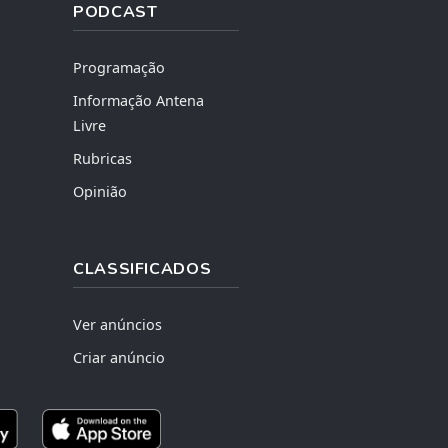
PODCAST
Programação
Informação Antena
Livre
Rubricas
Opinião
CLASSIFICADOS
Ver anúncios
Criar anúncio