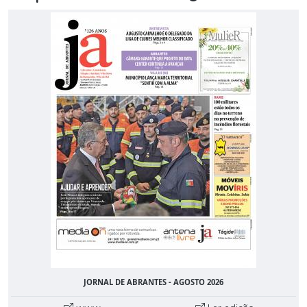
JORNAL DE ABRANTES - AGOSTO 2026