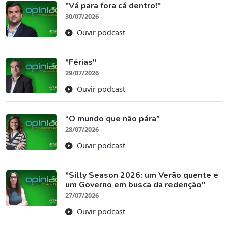
"Vá para fora cá dentro!"
30/07/2026
Ouvir podcast
"Férias"
29/07/2026
Ouvir podcast
“O mundo que não pára”
28/07/2026
Ouvir podcast
"Silly Season 2026: um Verão quente e
um Governo em busca da redenção"
27/07/2026
Ouvir podcast