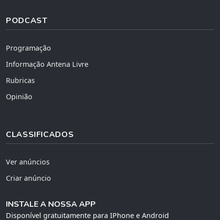
PODCAST
Programação
Informação Antena Livre
Rubricas
Opinião
CLASSIFICADOS
Ver anúncios
Criar anúncio
INSTALE A NOSSA APP
Disponível gratuitamente para IPhone e Android