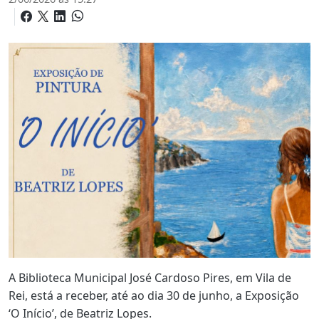
A Biblioteca Municipal José Cardoso Pires, em Vila de
Rei, está a receber, até ao dia 30 de junho, a Exposição
‘O Início’, de Beatriz Lopes.