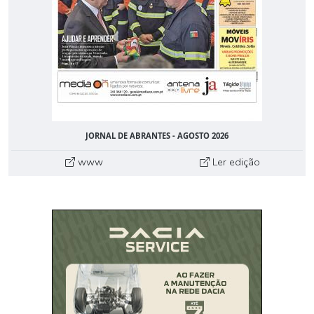
JORNAL DE ABRANTES - AGOSTO 2026
www
Ler edição