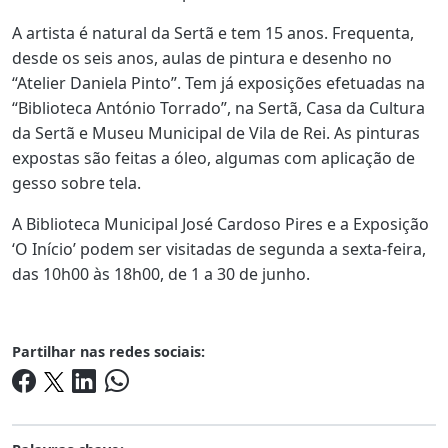
A artista é natural da Sertã e tem 15 anos. Frequenta,
desde os seis anos, aulas de pintura e desenho no
“Atelier Daniela Pinto”. Tem já exposições efetuadas na
“Biblioteca António Torrado”, na Sertã, Casa da Cultura
da Sertã e Museu Municipal de Vila de Rei. As pinturas
expostas são feitas a óleo, algumas com aplicação de
gesso sobre tela.
A Biblioteca Municipal José Cardoso Pires e a Exposição
‘O Início’ podem ser visitadas de segunda a sexta-feira,
das 10h00 às 18h00, de 1 a 30 de junho.
Partilhar nas redes sociais: