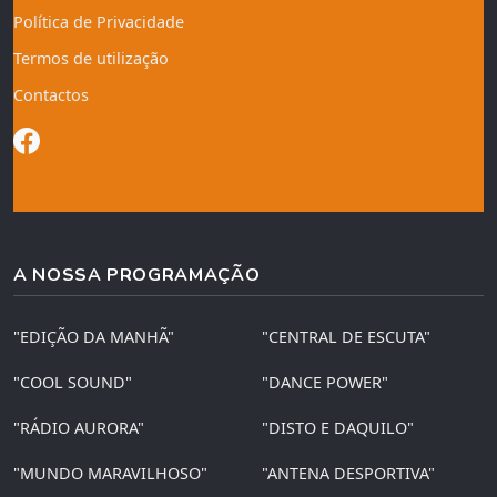
Política de Privacidade
Termos de utilização
Contactos
A NOSSA PROGRAMAÇÃO
"EDIÇÃO DA MANHÃ"
"CENTRAL DE ESCUTA"
"COOL SOUND"
"DANCE POWER"
"RÁDIO AURORA"
"DISTO E DAQUILO"
"MUNDO MARAVILHOSO"
"ANTENA DESPORTIVA"