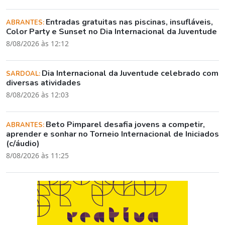
Entradas gratuitas nas piscinas, insufláveis,
ABRANTES:
Color Party e Sunset no Dia Internacional da Juventude
8/08/2026 às 12:12
Dia Internacional da Juventude celebrado com
SARDOAL:
diversas atividades
8/08/2026 às 12:03
Beto Pimparel desafia jovens a competir,
ABRANTES:
aprender e sonhar no Torneio Internacional de Iniciados
(c/áudio)
8/08/2026 às 11:25