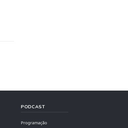
PODCAST
Programação