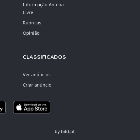
Informação Antena
Livre
Rubricas
Opinião
CLASSIFICADOS
Ver anúncios
Criar anúncio
by bild.pt