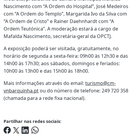
Nascimento com “A Ordem do Hospital”, José Medeiros
com “A Ordem do Templo”, Margarida Ivo da Silva com
“A Ordem de Cristo” e Rainer Daehnhardt com “A
Ordem Teutónica”. A moderação estará a cargo de
Mafalda Nascimento, secretária-geral da OPCTJ.
A exposição poderá ser visitada, gratuitamente, no
horário de segunda a sexta-feira: 09h00 às 12h30 e das
14h00 às 17h30; aos sábados, domingos e feriados:
10h00 às 13h00 e das 15h00 às 18h00.
Mais informações através do email:
turismo@cm-
vnbarquinha.pt
ou do número de telefone: 249 720 358
(chamada para a rede fixa nacional).
Partilhar nas redes sociais: