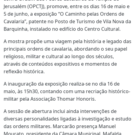
Jerusalém (OPCTJ), promove, entre os dias 16 de maio e
5 de junho, a exposição “O Caminho pelas Ordens de
Cavalaria”, patente no Posto de Turismo de Vila Nova da
Barquinha, instalado no edifício do Centro Cultural.
A mostra propõe uma viagem pela história e legado das
principais ordens de cavalaria, abordando o seu papel
religioso, militar e cultural ao longo dos séculos,
através de conteúdos expositivos e momentos de
reflexão histórica.
A inauguração da exposição realiza-se no dia 16 de
maio, às 15h30, contando com uma recriação histórico-
militar pela Associação Thomar Honoris.
A sessão de abertura inclui ainda intervenções de
diversas personalidades ligadas à investigação e estudo
das ordens militares. Marcarão presença Manuel
Mourato, presidente da Câmara Municipal, Mafalda