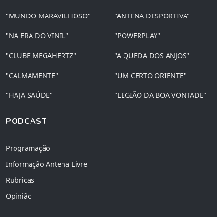
"MUNDO MARAVILHOSO"
"ANTENA DESPORTIVA"
"NA ERA DO VINIL"
"POWERPLAY"
"CLUBE MEGAHERTZ"
"A QUEDA DOS ANJOS"
"CALMAMENTE"
"UM CERTO ORIENTE"
"HAJA SAÚDE"
"LEGIÃO DA BOA VONTADE"
PODCAST
Programação
Informação Antena Livre
Rubricas
Opinião