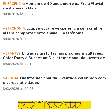
Homem de 40 anos morre na Praia Fluvial
EMERGÊNCIA:
de Aldeia do Mato
8/08/2026 às 19:52
Eclipse solar é «experiência sensorial» e
ASTRONOMIA:
altera comportamento animal - Astrónoma
8/08/2026 às 13:29
Entradas gratuitas nas piscinas, insufláveis,
ABRANTES:
Color Party e Sunset no Dia Internacional da Juventude
8/08/2026 às 12:12
Dia Internacional da Juventude celebrado com
SARDOAL:
diversas atividades
8/08/2026 às 12:03