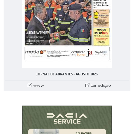
JORNAL DE ABRANTES - AGOSTO 2026
www
Ler edição