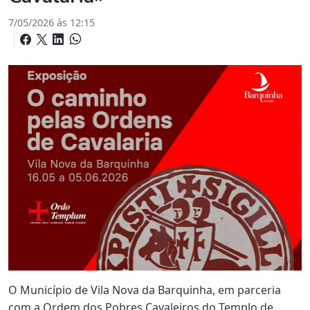
7/05/2026 às 12:15
O Município de Vila Nova da Barquinha, em parceria
com a Ordem dos Pobres Cavaleiros do Templo de