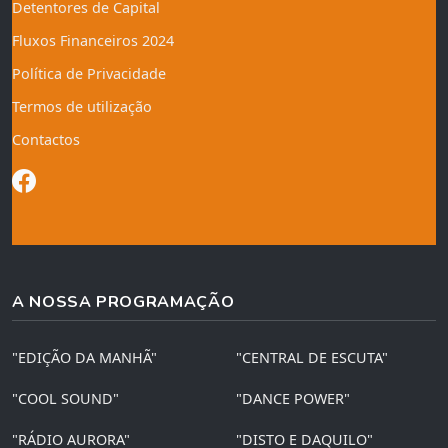
Detentores de Capital
Fluxos Financeiros 2024
Política de Privacidade
Termos de utilização
Contactos
A NOSSA PROGRAMAÇÃO
"EDIÇÃO DA MANHÃ"
"CENTRAL DE ESCUTA"
"COOL SOUND"
"DANCE POWER"
"RÁDIO AURORA"
"DISTO E DAQUILO"