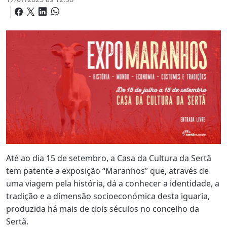
Até ao dia 15 de setembro, a Casa da Cultura da Sertã
tem patente a exposição “Maranhos” que, através de
uma viagem pela história, dá a conhecer a identidade, a
tradição e a dimensão socioeconómica desta iguaria,
produzida há mais de dois séculos no concelho da
Sertã.