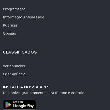
Programação
Informação Antena Livre
Rubricas
Opinião
CLASSIFICADOS
Ver anúncios
Criar anúncio
INSTALE A NOSSA APP
Disponível gratuitamente para IPhone e Android