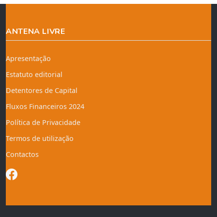
ANTENA LIVRE
Apresentação
Estatuto editorial
Detentores de Capital
Fluxos Financeiros 2024
Política de Privacidade
Termos de utilização
Contactos