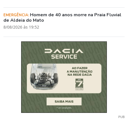
Homem de 40 anos morre na Praia Fluvial
EMERGÊNCIA:
de Aldeia do Mato
8/08/2026 às 19:52
PUB