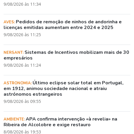
9/08/2026 às 11:34
Pedidos de remoção de ninhos de andorinha e
AVES:
licenças emitidas aumentam entre 2024 e 2025
9/08/2026 às 11:25
Sistemas de Incentivos mobilizam mais de 30
NERSANT:
empresários
9/08/2026 às 11:24
Último eclipse solar total em Portugal,
ASTRONOMIA:
em 1912, animou sociedade nacional e atraiu
astrónomos estrangeiros
9/08/2026 às 09:55
APA confirma intervenção «à revelia» na
AMBIENTE:
Ribeira de Alcolobre e exige restauro
8/08/2026 às 19:53