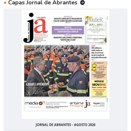
•
Capas Jornal de Abrantes
JORNAL DE ABRANTES - AGOSTO 2026