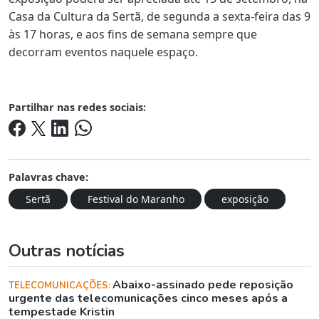
Casa da Cultura da Sertã, de segunda a sexta-feira das 9
às 17 horas, e aos fins de semana sempre que
decorram eventos naquele espaço.
Partilhar nas redes sociais:
Palavras chave:
Sertã
Festival do Maranho
exposição
Outras notícias
Abaixo-assinado pede reposição
TELECOMUNICAÇÕES:
urgente das telecomunicações cinco meses após a
tempestade Kristin