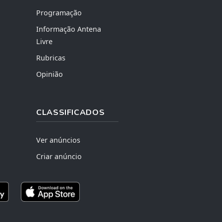
Programação
Informação Antena
Livre
Rubricas
Opinião
CLASSIFICADOS
Ver anúncios
Criar anúncio