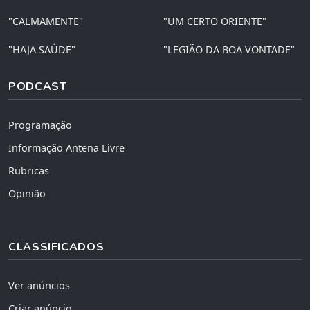
"CALMAMENTE"
"UM CERTO ORIENTE"
"HAJA SAÚDE"
"LEGIÃO DA BOA VONTADE"
PODCAST
Programação
Informação Antena Livre
Rubricas
Opinião
CLASSIFICADOS
Ver anúncios
Criar anúncio