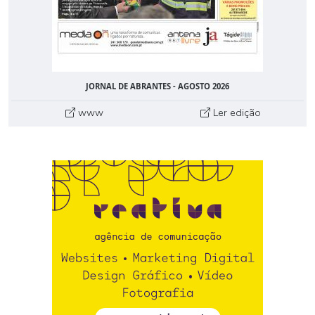
JORNAL DE ABRANTES - AGOSTO 2026
www
Ler edição