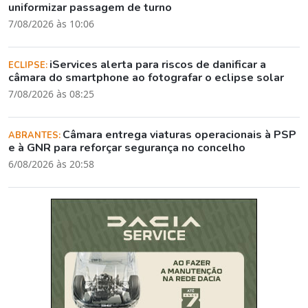
uniformizar passagem de turno
7/08/2026 às 10:06
iServices alerta para riscos de danificar a
ECLIPSE:
câmara do smartphone ao fotografar o eclipse solar
7/08/2026 às 08:25
Câmara entrega viaturas operacionais à PSP
ABRANTES:
e à GNR para reforçar segurança no concelho
6/08/2026 às 20:58