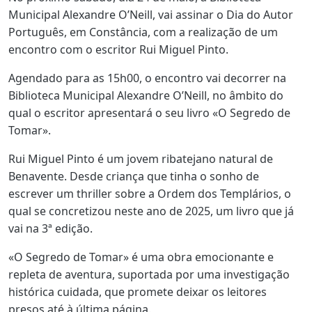
Municipal Alexandre O’Neill, vai assinar o Dia do Autor
Português, em Constância, com a realização de um
encontro com o escritor Rui Miguel Pinto.
Agendado para as 15h00, o encontro vai decorrer na
Biblioteca Municipal Alexandre O’Neill, no âmbito do
qual o escritor apresentará o seu livro «O Segredo de
Tomar».
Rui Miguel Pinto é um jovem ribatejano natural de
Benavente. Desde criança que tinha o sonho de
escrever um thriller sobre a Ordem dos Templários, o
qual se concretizou neste ano de 2025, um livro que já
vai na 3ª edição.
«O Segredo de Tomar» é uma obra emocionante e
repleta de aventura, suportada por uma investigação
histórica cuidada, que promete deixar os leitores
presos até à última página.