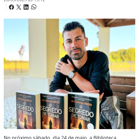
No próximo sábado, dia 24 de maio, a Biblioteca