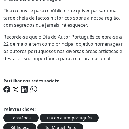
Fica o convite para o público que quiser passar uma
tarde cheia de factos históricos sobre a nossa região,
com segredos que jamais irá esquecer.
Recorde-se que o Dia do Autor Português celebra-se a
22 de maio e tem como principal objetivo homenagear
os autores portugueses nas diversas áreas artísticas e
destacar sua importância para a cultura nacional.
Partilhar nas redes sociais:
Palavras chave:
Constância
Dia do autor português
Biblioteca
Rui Miguel Pinto