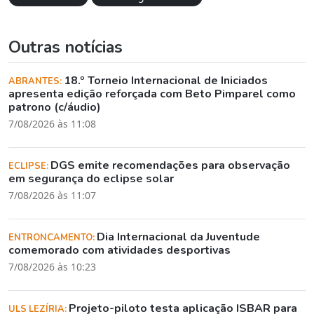
Outras notícias
18.º Torneio Internacional de Iniciados
ABRANTES:
apresenta edição reforçada com Beto Pimparel como
patrono (c/áudio)
7/08/2026 às 11:08
DGS emite recomendações para observação
ECLIPSE:
em segurança do eclipse solar
7/08/2026 às 11:07
Dia Internacional da Juventude
ENTRONCAMENTO:
comemorado com atividades desportivas
7/08/2026 às 10:23
Projeto-piloto testa aplicação ISBAR para
ULS LEZÍRIA: